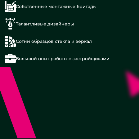
Собственные монтажные бригады
Талантливые дизайнеры
Сотни образцов стекла и зеркал
Большой опыт работы с застройщиками
Bluetooth