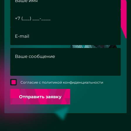
Согласие с политикой конфиденциальности
Отправить заявку