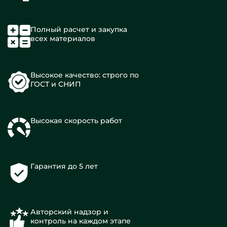
Полный расчет и закупка
всех материалов
Высокое качество: строго по
ГОСТ и СНИП
Высокая скорость работ
Гарантия до 5 лет
Авторский надзор и
контроль на каждом этапе