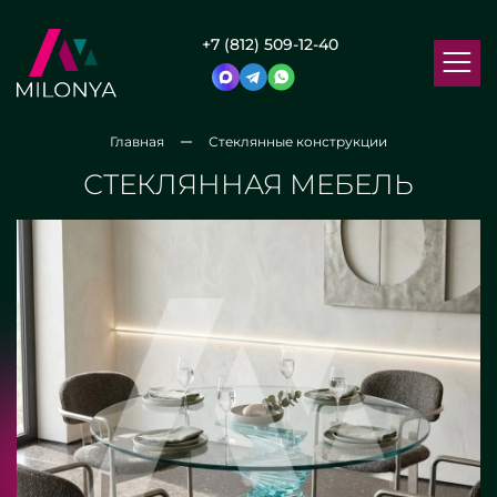
+7 (812) 509-12-40
Главная
Стеклянные конструкции
СТЕКЛЯННАЯ МЕБЕЛЬ