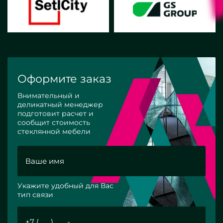
Оформите заказ
Внимательный и
деликатный менеджер
подготовит расчет и
сообщит стоимость
стеклянной мебели
Укажите удобный для Вас
тип связи