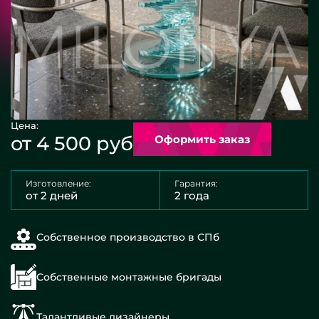
Цена:
от 4 500 руб
Оформить заказ
Изготовление:
Гарантия:
от 2 дней
2 года
Собственное производство в СПб
Собственные монтажные бригады
Талантливые дизайнеры