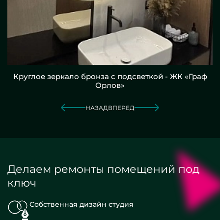
Круглое зеркало бронза с подсветкой - ЖК «Граф
Орлов»
НАЗАД
ВПЕРЕД
Делаем ремонты помещений под
ключ
Собственная дизайн студия