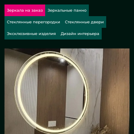
Зеркала на заказ
Зеркальные панно
Стеклянные перегородки
Стеклянные двери
Эксклюзивные изделия
Дизайн интерьера