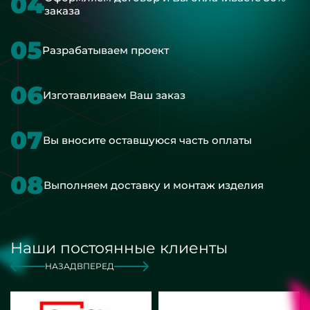
04
заказа
05
Разрабатываем проект
06
Изготавливаем Ваш заказ
07
Вы вносите оставшуюся часть оплаты
08
Выполняем доставку и монтаж изделия
Наши постоянные клиенты
НАЗАД
ВПЕРЕД