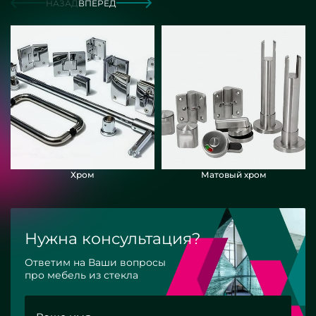
НАЗАД
ВПЕРЕД
Хром
Матовый хром
Нужна консультация?
Ответим на Ваши вопросы
про мебель из стекла