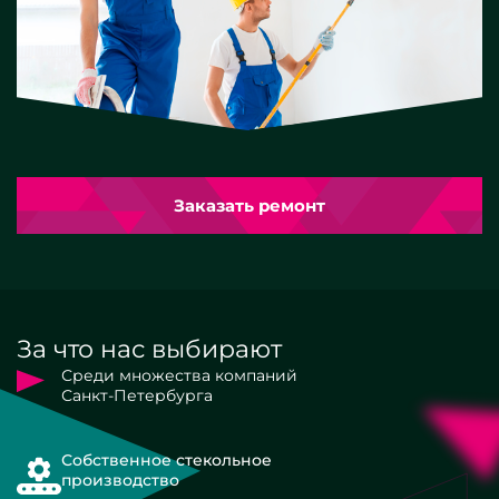
Заказать ремонт
За что нас выбирают
Среди множества компаний
Санкт-Петербурга
Собственное стекольное
производство