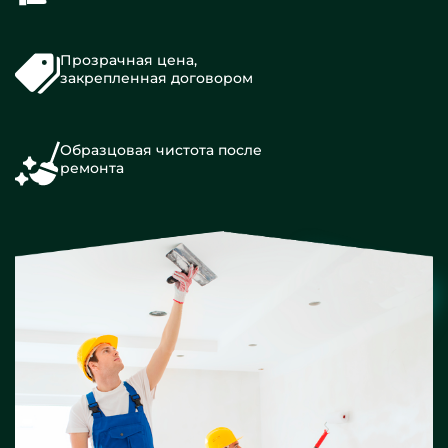
Прозрачная цена,
закрепленная договором
Образцовая чистота после
ремонта