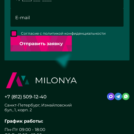
Согласие с политикой конфиденциальности
Отправить заявку
+7 (812) 509-12-40
Санкт-Петербург, Измайловский
бул., 1, корп. 2
График работы:
Пн-Пт 09:00 - 18:00