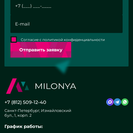
Согласие с политикой конфиденциальности
Отправить заявку
+7 (812) 509-12-40
Санкт-Петербург, Измайловский
бул., 1, корп. 2
График работы: