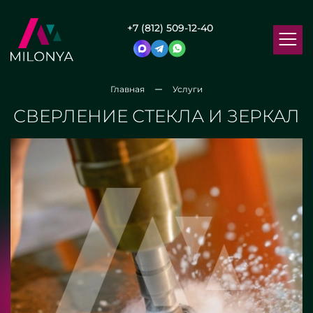
+7 (812) 509-12-40
Главная
Услуги
СВЕРЛЕНИЕ СТЕКЛА И ЗЕРКАЛ