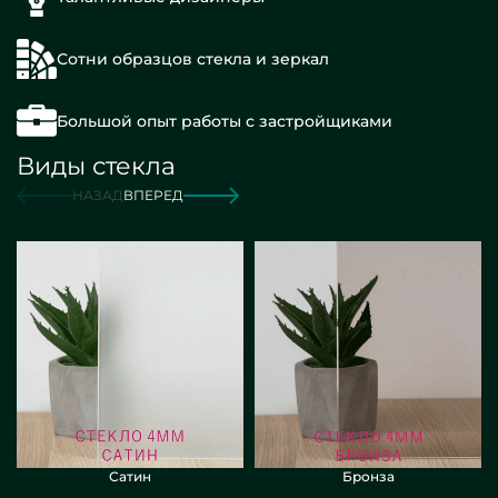
Сотни образцов стекла и зеркал
Большой опыт работы с застройщиками
Виды стекла
НАЗАД
ВПЕРЕД
Сатин
Бронза