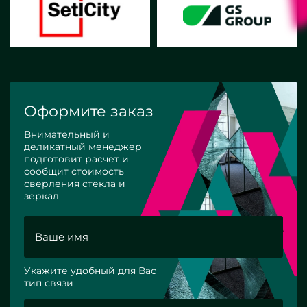
Оформите заказ
Внимательный и
деликатный менеджер
подготовит расчет и
сообщит стоимость
сверления стекла и
зеркал
Укажите удобный для Вас
тип связи