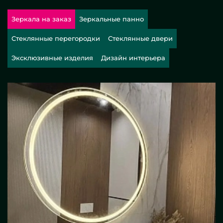
Зеркала на заказ
Зеркальные панно
Стеклянные перегородки
Стеклянные двери
Эксклюзивные изделия
Дизайн интерьера