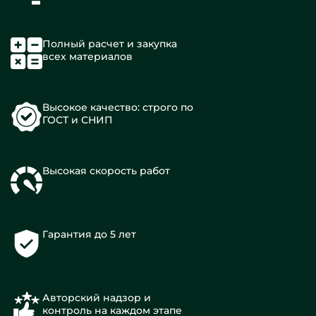
Полный расчет и закупка
всех материалов
Высокое качество: строго по
ГОСТ и СНИП
Высокая скорость работ
Гарантия до 5 лет
Авторский надзор и
контроль на каждом этапе