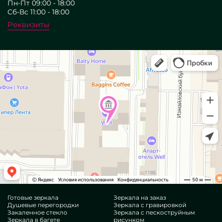
Пн-Пт 09:00 - 18:00
Сб-Вс 11:00 - 18:00
Реквизиты
Готовые зеркала
Зеркала на заказ
Душевые перегородки
Зеркала с гравировкой
Закаленное стекло
Зеркала с пескоструйным
Зеркала в багете
рисунком