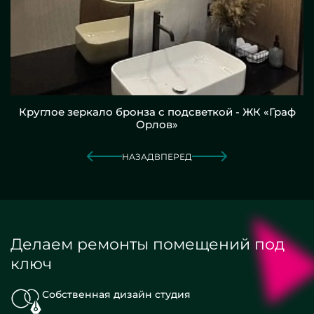
Круглое зеркало бронза с подсветкой - ЖК «Граф
Орлов»
НАЗАД
ВПЕРЕД
Делаем ремонты помещений под
ключ
Собственная дизайн студия