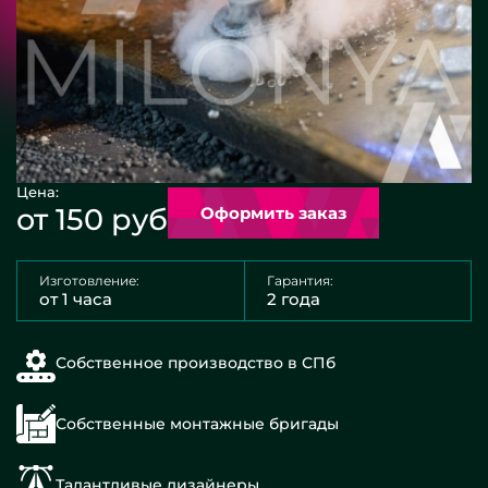
Цена:
от 150 руб
Оформить заказ
Изготовление:
Гарантия:
от 1 часа
2 года
Собственное производство в СПб
Собственные монтажные бригады
Талантливые дизайнеры