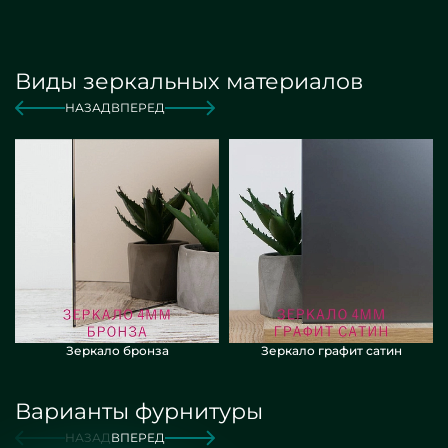
Виды зеркальных материалов
НАЗАД
ВПЕРЕД
Зеркало бронза
Зеркало графит сатин
Варианты фурнитуры
НАЗАД
ВПЕРЕД