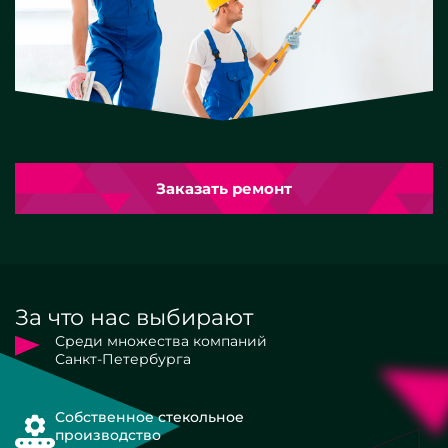
Заказать ремонт
За что нас выбирают
Среди множества компаний
Санкт-Петербурга
Собственное стекольное
производство