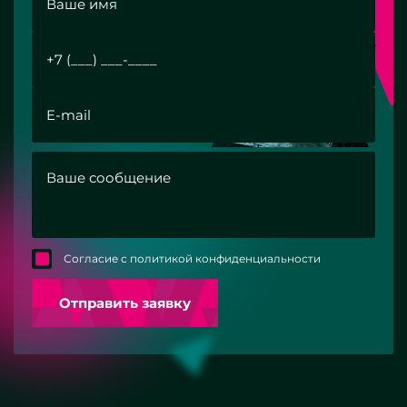
Согласие с политикой конфиденциальности
Отправить заявку