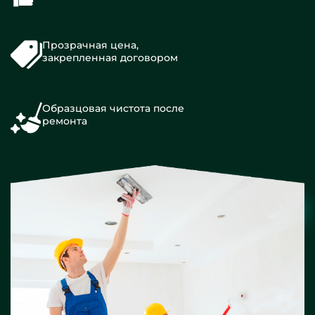
Прозрачная цена,
закрепленная договором
Образцовая чистота после
ремонта