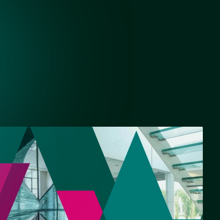
Черный