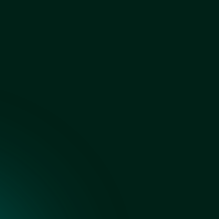
Зеркало серебро сатин
Зеркало серебро