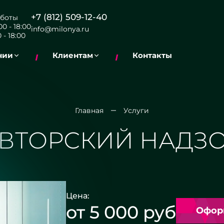
+7 (812) 509-12-40
боты
0 - 18:00
info@milonya.ru
 - 18:00
нии
Клиентам
Контакты
Главная
Услуги
ВТОРСКИЙ НАДЗ
Цена:
от 5 000 руб