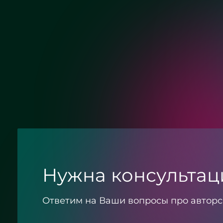
Хром
Матовый хром
Нужна консультац
Ответим на Ваши вопросы про авторс