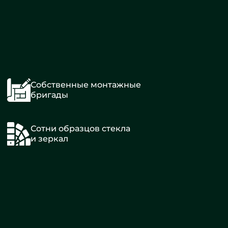
Собственные монтажные
бригады
Сотни образцов стекла
и зеркал