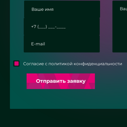
Согласие с политикой конфиденциально
Отправить заявку