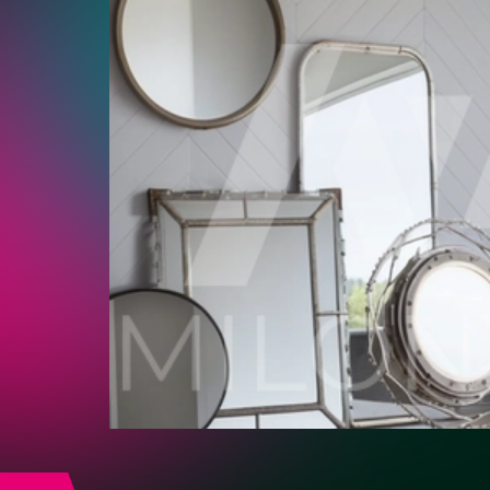
Ремонт
помещений