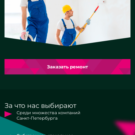
Заказать ремонт
За что нас выбирают
Среди множества компаний
Санкт-Петербурга