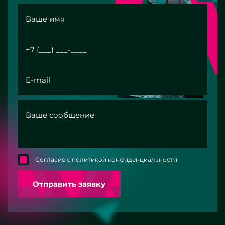
Согласие с политикой конфиденциальности
Отправить заявку