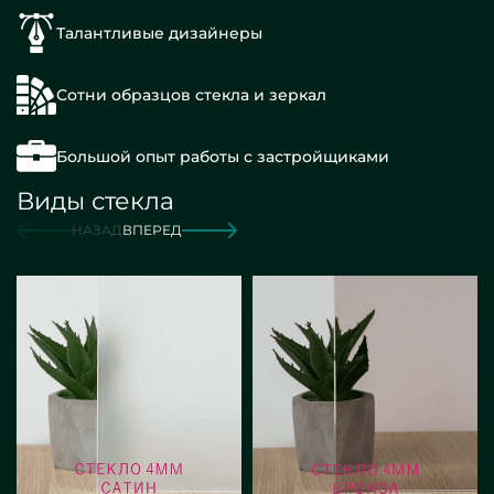
Талантливые дизайнеры
Сотни образцов стекла и зеркал
Большой опыт работы с застройщиками
Виды стекла
НАЗАД
ВПЕРЕД