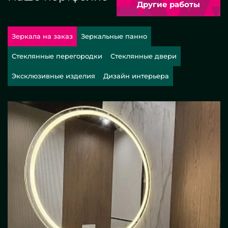
Другие работы
Зеркала на заказ
Зеркальные панно
Стеклянные перегородки
Стеклянные двери
Эксклюзивные изделия
Дизайн интерьера