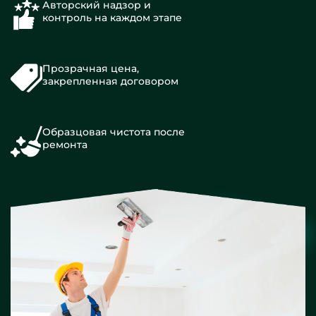
Авторский надзор и
контроль на каждом этапе
Прозрачная цена,
закрепленная договором
Образцовая чистота после
ремонта