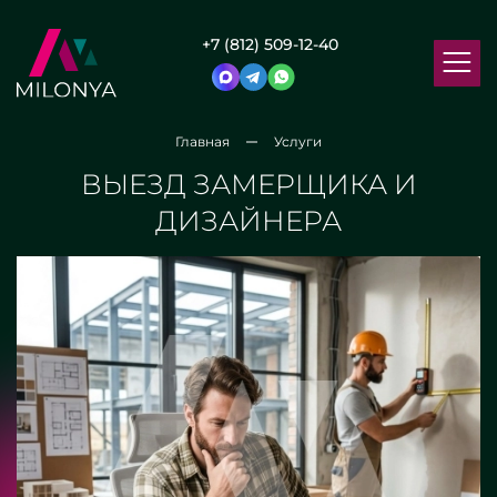
+7 (812) 509-12-40
Главная
Услуги
ВЫЕЗД ЗАМЕРЩИКА И
ДИЗАЙНЕРА