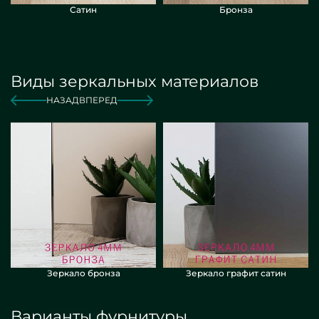
Сатин
Бронза
Виды зеркальных материалов
НАЗАД
ВПЕРЕД
Зеркало бронза
Зеркало графит сатин
Варианты фурнитуры