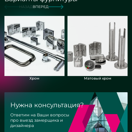
НАЗАД
ВПЕРЕД
Хром
Матовый хром
Нужна консультация?
Ответим на Ваши вопросы
про выезд замерщика и
дизайнера