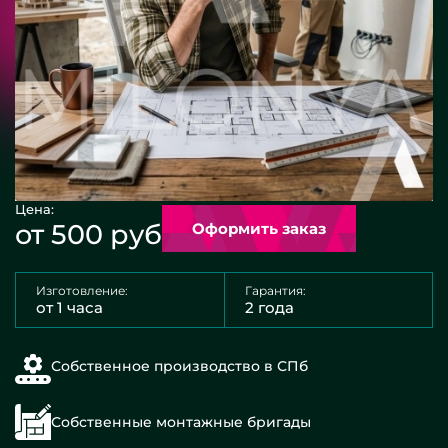
Цена:
от 500 руб
Оформить заказ
Изготовление:
Гарантия:
от 1 часа
2 года
Собственное производство в СПб
Собственные монтажные бригады