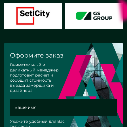
Оформите заказ
Внимательный и
деликатный менеджер
подготовит расчет и
сообщит стоимость
выезда замерщика и
дизайнера
Укажите удобный для Вас
тип связи