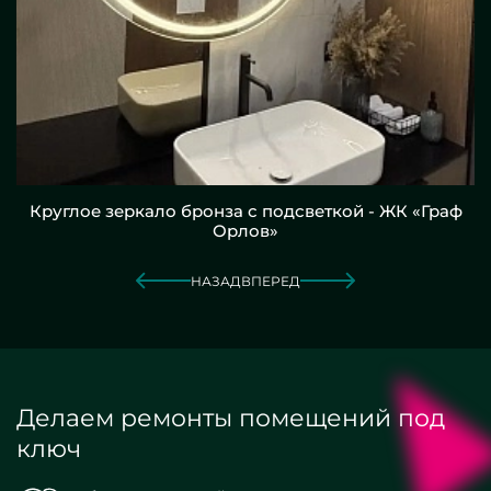
Круглое зеркало бронза с подсветкой - ЖК «Граф
Орлов»
НАЗАД
ВПЕРЕД
Делаем ремонты помещений под
ключ