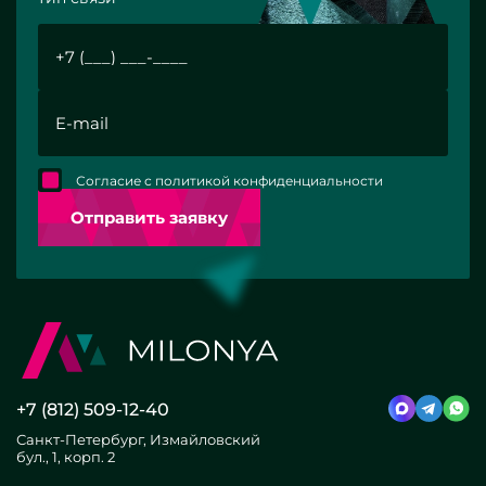
Согласие с политикой конфиденциальности
Отправить заявку
+7 (812) 509-12-40
Санкт-Петербург, Измайловский
бул., 1, корп. 2