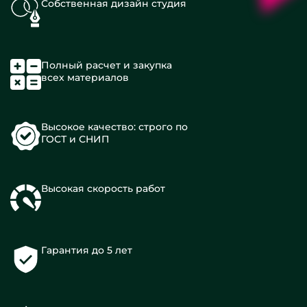
Собственная дизайн студия
Полный расчет и закупка
всех материалов
Высокое качество: строго по
ГОСТ и СНИП
Высокая скорость работ
Гарантия до 5 лет