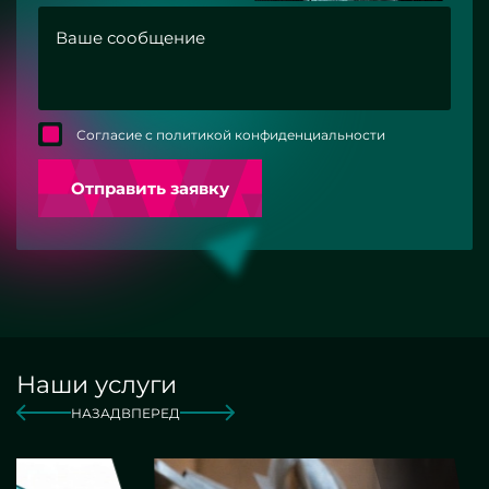
Согласие с политикой конфиденциальности
Отправить заявку
Наши услуги
НАЗАД
ВПЕРЕД