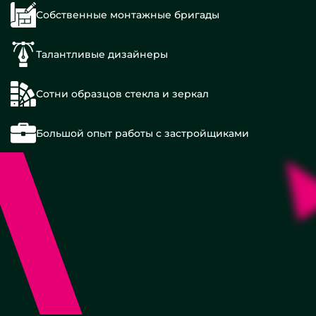
Собственные монтажные бригады
Талантливые дизайнеры
Сотни образцов стекла и зеркал
Большой опыт работы с застройщиками
Большие