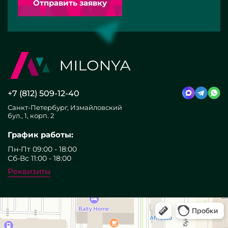
Отправить заявку
+7 (812) 509-12-40
Санкт-Петербург, Измайловский
бул., 1, корп. 2
График работы:
Пн-Пт 09:00 - 18:00
Сб-Вс 11:00 - 18:00
Реквизиты