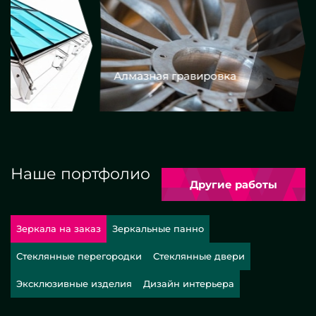
Алмазная гравировка
Еврокром
Наше портфолио
Другие работы
Зеркала на заказ
Зеркальные панно
Стеклянные перегородки
Стеклянные двери
Эксклюзивные изделия
Дизайн интерьера