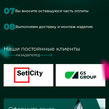
07
Вы вносите оставшуюся часть оплаты
08
Выполняем доставку и монтаж изделия
Наши постоянные клиенты
НАЗАД
ВПЕРЕД