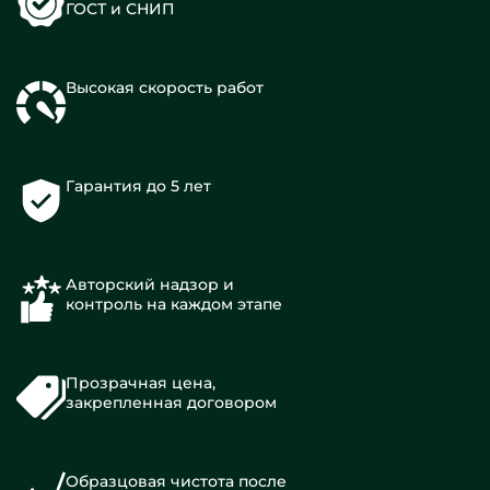
ГОСТ и СНИП
Высокая скорость работ
Гарантия до 5 лет
Авторский надзор и
контроль на каждом этапе
Прозрачная цена,
закрепленная договором
Образцовая чистота после