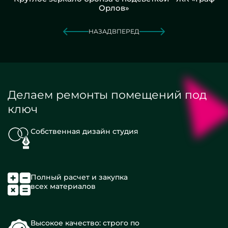
Орлов»
НАЗАД
ВПЕРЕД
Делаем ремонты помещений под
ключ
Собственная дизайн студия
Полный расчет и закупка
всех материалов
Высокое качество: строго по