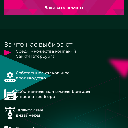
Заказать ремонт
За что нас выбирают
Среди множества компаний
Санкт-Петербурга
Собственное стекольное
производство
Собственные монтажные бригады
и проектное бюро
Талантливые
дизайнеры