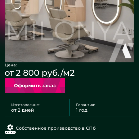
Цена:
от 2 800 руб./м2
Оформить заказ
Изготовление:
Гарантия:
от 2 дней
1 год
Собственное производство в СПб