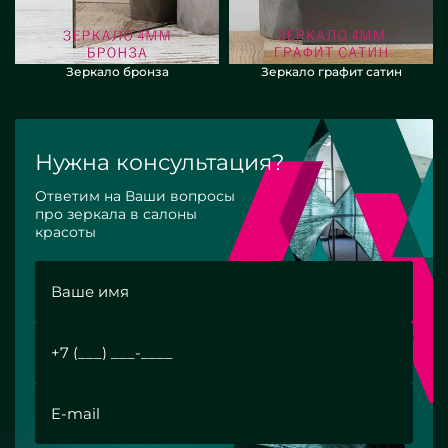
Зеркало бронза
Зеркало графит сатин
Нужна консультация?
Ответим на Ваши вопросы
про зеркала в салоны
красоты