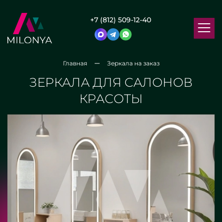
+7 (812) 509-12-40
Главная
Зеркала на заказ
ЗЕРКАЛА ДЛЯ САЛОНОВ
КРАСОТЫ