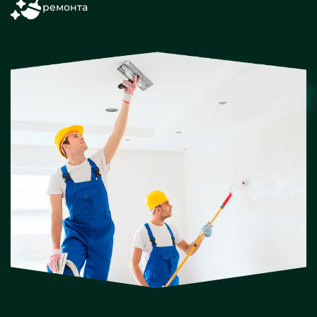
ремонта