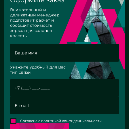
Оформите заказ
Внимательный и
деликатный менеджер
подготовит расчет и
сообщит стоимость
зеркал для салонов
красоты
Укажите удобный для Вас
тип связи
Согласие с политикой конфиденциальности