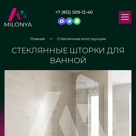
+7 (812) 509-12-40
Главная
Стеклянные конструкции
СТЕКЛЯННЫЕ ШТОРКИ ДЛЯ
ВАННОЙ