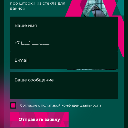
про шторки из стекла для
ванной
Согласие с политикой конфиденциальности
Отправить заявку