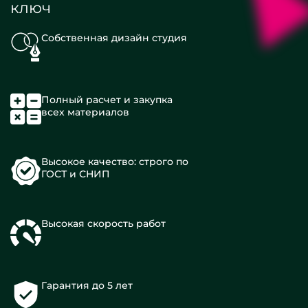
ключ
Собственная дизайн студия
Полный расчет и закупка
всех материалов
Высокое качество: строго по
ГОСТ и СНИП
Высокая скорость работ
Гарантия до 5 лет