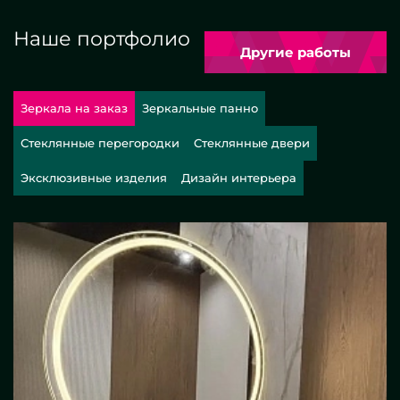
Наше портфолио
Другие работы
Зеркала на заказ
Зеркальные панно
Стеклянные перегородки
Стеклянные двери
Эксклюзивные изделия
Дизайн интерьера