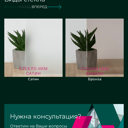
от 12 000 руб./м2
Заказать
НАЗАД
ВПЕРЕД
Сатин
Бронза
Нужна консультация?
Ответим на Ваши вопросы