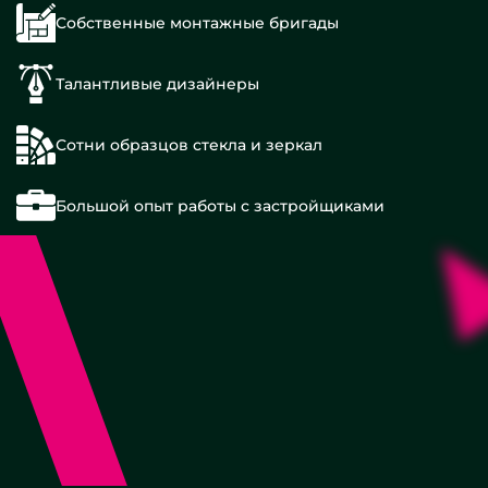
Собственные монтажные бригады
Талантливые дизайнеры
Сотни образцов стекла и зеркал
Большой опыт работы с застройщиками
Для
душа