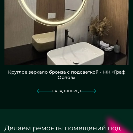
Круглое зеркало бронза с подсветкой - ЖК «Граф
Орлов»
НАЗАД
ВПЕРЕД
Делаем ремонты помещений под