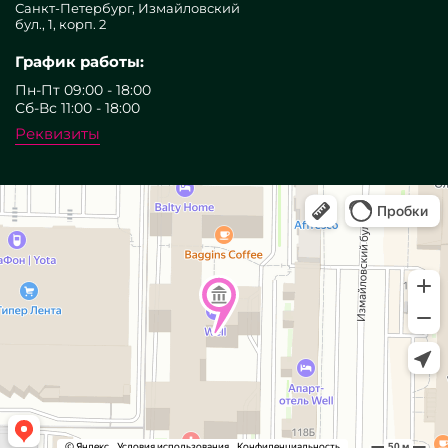
Санкт-Петербург, Измайловский
бул., 1, корп. 2
График работы:
Пн-Пт 09:00 - 18:00
Сб-Вс 11:00 - 18:00
Реквизиты