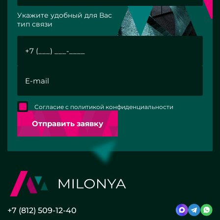
Укажите удобный для Вас
тип связи
Согласие с политикой конфиденциальности
Отправить заявку
+7 (812) 509-12-40