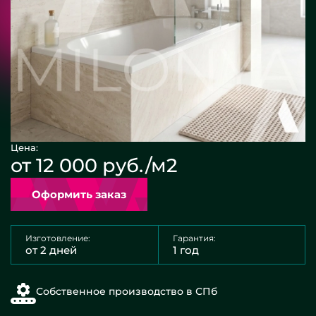
Цена:
от 12 000 руб./м2
Оформить заказ
Изготовление:
Гарантия:
от 2 дней
1 год
Собственное производство в СПб