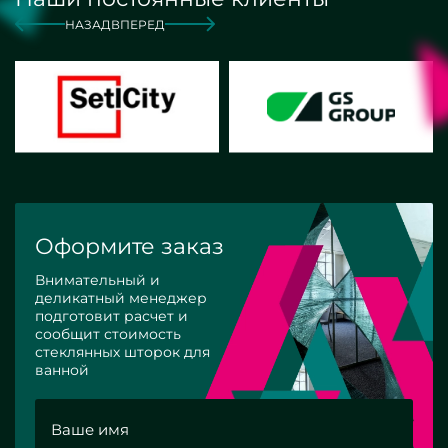
НАЗАД
ВПЕРЕД
Оформите заказ
Внимательный и
деликатный менеджер
подготовит расчет и
сообщит стоимость
стеклянных шторок для
ванной