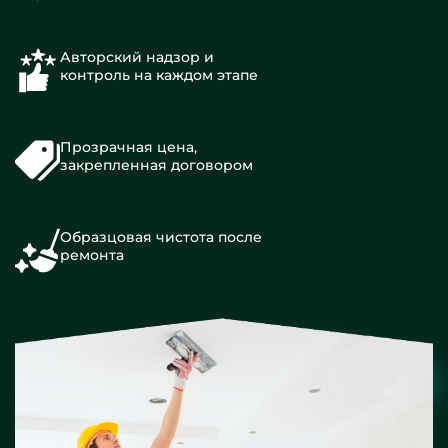
Авторский надзор и
контроль на каждом этапе
Прозрачная цена,
закрепленная договором
Образцовая чистота после
ремонта