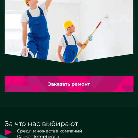
Заказать ремонт
За что нас выбирают
Среди множества компаний
Санкт-Петербурга