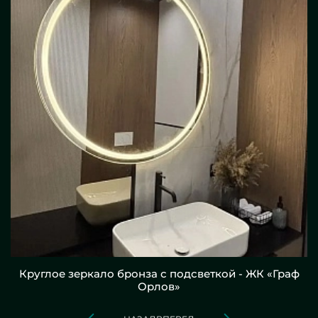
Круглое зеркало бронза с подсветкой - ЖК «Граф
Орлов»