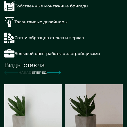
Собственные монтажные бригады
Талантливые дизайнеры
Сотни образцов стекла и зеркал
Большой опыт работы с застройщиками
Виды стекла
НАЗАД
ВПЕРЕД