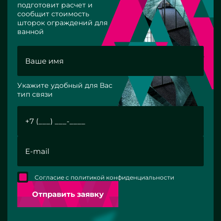
подготовит расчет и
сообщит стоимость
шторок ограждений для
ванной
Укажите удобный для Вас
тип связи
Согласие с политикой конфиденциальности
Отправить заявку