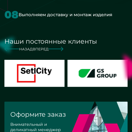
08
Выполняем доставку и монтаж изделия
Наши постоянные клиенты
НАЗАД
ВПЕРЕД
Оформите заказ
Внимательный и
деликатный менеджер