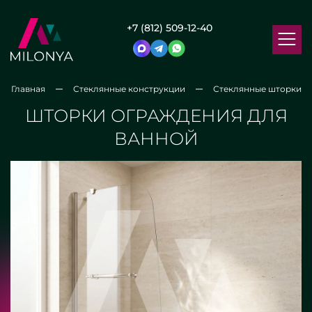
+7 (812) 509-12-40
Главная
Стеклянные конструкции
Стеклянные шторки
ШТОРКИ ОГРАЖДЕНИЯ ДЛЯ
ВАННОЙ