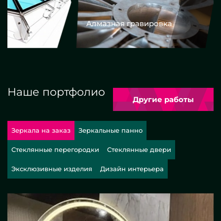
Алмазная гравировка
Еврокром
Наше портфолио
Другие работы
Зеркала на заказ
Зеркальные панно
Стеклянные перегородки
Стеклянные двери
Эксклюзивные изделия
Дизайн интерьера