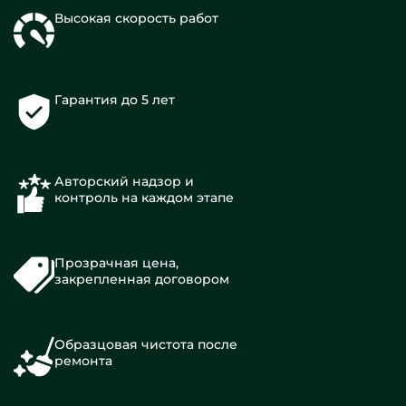
Высокая скорость работ
Гарантия до 5 лет
Авторский надзор и
контроль на каждом этапе
Прозрачная цена,
закрепленная договором
Образцовая чистота после
ремонта