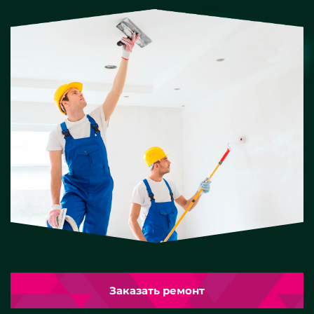
Заказать ремонт