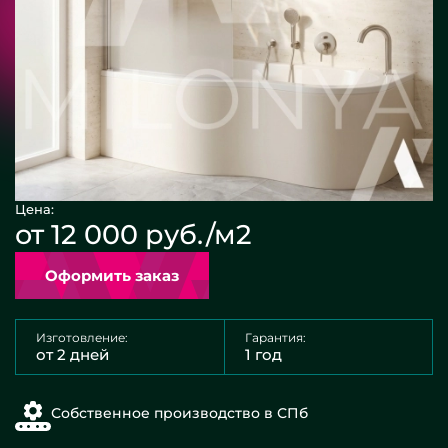
Цена:
от 12 000 руб./м2
Оформить заказ
Изготовление:
Гарантия:
от 2 дней
1 год
Собственное производство в СПб