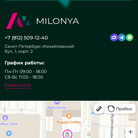
+7 (812) 509-12-40
Санкт-Петербург, Измайловский
бул., 1, корп. 2
График работы:
Пн-Пт 09:00 - 18:00
Сб-Вс 11:00 - 18:00
Реквизиты