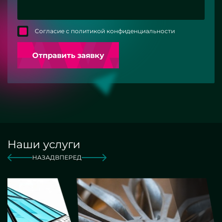
Согласие с политикой конфиденциальности
Отправить заявку
Наши услуги
НАЗАД
ВПЕРЕД