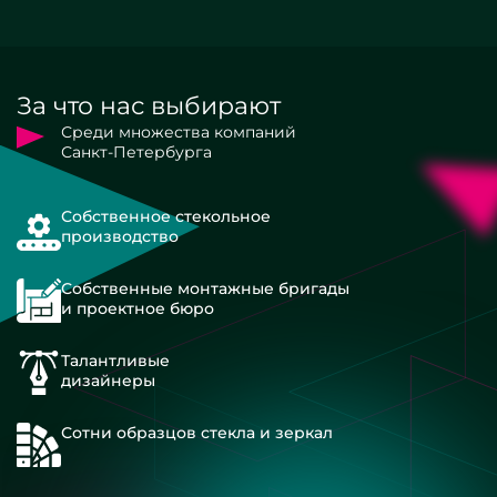
За что нас выбирают
Среди множества компаний
Санкт-Петербурга
Собственное стекольное
производство
Собственные монтажные бригады
и проектное бюро
Талантливые
дизайнеры
Сотни образцов стекла и зеркал