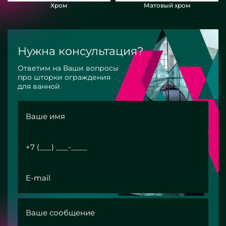
Хром
Матовый хром
Нужна консультация?
Ответим на Ваши вопросы
про шторки ограждения
для ванной