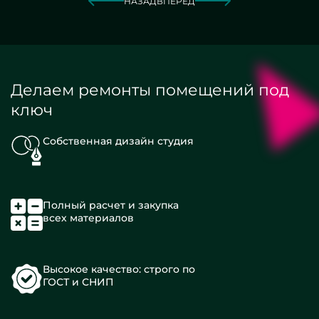
НАЗАД
ВПЕРЕД
Делаем ремонты помещений под
ключ
Собственная дизайн студия
Полный расчет и закупка
всех материалов
Высокое качество: строго по
ГОСТ и СНИП