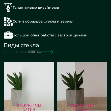
Талантливые дизайнеры
Сотни образцов стекла и зеркал
Большой опыт работы с застройщиками
Виды стекла
НАЗАД
ВПЕРЕД