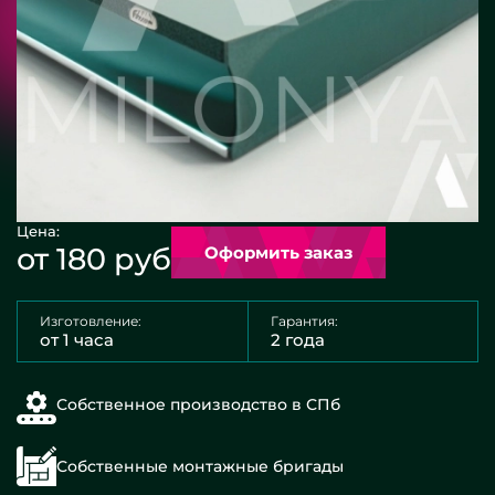
Цена:
от 180 руб
Оформить заказ
Изготовление:
Гарантия:
от 1 часа
2 года
Собственное производство в СПб
Собственные монтажные бригады