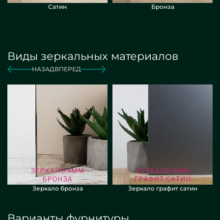
Сатин
Бронза
Виды зеркальных материалов
НАЗАД
ВПЕРЕД
Зеркало бронза
Зеркало графит сатин
Варианты фурнитуры