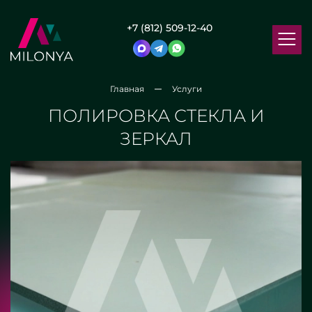
+7 (812) 509-12-40
Главная
Услуги
ПОЛИРОВКА СТЕКЛА И
ЗЕРКАЛ