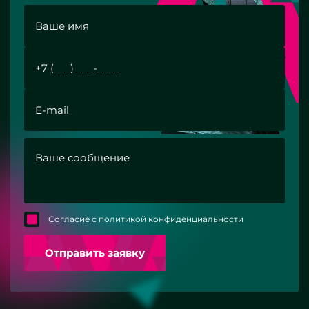
Согласие с политикой конфиденциальности
Отправить заявку