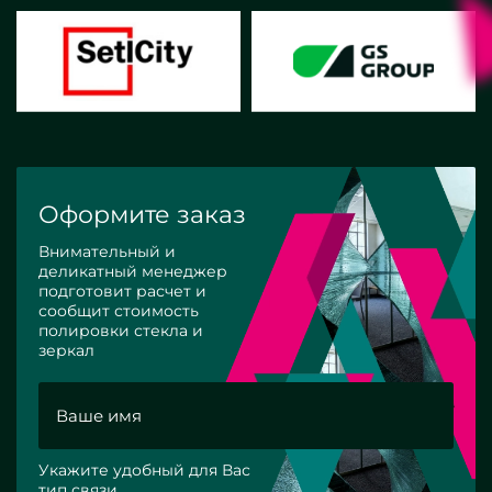
Оформите заказ
Внимательный и
деликатный менеджер
подготовит расчет и
сообщит стоимость
полировки стекла и
зеркал
Укажите удобный для Вас
тип связи