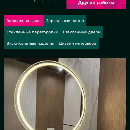
Другие работы
Зеркала на заказ
Зеркальные панно
Стеклянные перегородки
Стеклянные двери
Эксклюзивные изделия
Дизайн интерьера