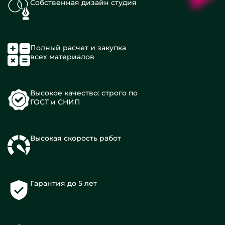
Собственная дизайн студия
Полный расчет и закупка
всех материалов
Высокое качество: строго по
ГОСТ и СНИП
Высокая скорость работ
Гарантия до 5 лет