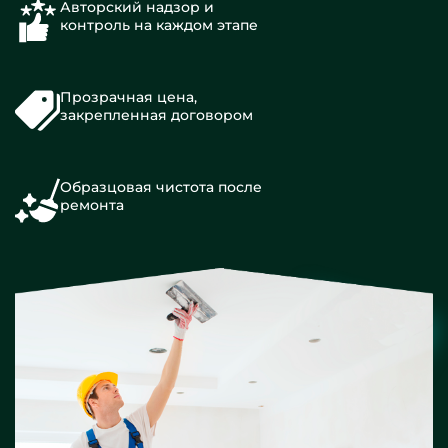
Авторский надзор и
контроль на каждом этапе
Прозрачная цена,
закрепленная договором
Образцовая чистота после
ремонта