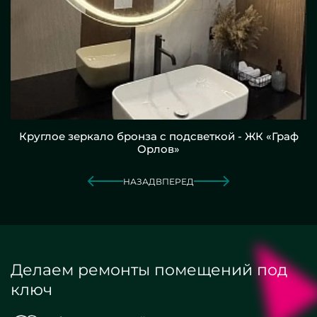
Круглое зеркало бронза с подсветкой - ЖК «Граф
Орлов»
НАЗАД
ВПЕРЕД
Делаем ремонты помещений под
ключ