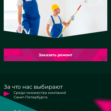
Заказать ремонт
За что нас выбирают
Среди множества компаний
Санкт-Петербурга