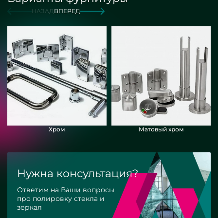
НАЗАД
ВПЕРЕД
Хром
Матовый хром
Нужна консультация?
Ответим на Ваши вопросы
про полировку стекла и
зеркал