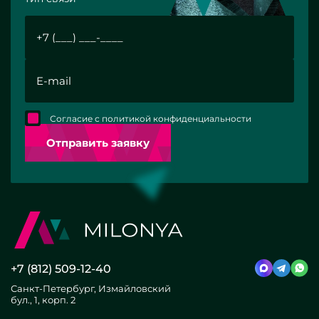
Согласие с политикой конфиденциальности
Отправить заявку
+7 (812) 509-12-40
Санкт-Петербург, Измайловский
бул., 1, корп. 2