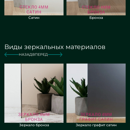
Сатин
Бронза
Виды зеркальных материалов
НАЗАД
ВПЕРЕД
Зеркало бронза
Зеркало графит сатин