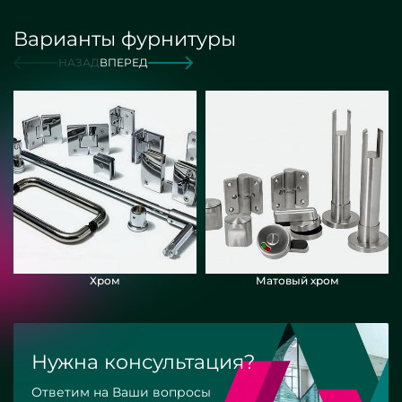
Варианты фурнитуры
НАЗАД
ВПЕРЕД
Хром
Матовый хром
Нужна консультация?
Ответим на Ваши вопросы