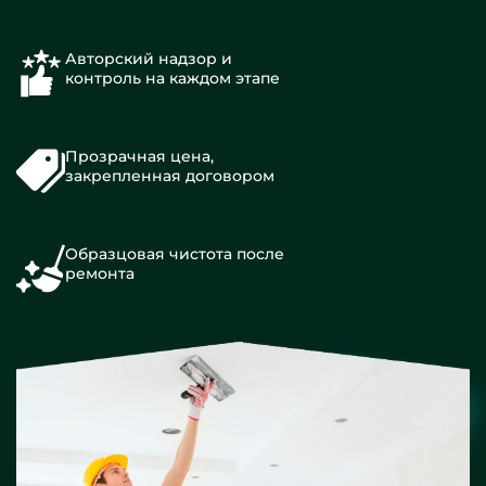
Авторский надзор и
контроль на каждом этапе
Прозрачная цена,
закрепленная договором
Образцовая чистота после
ремонта