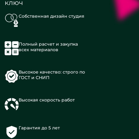
ключ
Собственная дизайн студия
Полный расчет и закупка
всех материалов
Высокое качество: строго по
ГОСТ и СНИП
Высокая скорость работ
Гарантия до 5 лет