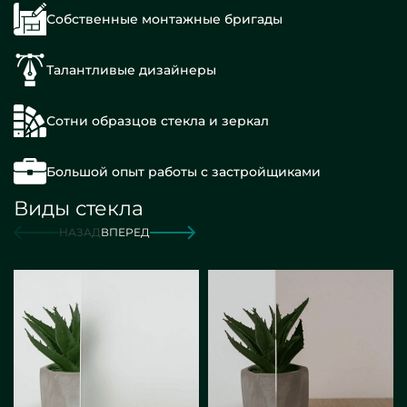
Собственные монтажные бригады
Талантливые дизайнеры
Сотни образцов стекла и зеркал
Большой опыт работы с застройщиками
Виды стекла
НАЗАД
ВПЕРЕД