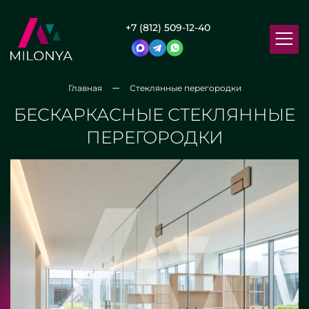
+7 (812) 509-12-40
Главная
Стеклянные перегородки
БЕСКАРКАСНЫЕ СТЕКЛЯННЫЕ
ПЕРЕГОРОДКИ