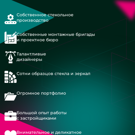
Собственное стекольное
производство
Собственные монтажные бригады
и проектное бюро
Талантливые
дизайнеры
Сотни образцов стекла и зеркал
Огромное портфолио
Большой опыт работы
с застройщиками
Внимательное и деликатное