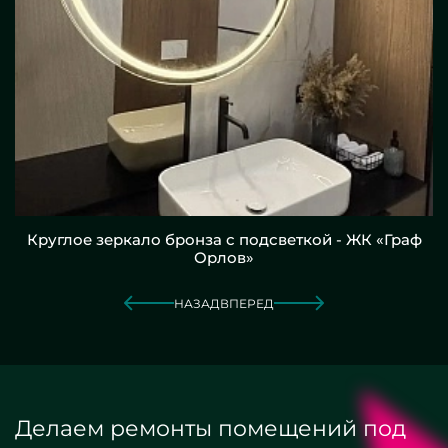
Круглое зеркало бронза с подсветкой - ЖК «Граф
Орлов»
НАЗАД
ВПЕРЕД
Делаем ремонты помещений под