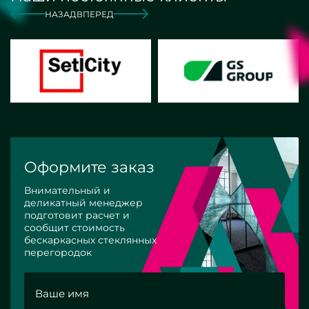
НАЗАД
ВПЕРЕД
Оформите заказ
Внимательный и
деликатный менеджер
подготовит расчет и
сообщит стоимость
бескаркасных стеклянных
перегородок