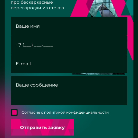
про бескаркасные
перегородки из стекла
Согласие с политикой конфиденциальности
Отправить заявку