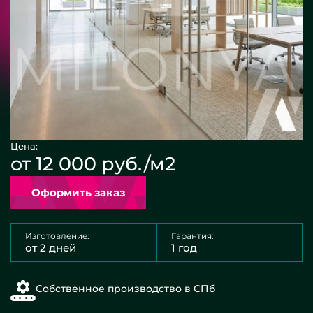
Цена:
от 12 000 руб./м2
Оформить заказ
Изготовление:
Гарантия:
от 2 дней
1 год
Собственное производство в СПб