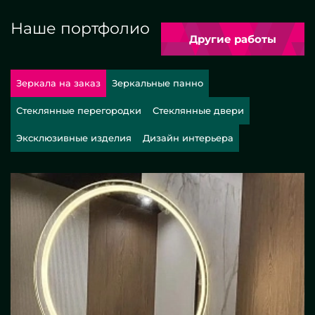
Наше портфолио
Другие работы
Зеркала на заказ
Зеркальные панно
Стеклянные перегородки
Стеклянные двери
Эксклюзивные изделия
Дизайн интерьера