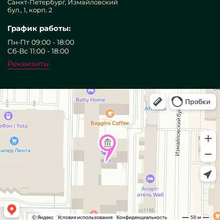
Санкт-Петербург, Измайловский
бул., 1, корп. 2
График работы:
Пн-Пт 09:00 - 18:00
Сб-Вс 11:00 - 18:00
Реквизиты