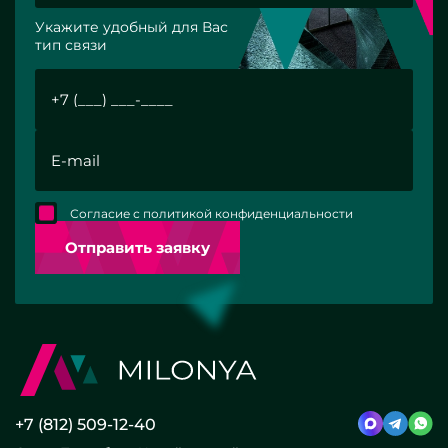
Укажите удобный для Вас
тип связи
Согласие с политикой конфиденциальности
Отправить заявку
+7 (812) 509-12-40