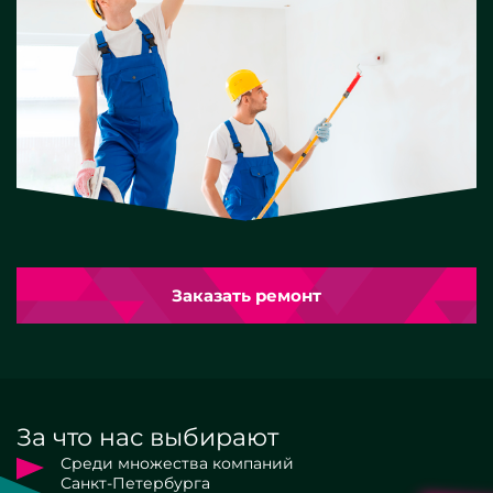
Заказать ремонт
За что нас выбирают
Среди множества компаний
Санкт-Петербурга