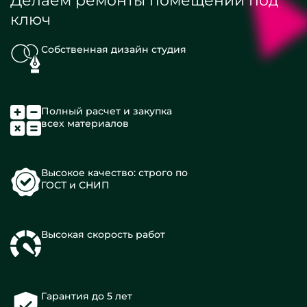
Делаем ремонты помещений под
ключ
Собственная дизайн студия
Полный расчет и закупка
всех материалов
Высокое качество: строго по
ГОСТ и СНИП
Высокая скорость работ
Гарантия до 5 лет