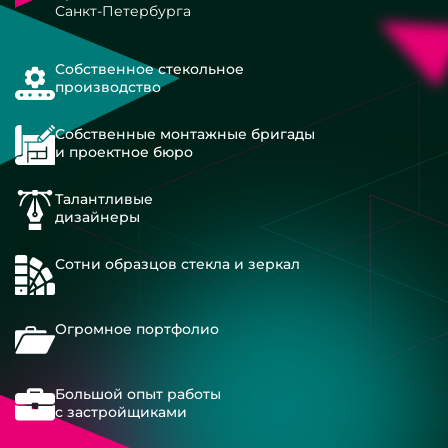
Санкт-Петербурга
Собственное стекольное
производство
Собственные монтажные бригады
и проектное бюро
Талантливые
дизайнеры
Сотни образцов стекла и зеркал
Огромное портфолио
Большой опыт работы
с застройщиками