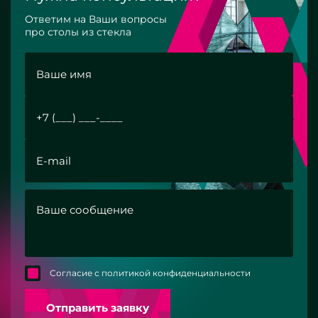
Ответим на Ваши вопросы
про столы из стекла
Согласие с политикой конфиденциальности
Отправить заявку