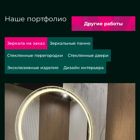
Наше портфолио
Другие работы
Зеркала на заказ
Зеркальные панно
Стеклянные перегородки
Стеклянные двери
Эксклюзивные изделия
Дизайн интерьера