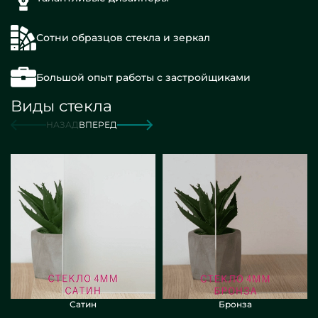
Сотни образцов стекла и зеркал
Большой опыт работы с застройщиками
Виды стекла
НАЗАД
ВПЕРЕД
Сатин
Бронза