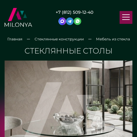
+7 (812) 509-12-40
Главная
Стеклянные конструкции
Мебель из стекла
СТЕКЛЯННЫЕ СТОЛЫ