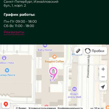
Санкт-Петербург, Измайловский
бул., 1, корп. 2
График работы:
Пн-Пт 09:00 - 18:00
Сб-Вс 11:00 - 18:00
Реквизиты