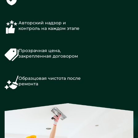
Авторский надзор и
контроль на каждом этапе
Прозрачная цена,
закрепленная договором
Образцовая чистота после
ремонта