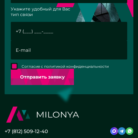
Укажите удобный для Вас
тип связи
Согласие с политикой конфиденциальности
Отправить заявку
+7 (812) 509-12-40