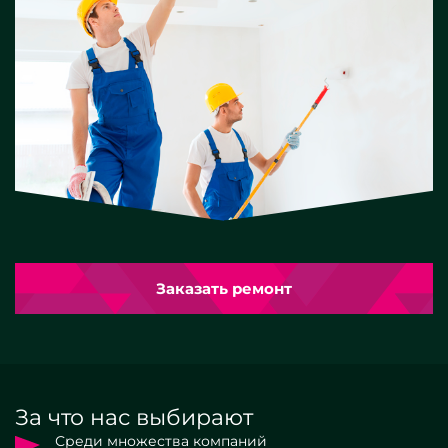
Заказать ремонт
За что нас выбирают
Среди множества компаний