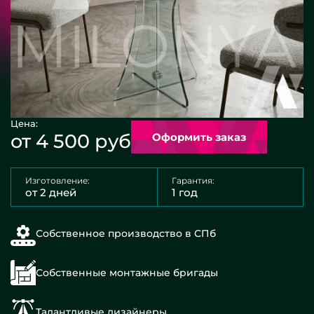
Цена:
от 4 500 руб
Оформить заказ
Изготовление:
Гарантия:
от 2 дней
1 год
Собственное производство в СПб
Собственные монтажные бригады
Талантливые дизайнеры