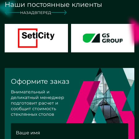
Наши постоянные клиенты
НАЗАД
ВПЕРЕД
Оформите заказ
Внимательный и
деликатный менеджер
подготовит расчет и
сообщит стоимость
стеклянных столов