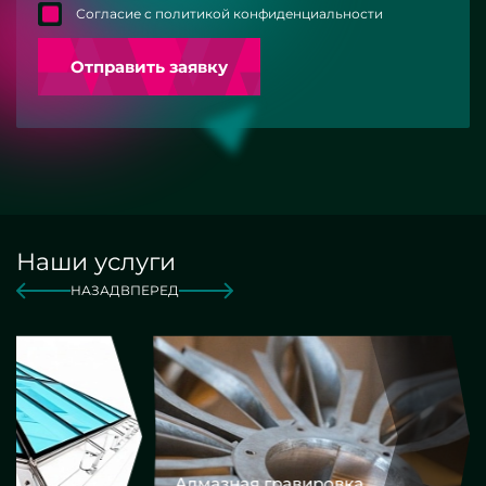
Согласие с политикой конфиденциальности
Отправить заявку
Наши услуги
НАЗАД
ВПЕРЕД
Алмазная гравировка
Еврокром