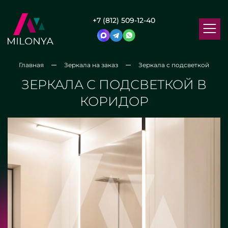
+7 (812) 509-12-40
Главная
Зеркала на заказ
Зеркала с подсветкой
ЗЕРКАЛА С ПОДСВЕТКОЙ В
КОРИДОР