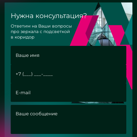
Нужна консультация?
Ответим на Ваши вопросы
про зеркала с подсветкой
в коридор