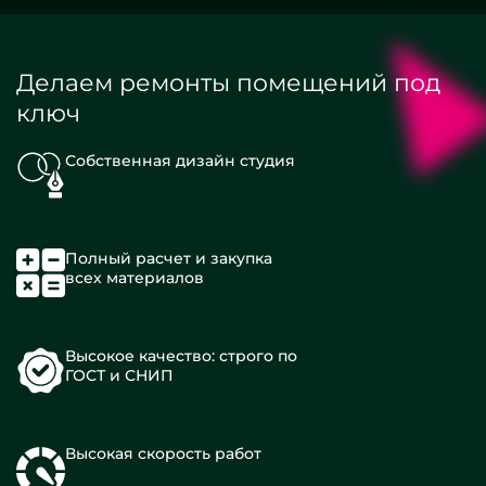
Делаем ремонты помещений под
ключ
Собственная дизайн студия
Полный расчет и закупка
всех материалов
Высокое качество: строго по
ГОСТ и СНИП
Высокая скорость работ