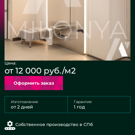
Цена:
от 12 000 руб./м2
Оформить заказ
Изготовление:
Гарантия:
от 2 дней
1 год
Собственное производство в СПб