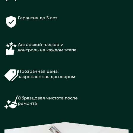
Гарантия до 5 лет
Авторский надзор и
контроль на каждом этапе
Прозрачная цена,
закрепленная договором
Образцовая чистота после
ремонта