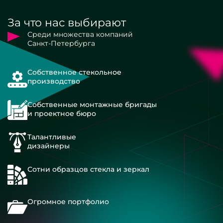
За что нас выбирают
Среди множества компаний
Санкт-Петербурга
Собственное стекольное
производство
Собственные монтажные бригады
и проектное бюро
Талантливые
дизайнеры
Сотни образцов стекла и зеркал
Огромное портфолио