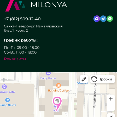
+7 (812) 509-12-40
Санкт-Петербург, Измайловский
бул., 1, корп. 2
График работы:
Пн-Пт 09:00 - 18:00
Сб-Вс 11:00 - 18:00
Реквизиты