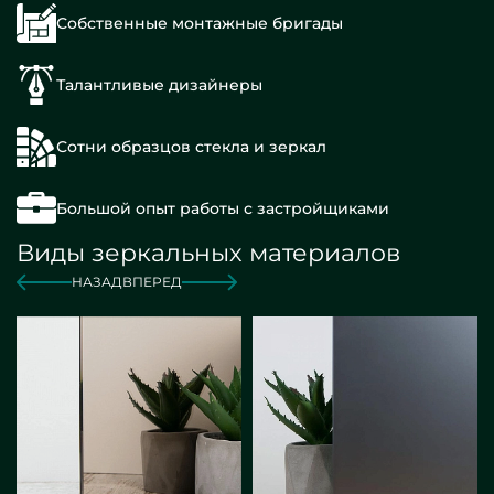
Собственные монтажные бригады
Талантливые дизайнеры
Сотни образцов стекла и зеркал
Большой опыт работы с застройщиками
Виды зеркальных материалов
НАЗАД
ВПЕРЕД