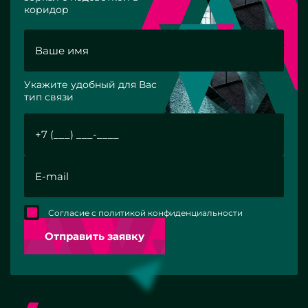
коридор
Укажите удобный для Вас
тип связи
Согласие с политикой конфиденциальности
Отправить заявку