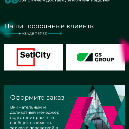
Наши постоянные клиенты
НАЗАД
ВПЕРЕД
Оформите заказ
Внимательный и
деликатный менеджер
подготовит расчет и
сообщит стоимость
зеркал с подсветкой в