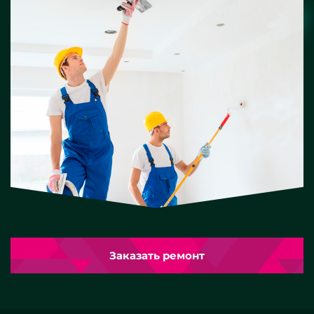
Заказать ремонт