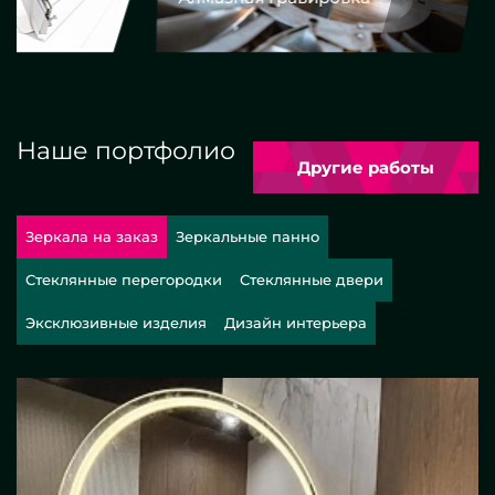
Наше портфолио
Другие работы
Зеркала на заказ
Зеркальные панно
Стеклянные перегородки
Стеклянные двери
Эксклюзивные изделия
Дизайн интерьера