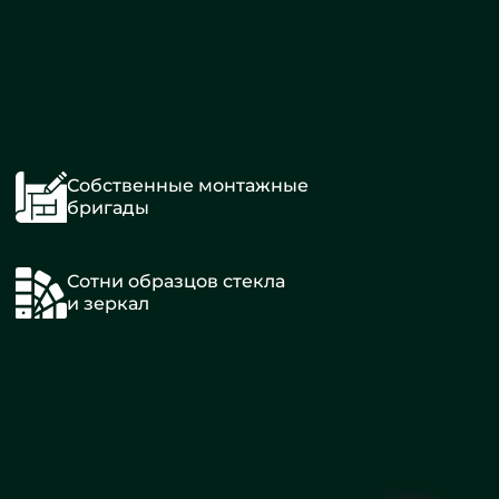
Собственные монтажные
бригады
Сотни образцов стекла
и зеркал