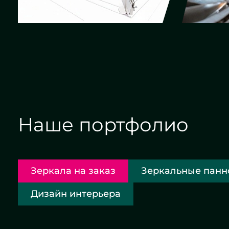
Наше портфолио
Зеркала на заказ
Зеркальные панн
Дизайн интерьера