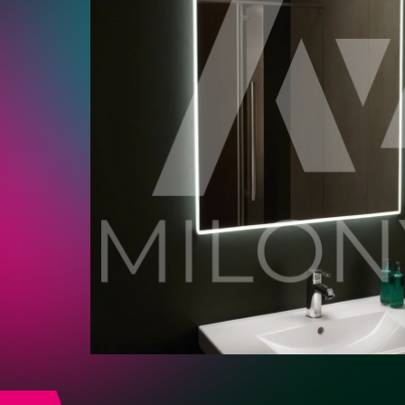
Круглой