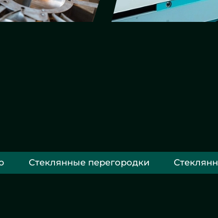
о
Стеклянные перегородки
Стеклянн