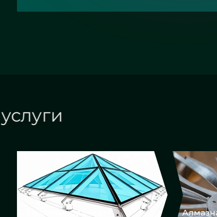
Наши услуги
Алмазная гравировка