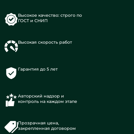
Высокое качество: строго по
ГОСТ и СНИП
Высокая скорость работ
Гарантия до 5 лет
Авторский надзор и
контроль на каждом этапе
Прозрачная цена,
закрепленная договором