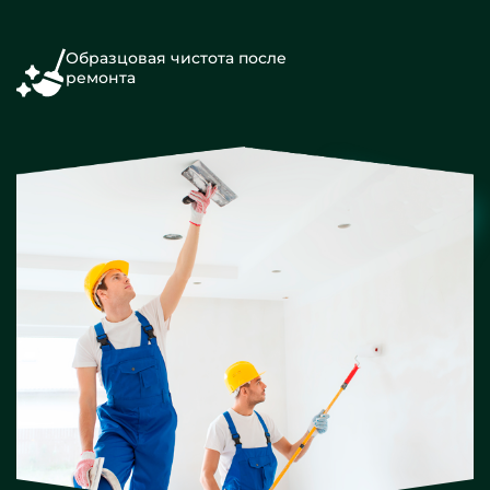
Образцовая чистота после
ремонта