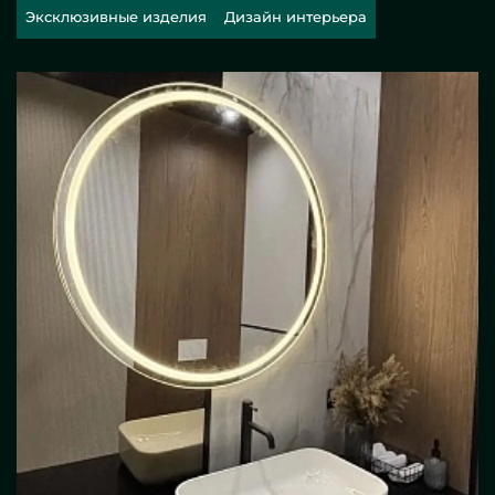
Эксклюзивные изделия
Дизайн интерьера