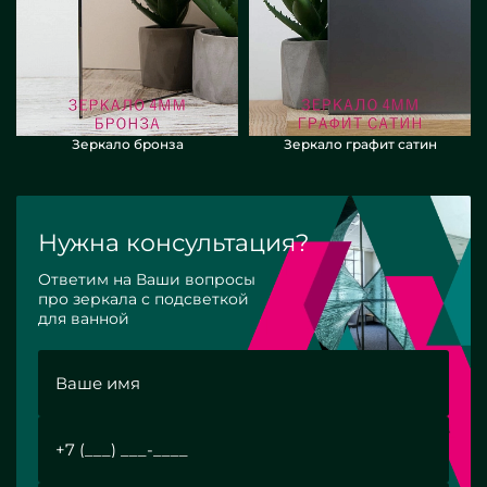
Зеркало бронза
Зеркало графит сатин
Нужна консультация?
Ответим на Ваши вопросы
про зеркала с подсветкой
для ванной