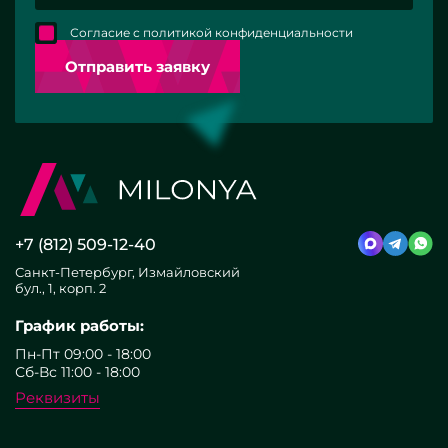
Согласие с политикой конфиденциальности
Отправить заявку
+7 (812) 509-12-40
Санкт-Петербург, Измайловский
бул., 1, корп. 2
График работы:
Пн-Пт 09:00 - 18:00
Сб-Вс 11:00 - 18:00
Реквизиты