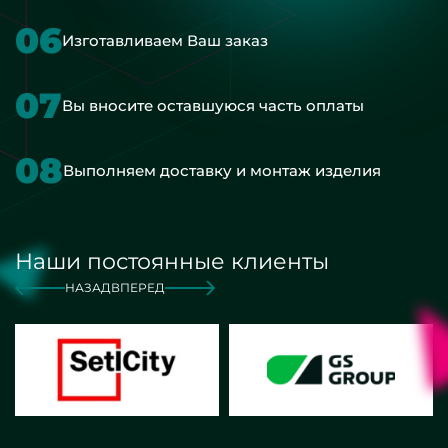
06
Изготавливаем Ваш заказ
07
Вы вносите оставшуюся часть оплаты
08
Выполняем доставку и монтаж изделия
Наши постоянные клиенты
НАЗАД
ВПЕРЕД