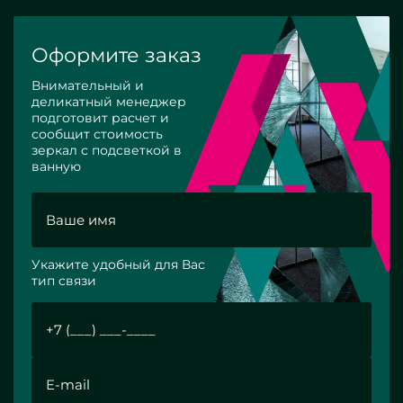
Оформите заказ
Внимательный и
деликатный менеджер
подготовит расчет и
сообщит стоимость
зеркал с подсветкой в
ванную
Укажите удобный для Вас
тип связи