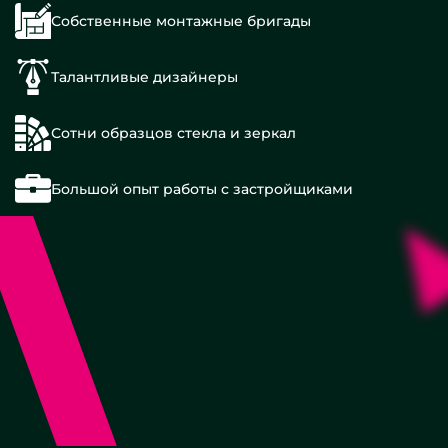
Собственные монтажные бригады
Талантливые дизайнеры
Сотни образцов стекла и зеркал
Большой опыт работы с застройщиками
100
см