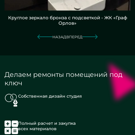
Круглое зеркало бронза с подсветкой - ЖК «Граф
Орлов»
НАЗАД
ВПЕРЕД
Делаем ремонты помещений под
ключ
Собственная дизайн студия
Полный расчет и закупка
всех материалов