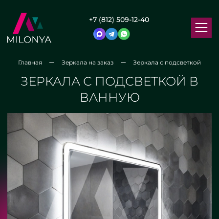
+7 (812) 509-12-40
Главная
Зеркала на заказ
Зеркала с подсветкой
ЗЕРКАЛА С ПОДСВЕТКОЙ В
ВАННУЮ