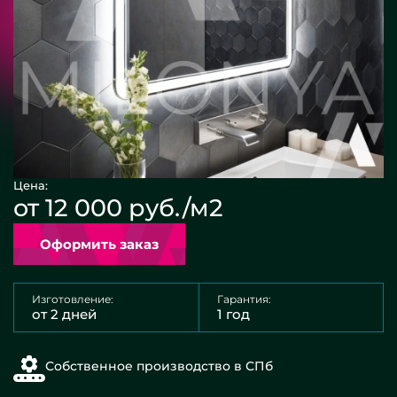
Цена:
от 12 000 руб./м2
Оформить заказ
Изготовление:
Гарантия:
от 2 дней
1 год
Собственное производство в СПб