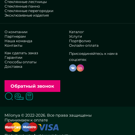
Стеклянные лестницы
Стеклянные панно
Стеклянные перегородки
Эксклюзивные изделия
О компании
Каталог
Партнерам
Услуги
Наша команда
Портфолио
Контакты
Онлайн-оплата
Как сделать заказ
Присоединяйтесь к нам в
Гарантии
соцсетях:
Способы оплаты
Доставка
In
Обратный звонок
Поиск
Вызвать замерщика
Заказать расчет
Milonya © 2022-2026. Все права защищены
Принимаем к оплате