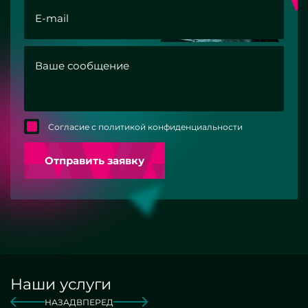
Согласие с политикой конфиденциальности
Отправить заявку
Наши услуги
НАЗАД
ВПЕРЕД