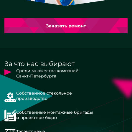
Заказать ремонт
За что нас выбирают
Среди множества компаний
Санкт-Петербурга
Собственное стекольное
производство
Собственные монтажные бригады
и проектное бюро
Талантливые