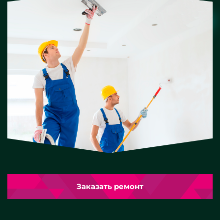
Заказать ремонт