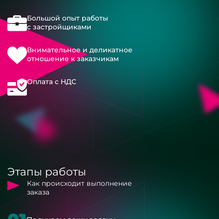
Большой опыт работы
с застройщиками
Внимательное и деликатное
отношение к заказчикам
Оплата с НДС
Этапы работы
Как происходит выполнение
заказа