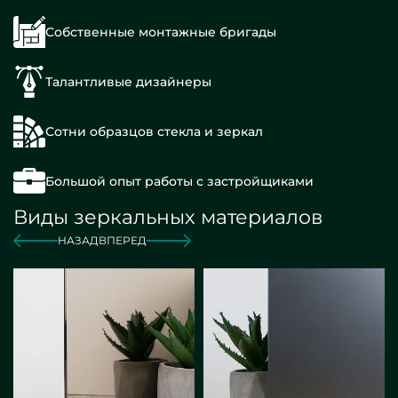
Собственные монтажные бригады
Талантливые дизайнеры
Сотни образцов стекла и зеркал
Большой опыт работы с застройщиками
Виды зеркальных материалов
НАЗАД
ВПЕРЕД