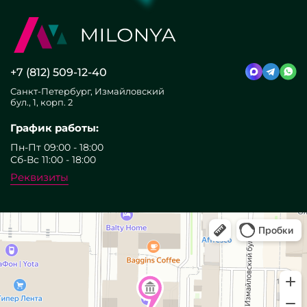
+7 (812) 509-12-40
Санкт-Петербург, Измайловский
бул., 1, корп. 2
График работы:
Пн-Пт 09:00 - 18:00
Сб-Вс 11:00 - 18:00
Реквизиты