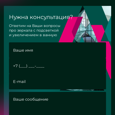
Нужна консультация?
Ответим на Ваши вопросы
про зеркала с подсветкой
и увеличением в ванную