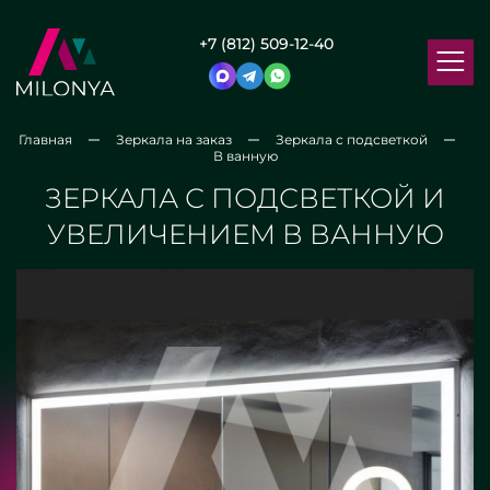
+7 (812) 509-12-40
Главная
Зеркала на заказ
Зеркала с подсветкой
В ванную
ЗЕРКАЛА С ПОДСВЕТКОЙ И
УВЕЛИЧЕНИЕМ В ВАННУЮ