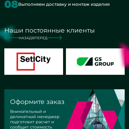
08
Выполняем доставку и монтаж изделия
Наши постоянные клиенты
НАЗАД
ВПЕРЕД
Оформите заказ
Внимательный и
деликатный менеджер
подготовит расчет и
сообщит стоимость