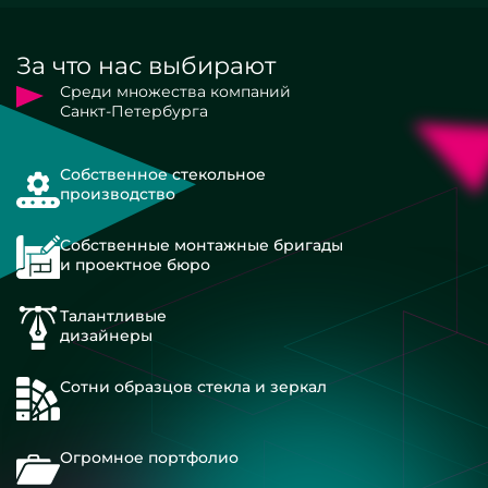
За что нас выбирают
Среди множества компаний
Санкт-Петербурга
Собственное стекольное
производство
Собственные монтажные бригады
и проектное бюро
Талантливые
дизайнеры
Сотни образцов стекла и зеркал
Огромное портфолио