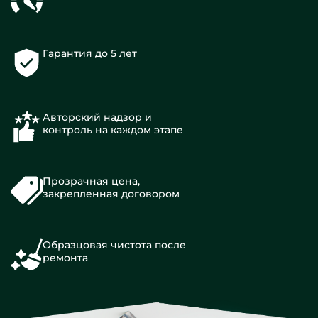
Гарантия до 5 лет
Авторский надзор и
контроль на каждом этапе
Прозрачная цена,
закрепленная договором
Образцовая чистота после
ремонта