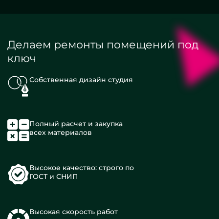
Делаем ремонты помещений под
ключ
Собственная дизайн студия
Полный расчет и закупка
всех материалов
Высокое качество: строго по
ГОСТ и СНИП
Высокая скорость работ