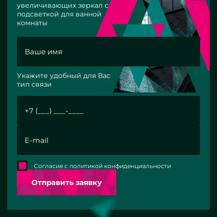
увеличивающих зеркал с
подсветкой для ванной
комнаты
Укажите удобный для Вас
тип связи
Согласие с политикой конфиденциальности
Отправить заявку