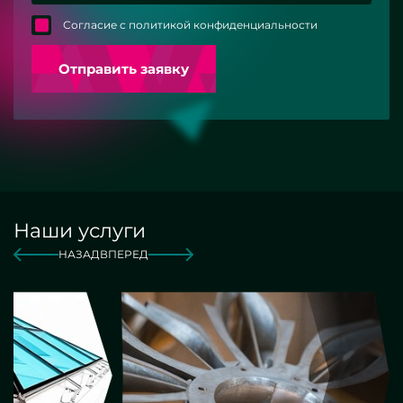
Согласие с политикой конфиденциальности
Отправить заявку
Наши услуги
НАЗАД
ВПЕРЕД