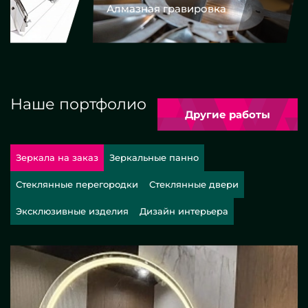
Алмазная гравировка
Еврокром
Наше портфолио
Другие работы
Зеркала на заказ
Зеркальные панно
Стеклянные перегородки
Стеклянные двери
Эксклюзивные изделия
Дизайн интерьера