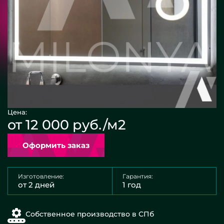
Цена:
от 12 000 руб./м2
Оформить заказ
Изготовление:
Гарантия:
от 2 дней
1 год
Собственное производство в СПб