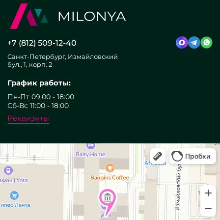
+7 (812) 509-12-40
Санкт-Петербург, Измайловский
бул., 1, корп. 2
График работы:
Пн-Пт 09:00 - 18:00
Сб-Вс 11:00 - 18:00
Реквизиты