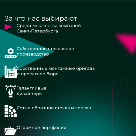
За что нас выбирают
Среди множества компаний
Санкт-Петербурга
Собственное стекольное
производство
Собственные монтажные бригады
и проектное бюро
Талантливые
дизайнеры
Сотни образцов стекла и зеркал
Огромное портфолио