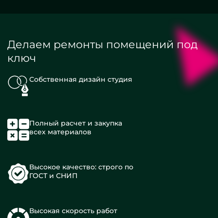
Делаем ремонты помещений под
ключ
Собственная дизайн студия
Полный расчет и закупка
всех материалов
Высокое качество: строго по
ГОСТ и СНИП
Высокая скорость работ