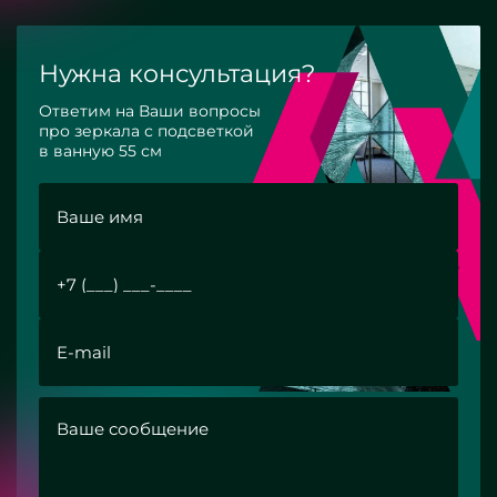
Нужна консультация?
Ответим на Ваши вопросы
про зеркала с подсветкой
в ванную 55 см