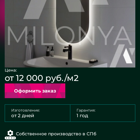
Цена:
от 12 000 руб./м2
Оформить заказ
Изготовление:
Гарантия:
от 2 дней
1 год
Собственное производство в СПб