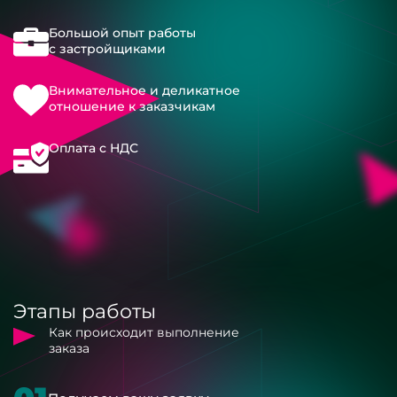
Большой опыт работы
с застройщиками
Внимательное и деликатное
отношение к заказчикам
Оплата с НДС
Этапы работы
Как происходит выполнение
заказа