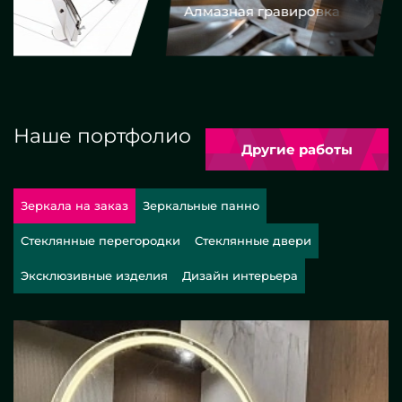
Алмазная гравировка
Еврокром
Наше портфолио
Другие работы
Зеркала на заказ
Зеркальные панно
Стеклянные перегородки
Стеклянные двери
Эксклюзивные изделия
Дизайн интерьера