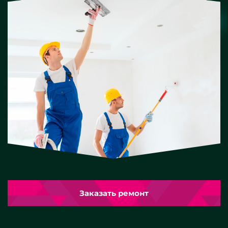
Заказать ремонт