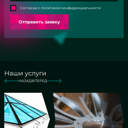
Согласие с политикой конфиденциальности
Отправить заявку
Наши услуги
НАЗАД
ВПЕРЕД