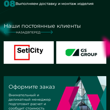
08
Выполняем доставку и монтаж изделия
Наши постоянные клиенты
НАЗАД
ВПЕРЕД
Оформите заказ
Внимательный и
деликатный менеджер
подготовит расчет и
сообщит стоимость