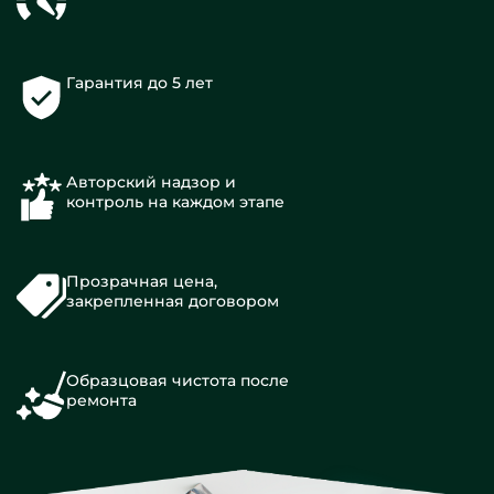
Гарантия до 5 лет
Авторский надзор и
контроль на каждом этапе
Прозрачная цена,
закрепленная договором
Образцовая чистота после
ремонта