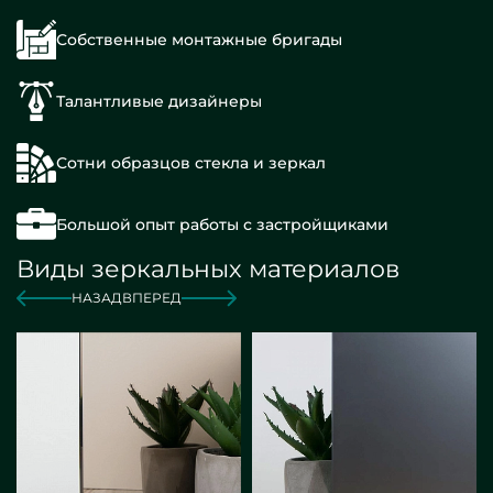
Собственные монтажные бригады
Талантливые дизайнеры
Сотни образцов стекла и зеркал
Большой опыт работы с застройщиками
Виды зеркальных материалов
НАЗАД
ВПЕРЕД