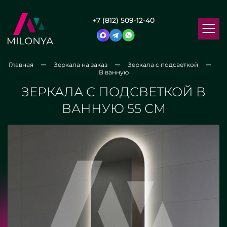
+7 (812) 509-12-40
Главная
Зеркала на заказ
Зеркала с подсветкой
В ванную
ЗЕРКАЛА С ПОДСВЕТКОЙ В
ВАННУЮ 55 СМ