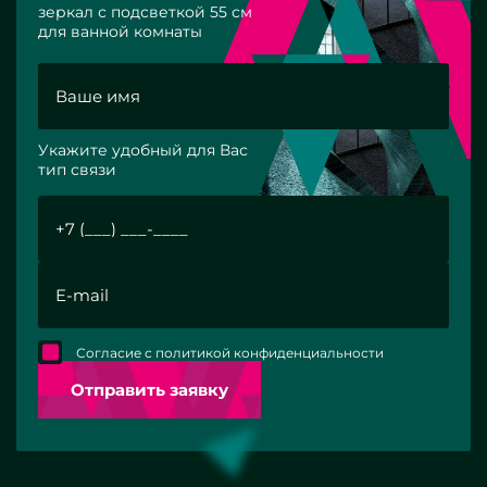
зеркал с подсветкой 55 см
для ванной комнаты
Укажите удобный для Вас
тип связи
Согласие с политикой конфиденциальности
Отправить заявку