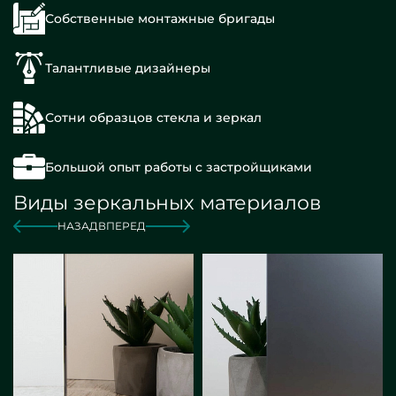
Собственные монтажные бригады
Талантливые дизайнеры
Сотни образцов стекла и зеркал
Большой опыт работы с застройщиками
Виды зеркальных материалов
НАЗАД
ВПЕРЕД