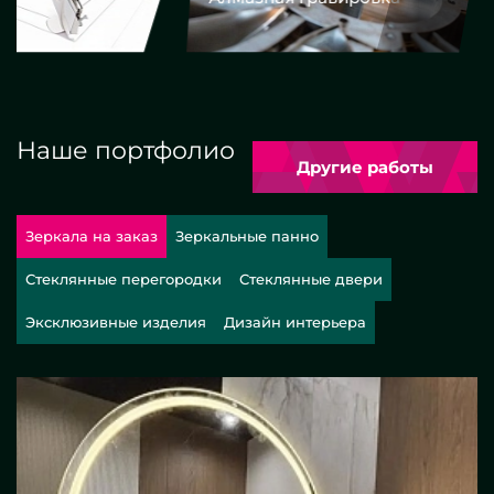
Наше портфолио
Другие работы
Зеркала на заказ
Зеркальные панно
Стеклянные перегородки
Стеклянные двери
Эксклюзивные изделия
Дизайн интерьера