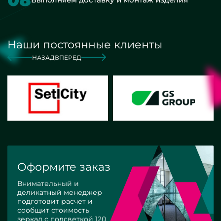
Наши постоянные клиенты
НАЗАД
ВПЕРЕД
Оформите заказ
Внимательный и
деликатный менеджер
подготовит расчет и
сообщит стоимость
зеркал с подсветкой 120