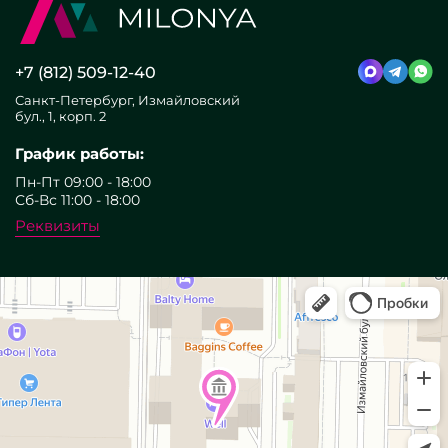
+7 (812) 509-12-40
Санкт-Петербург, Измайловский
бул., 1, корп. 2
График работы:
Пн-Пт 09:00 - 18:00
Сб-Вс 11:00 - 18:00
Реквизиты