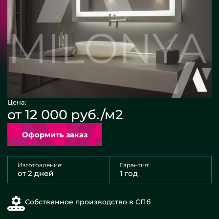
Цена:
от 12 000 руб./м2
Оформить заказ
Изготовление:
Гарантия:
от 2 дней
1 год
Собственное производство в СПб