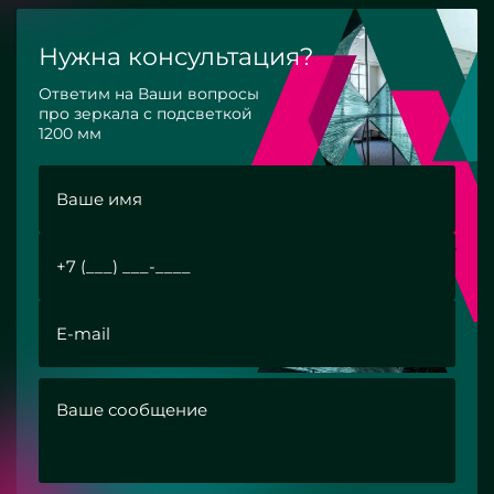
Нужна консультация?
Ответим на Ваши вопросы
про зеркала с подсветкой
1200 мм