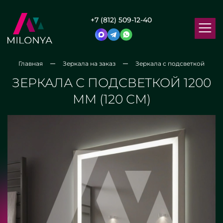
+7 (812) 509-12-40
Главная
Зеркала на заказ
Зеркала с подсветкой
ЗЕРКАЛА С ПОДСВЕТКОЙ 1200
ММ (120 СМ)