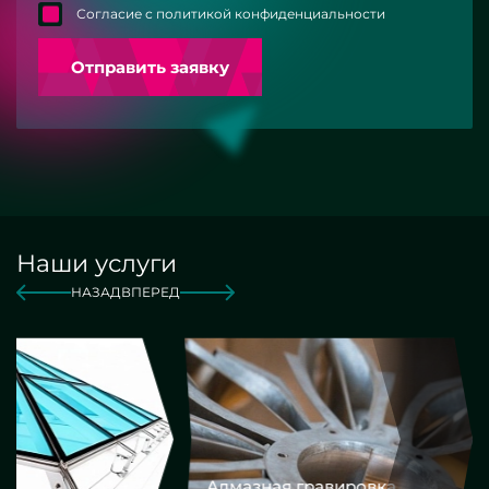
Согласие с политикой конфиденциальности
Отправить заявку
Наши услуги
НАЗАД
ВПЕРЕД
Алмазная гравировка
Еврокром