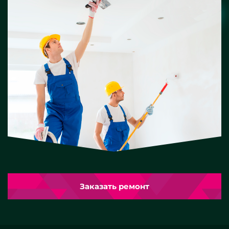
Заказать ремонт