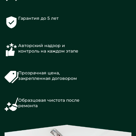
Гарантия до 5 лет
Авторский надзор и
контроль на каждом этапе
Прозрачная цена,
закрепленная договором
Образцовая чистота после
ремонта