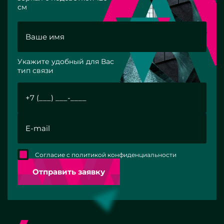
см
Укажите удобный для Вас
тип связи
Согласие с политикой конфиденциальности
Отправить заявку