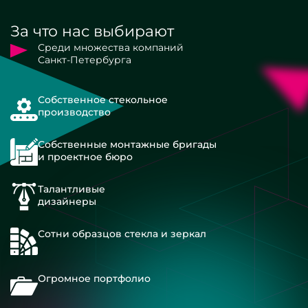
За что нас выбирают
Среди множества компаний
Санкт-Петербурга
Собственное стекольное
производство
Собственные монтажные бригады
и проектное бюро
Талантливые
дизайнеры
Сотни образцов стекла и зеркал
Огромное портфолио