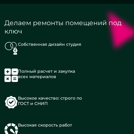
Делаем ремонты помещений под
ключ
Собственная дизайн студия
Полный расчет и закупка
всех материалов
Высокое качество: строго по
ГОСТ и СНИП
Высокая скорость работ