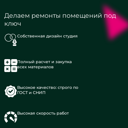
Делаем ремонты помещений под
ключ
Собственная дизайн студия
Полный расчет и закупка
всех материалов
Высокое качество: строго по
ГОСТ и СНИП
Высокая скорость работ