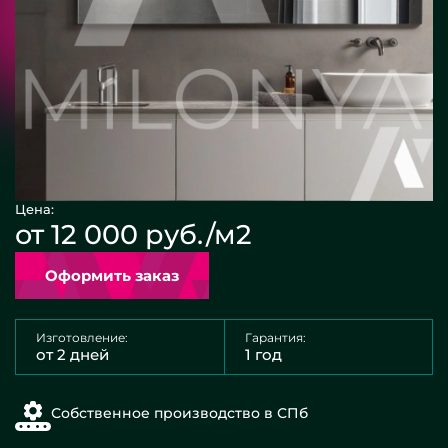
Цена:
от 12 000 руб./м2
Оформить заказ
Изготовление:
Гарантия:
от 2 дней
1 год
Собственное производство в СПб