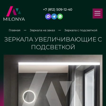
+7 (812) 509-12-40
Главная
Зеркала на заказ
Зеркала с подсветкой
ЗЕРКАЛА УВЕЛИЧИВАЮЩИЕ С
ПОДСВЕТКОЙ