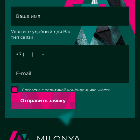
Укажите удобный для Вас
тип связи
Согласие с политикой конфиденциальности
Отправить заявку