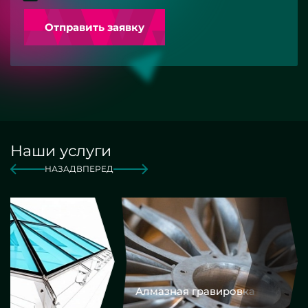
Отправить заявку
Наши услуги
НАЗАД
ВПЕРЕД
Алмазная гравировка
Еврокром