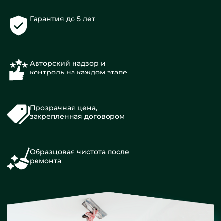
Гарантия до 5 лет
Авторский надзор и
контроль на каждом этапе
Прозрачная цена,
закрепленная договором
Образцовая чистота после
ремонта