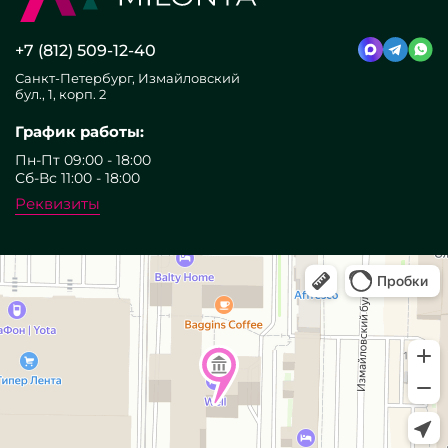
+7 (812) 509-12-40
Санкт-Петербург, Измайловский
бул., 1, корп. 2
График работы:
Пн-Пт 09:00 - 18:00
Сб-Вс 11:00 - 18:00
Реквизиты