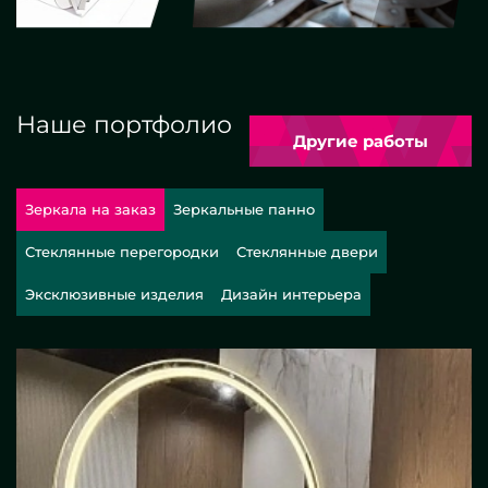
Наше портфолио
Другие работы
Зеркала на заказ
Зеркальные панно
Стеклянные перегородки
Стеклянные двери
Эксклюзивные изделия
Дизайн интерьера