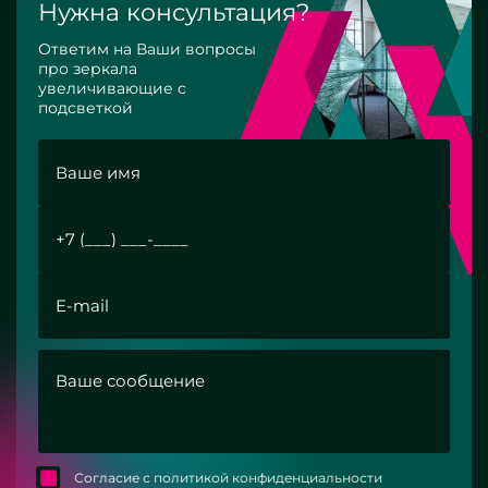
Нужна консультация?
Ответим на Ваши вопросы
про зеркала
увеличивающие с
подсветкой
Согласие с политикой конфиденциальности