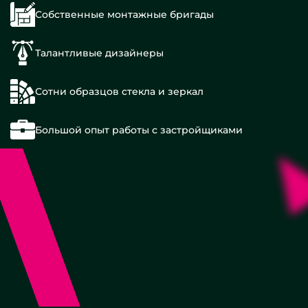
Собственные монтажные бригады
Талантливые дизайнеры
Сотни образцов стекла и зеркал
Большой опыт работы с застройщиками
Двухсторонние