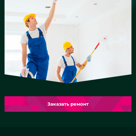
Заказать ремонт