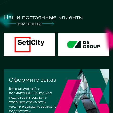
Наши постоянные клиенты
НАЗАД
ВПЕРЕД
Оформите заказ
Внимательный и
деликатный менеджер
подготовит расчет и
сообщит стоимость
увеличивающих зеркал с
подсветкой