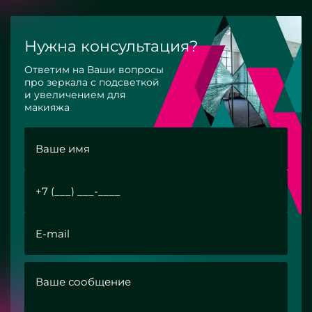
Нужна консультация?
Ответим на Ваши вопросы
про зеркала с подсветкой
и увеличением для
макияжа