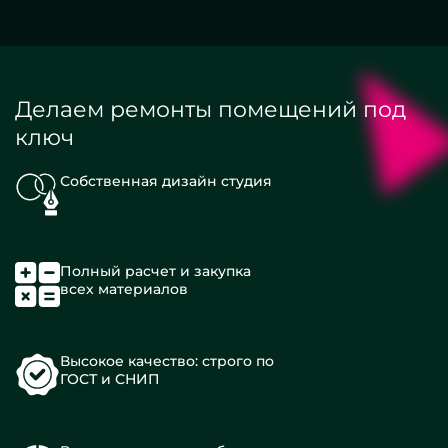
Делаем ремонты помещений под
ключ
Собственная дизайн студия
Полный расчет и закупка
всех материалов
Высокое качество: строго по
ГОСТ и СНИП