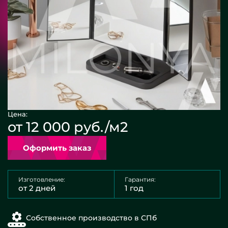
Цена:
от 12 000 руб./м2
Оформить заказ
Изготовление:
Гарантия:
от 2 дней
1 год
Собственное производство в СПб