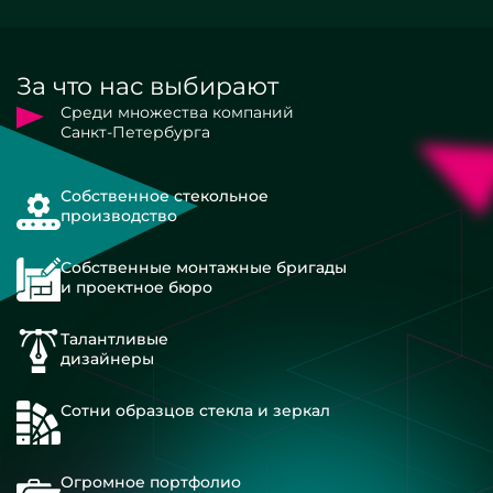
За что нас выбирают
Среди множества компаний
Санкт-Петербурга
Собственное стекольное
производство
Собственные монтажные бригады
и проектное бюро
Талантливые
дизайнеры
Сотни образцов стекла и зеркал
Огромное портфолио