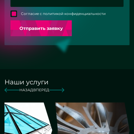
Согласие с политикой конфиденциальности
Отправить заявку
Наши услуги
НАЗАД
ВПЕРЕД