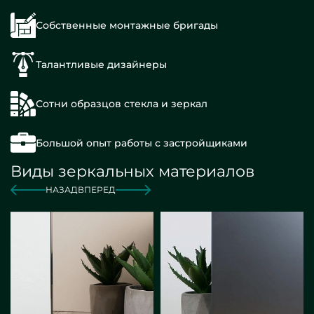
Собственные монтажные бригады
Талантливые дизайнеры
Сотни образцов стекла и зеркал
Большой опыт работы с застройщиками
Виды зеркальных материалов
НАЗАД
ВПЕРЕД