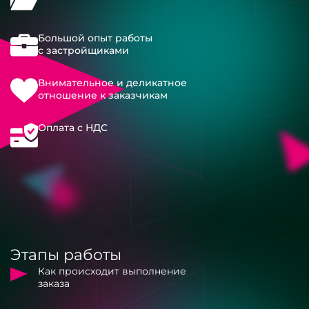
Большой опыт работы
с застройщиками
Внимательное и деликатное
отношение к заказчикам
Оплата с НДС
Этапы работы
Как происходит выполнение
заказа