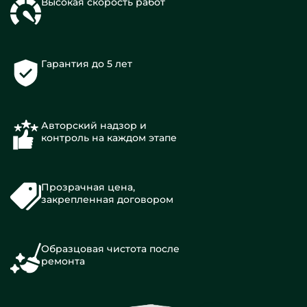
Высокая скорость работ
Гарантия до 5 лет
Авторский надзор и
контроль на каждом этапе
Прозрачная цена,
закрепленная договором
Образцовая чистота после
ремонта