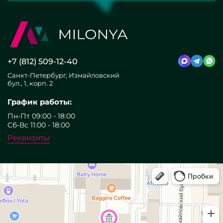
+7 (812) 509-12-40
Санкт-Петербург, Измайловский
бул., 1, корп. 2
График работы:
Пн-Пт 09:00 - 18:00
Сб-Вс 11:00 - 18:00
Реквизиты