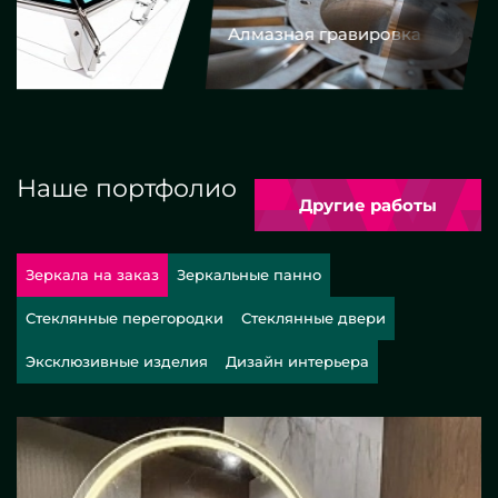
Алмазная гравировка
Еврокром
Наше портфолио
Другие работы
Зеркала на заказ
Зеркальные панно
Стеклянные перегородки
Стеклянные двери
Эксклюзивные изделия
Дизайн интерьера