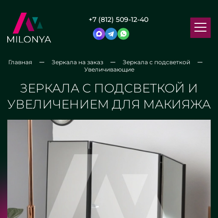
+7 (812) 509-12-40
Главная
Зеркала на заказ
Зеркала с подсветкой
Увеличивающие
ЗЕРКАЛА С ПОДСВЕТКОЙ И
УВЕЛИЧЕНИЕМ ДЛЯ МАКИЯЖА