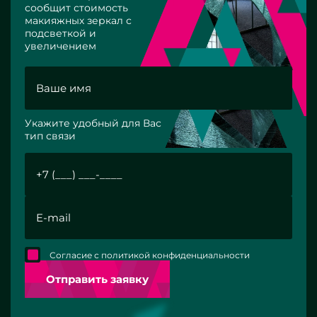
сообщит стоимость
макияжных зеркал с
подсветкой и
увеличением
Укажите удобный для Вас
тип связи
Согласие с политикой конфиденциальности
Отправить заявку