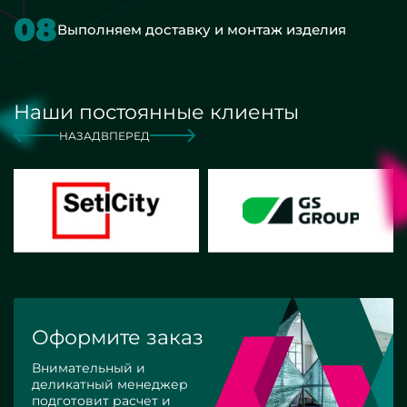
08
Выполняем доставку и монтаж изделия
Наши постоянные клиенты
НАЗАД
ВПЕРЕД
Оформите заказ
Внимательный и
деликатный менеджер
подготовит расчет и