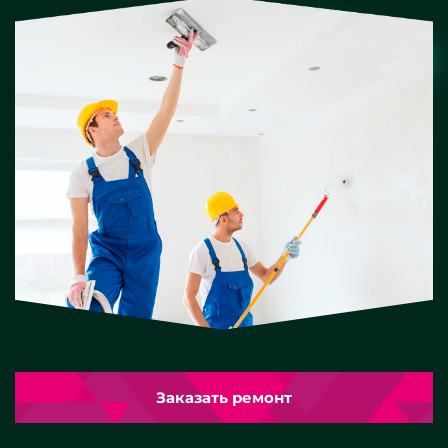
Заказать ремонт