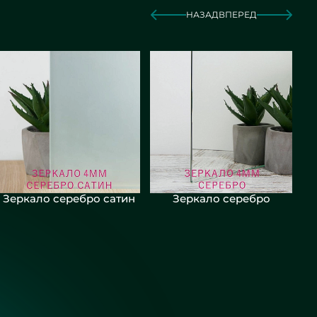
НАЗАД
ВПЕРЕД
Зеркало серебро сатин
Зеркало серебро