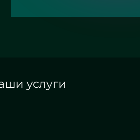
Наши услуги