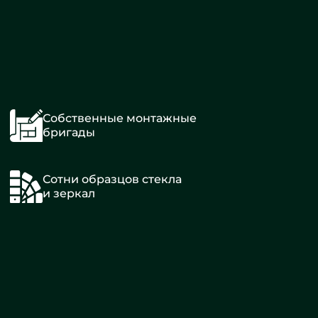
Собственные монтажные
бригады
Сотни образцов стекла
и зеркал