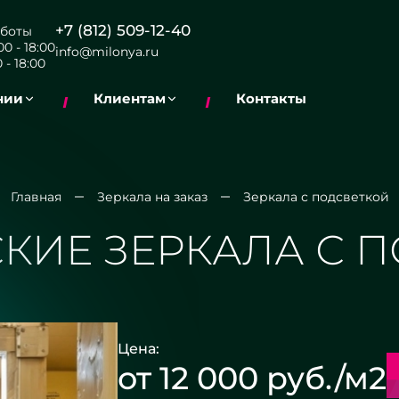
+7 (812) 509-12-40
боты
0 - 18:00
info@milonya.ru
 - 18:00
нии
Клиентам
Контакты
Главная
Зеркала на заказ
Зеркала с подсветкой
КИЕ ЗЕРКАЛА С 
Цена:
от 12 000 руб./м2