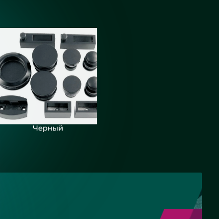
Черный