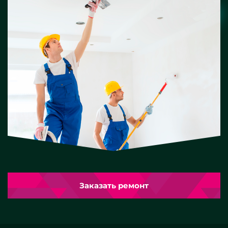
Заказать ремонт