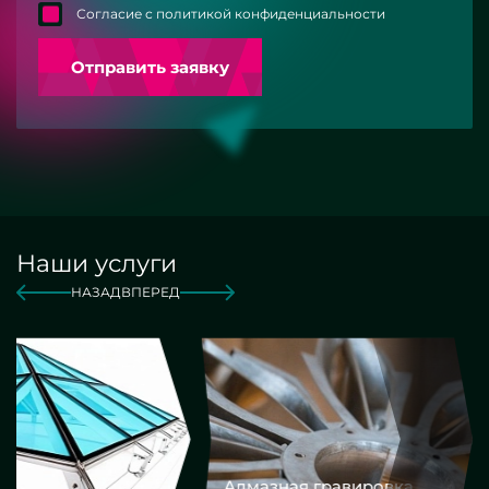
Согласие с политикой конфиденциальности
Отправить заявку
Наши услуги
НАЗАД
ВПЕРЕД
Алмазная гравировка
Еврокром