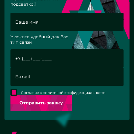
подсветкой
Укажите удобный для Вас
тип связи
Согласие с политикой конфиденциальности
Отправить заявку