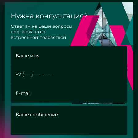
Нужна консультация?
Ответим на Ваши вопросы
про зеркала со
встроенной подсветкой