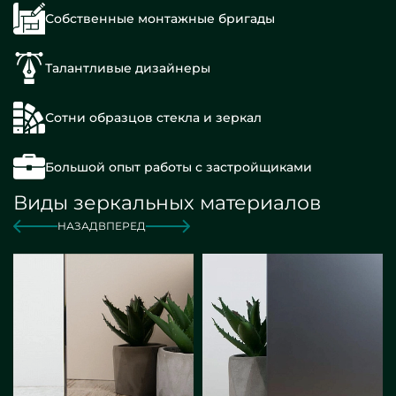
Собственные монтажные бригады
Талантливые дизайнеры
Сотни образцов стекла и зеркал
Большой опыт работы с застройщиками
Виды зеркальных материалов
НАЗАД
ВПЕРЕД