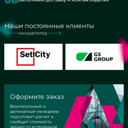
Наши постоянные клиенты
НАЗАД
ВПЕРЕД
Оформите заказ
Внимательный и
деликатный менеджер
подготовит расчет и
сообщит стоимость
зеркал со встроенной