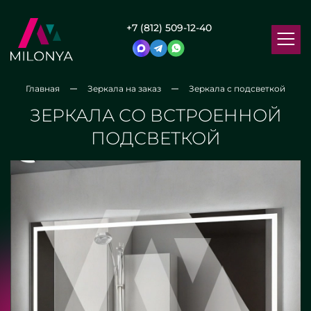
+7 (812) 509-12-40
Главная
Зеркала на заказ
Зеркала с подсветкой
ЗЕРКАЛА СО ВСТРОЕННОЙ
ПОДСВЕТКОЙ