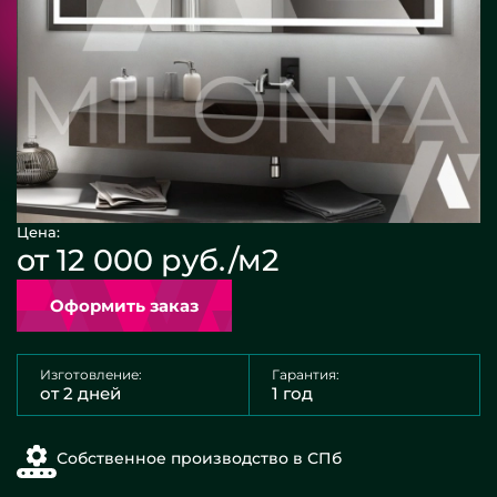
Цена:
от 12 000 руб./м2
Оформить заказ
Изготовление:
Гарантия:
от 2 дней
1 год
Собственное производство в СПб