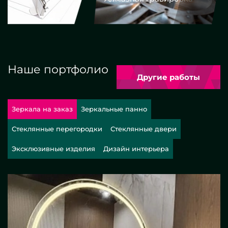
Наше портфолио
Другие работы
Зеркала на заказ
Зеркальные панно
Стеклянные перегородки
Стеклянные двери
Эксклюзивные изделия
Дизайн интерьера