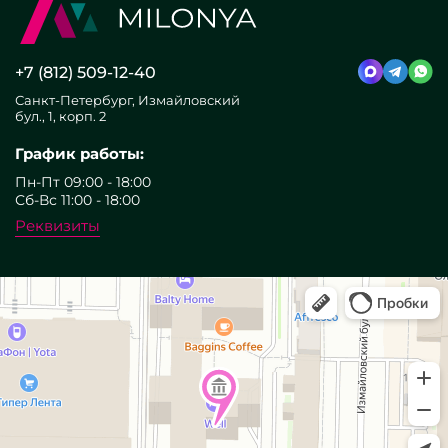
+7 (812) 509-12-40
Санкт-Петербург, Измайловский
бул., 1, корп. 2
График работы:
Пн-Пт 09:00 - 18:00
Сб-Вс 11:00 - 18:00
Реквизиты