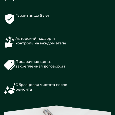
Гарантия до 5 лет
Авторский надзор и
контроль на каждом этапе
Прозрачная цена,
закрепленная договором
Образцовая чистота после
ремонта