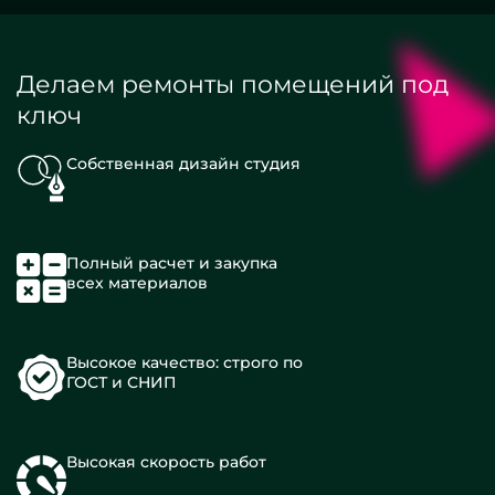
Делаем ремонты помещений под
ключ
Собственная дизайн студия
Полный расчет и закупка
всех материалов
Высокое качество: строго по
ГОСТ и СНИП
Высокая скорость работ