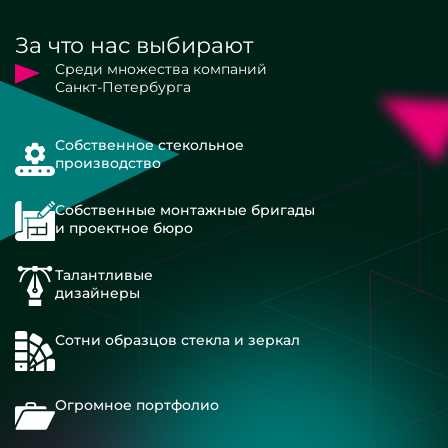
За что нас выбирают
Среди множества компаний
Санкт-Петербурга
Собственное стекольное
производство
Собственные монтажные бригады
и проектное бюро
Талантливые
дизайнеры
Сотни образцов стекла и зеркал
Огромное портфолио