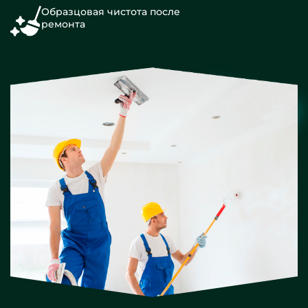
Образцовая чистота после
ремонта