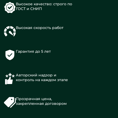
Высокое качество: строго по
ГОСТ и СНИП
Высокая скорость работ
Гарантия до 5 лет
Авторский надзор и
контроль на каждом этапе
Прозрачная цена,
закрепленная договором