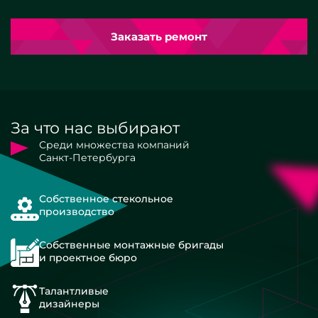
Заказать ремонт
За что нас выбирают
Среди множества компаний
Санкт-Петербурга
Собственное стекольное
производство
Собственные монтажные бригады
и проектное бюро
Талантливые
дизайнеры