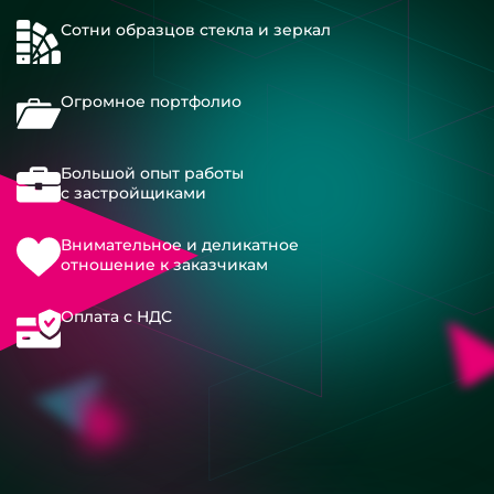
Сотни образцов стекла и зеркал
Огромное портфолио
Большой опыт работы
с застройщиками
Внимательное и деликатное
отношение к заказчикам
Оплата с НДС