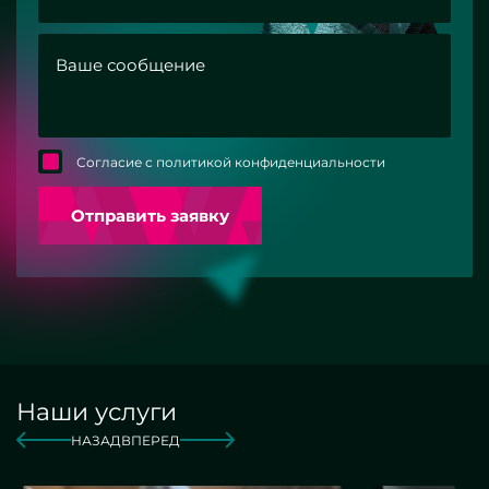
Согласие с политикой конфиденциальности
Отправить заявку
Наши услуги
НАЗАД
ВПЕРЕД