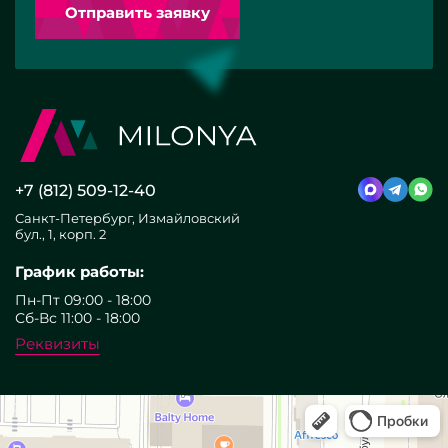
Отправить заявку
+7 (812) 509-12-40
Санкт-Петербург, Измайловский
бул., 1, корп. 2
График работы:
Пн-Пт 09:00 - 18:00
Сб-Вс 11:00 - 18:00
Реквизиты