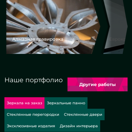
Алмазная гравировка
Еврокром
Наше портфолио
Другие работы
Зеркала на заказ
Зеркальные панно
Стеклянные перегородки
Стеклянные двери
Эксклюзивные изделия
Дизайн интерьера