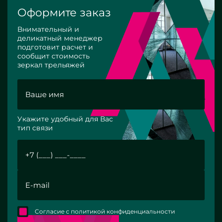
Оформите заказ
Внимательный и
деликатный менеджер
подготовит расчет и
сообщит стоимость
зеркал трельяжей
Укажите удобный для Вас
тип связи
Согласие с политикой конфиденциальности