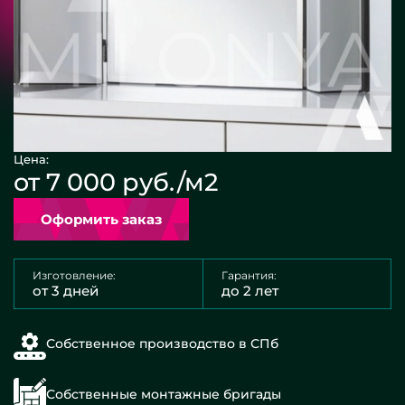
Цена:
от 7 000 руб./м2
Оформить заказ
Изготовление:
Гарантия:
от 3 дней
до 2 лет
Собственное производство в СПб
Собственные монтажные бригады