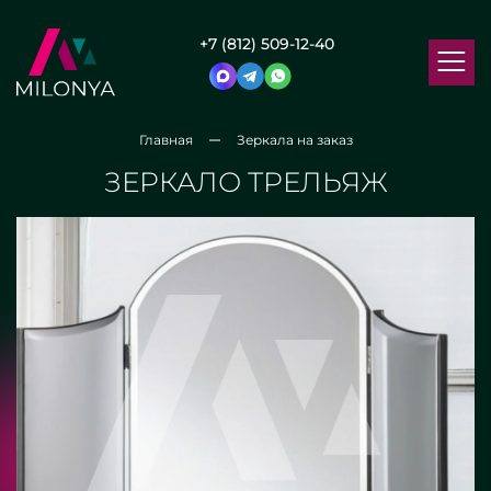
+7 (812) 509-12-40
Главная
Зеркала на заказ
ЗЕРКАЛО ТРЕЛЬЯЖ