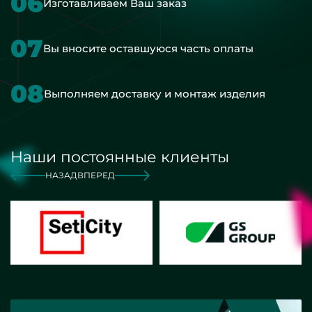
06
Изготавливаем Ваш заказ
07
Вы вносите оставшуюся часть оплаты
08
Выполняем доставку и монтаж изделия
Наши постоянные клиенты
НАЗАД
ВПЕРЕД