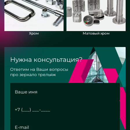
Хром
Матовый хром
Нужна консультация?
Ответим на Ваши вопросы
про зеркало трельяж