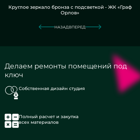
Круглое зеркало бронза с подсветкой - ЖК «Граф
Орлов»
НАЗАД
ВПЕРЕД
Делаем ремонты помещений под
ключ
Собственная дизайн студия
Полный расчет и закупка
всех материалов