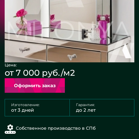
Цена:
от 7 000 руб./м2
Оформить заказ
Изготовление:
Гарантия:
от 3 дней
до 2 лет
Собственное производство в СПб