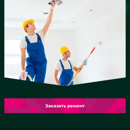
Заказать ремонт