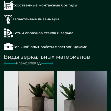
Собственные монтажные бригады
Талантливые дизайнеры
Сотни образцов стекла и зеркал
Большой опыт работы с застройщиками
Виды зеркальных материалов
НАЗАД
ВПЕРЕД