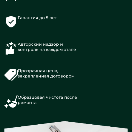
Гарантия до 5 лет
Авторский надзор и
контроль на каждом этапе
Прозрачная цена,
закрепленная договором
Образцовая чистота после
ремонта