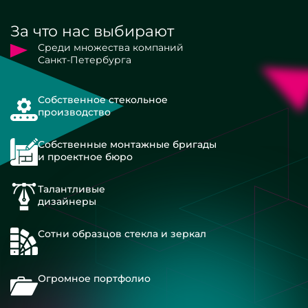
За что нас выбирают
Среди множества компаний
Санкт-Петербурга
Собственное стекольное
производство
Собственные монтажные бригады
и проектное бюро
Талантливые
дизайнеры
Сотни образцов стекла и зеркал
Огромное портфолио