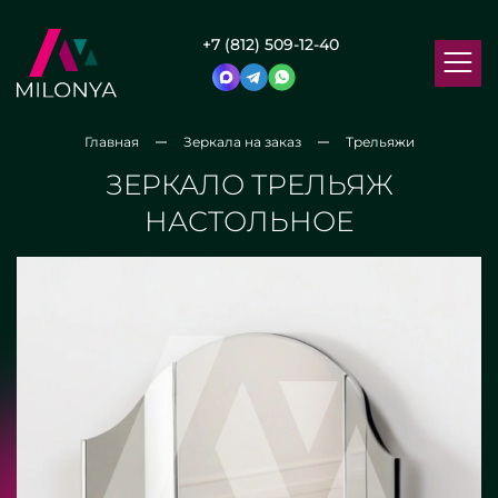
+7 (812) 509-12-40
Главная
Зеркала на заказ
Трельяжи
ЗЕРКАЛО ТРЕЛЬЯЖ
НАСТОЛЬНОЕ