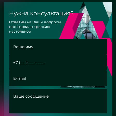
Нужна консультация?
Ответим на Ваши вопросы
про зеркало трельяж
настольное