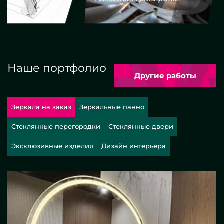
Наше портфолио
Другие работы
Зеркала на заказ
Зеркальные панно
Стеклянные перегородки
Стеклянные двери
Эксклюзивные изделия
Дизайн интерьера