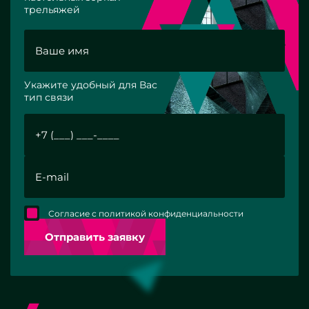
трельяжей
Укажите удобный для Вас
тип связи
Согласие с политикой конфиденциальности
Отправить заявку