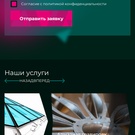
Согласие с политикой конфиденциальности
Отправить заявку
Наши услуги
НАЗАД
ВПЕРЕД
Алмазная гравировка
Еврокром