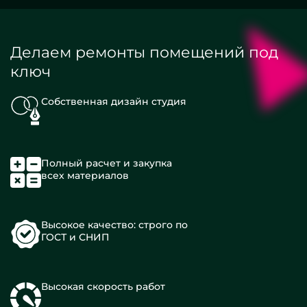
Делаем ремонты помещений под
ключ
Собственная дизайн студия
Полный расчет и закупка
всех материалов
Высокое качество: строго по
ГОСТ и СНИП
Высокая скорость работ