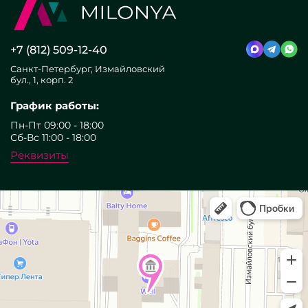
+7 (812) 509-12-40
Санкт-Петербург, Измайловский
бул., 1, корп. 2
График работы:
Пн-Пт 09:00 - 18:00
Сб-Вс 11:00 - 18:00
Реквизиты