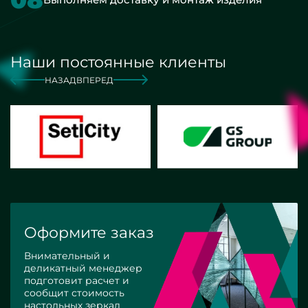
Наши постоянные клиенты
НАЗАД
ВПЕРЕД
Оформите заказ
Внимательный и
деликатный менеджер
подготовит расчет и
сообщит стоимость
настольных зеркал