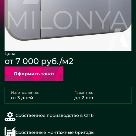
Цена:
от 7 000 руб./м2
Оформить заказ
Изготовление:
Гарантия:
от 3 дней
до 2 лет
Собственное производство в СПб
Собственные монтажные бригады