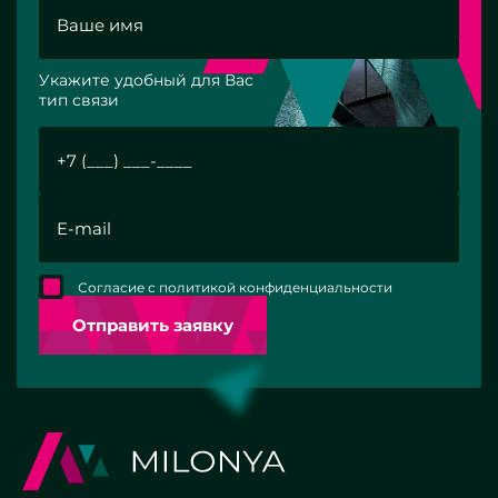
Укажите удобный для Вас
тип связи
Согласие с политикой конфиденциальности
Отправить заявку