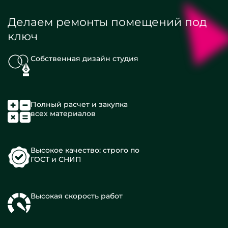
Делаем ремонты помещений под
ключ
Собственная дизайн студия
Полный расчет и закупка
всех материалов
Высокое качество: строго по
ГОСТ и СНИП
Высокая скорость работ