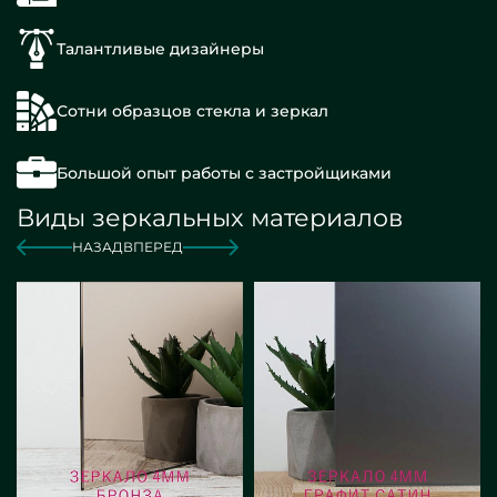
Талантливые дизайнеры
Сотни образцов стекла и зеркал
Большой опыт работы с застройщиками
Виды зеркальных материалов
НАЗАД
ВПЕРЕД