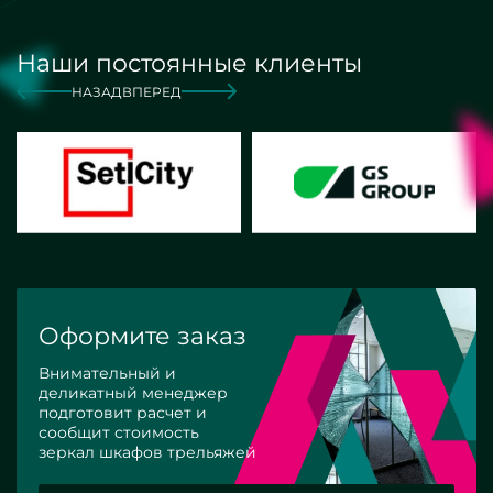
Наши постоянные клиенты
НАЗАД
ВПЕРЕД
Оформите заказ
Внимательный и
деликатный менеджер
подготовит расчет и
сообщит стоимость
зеркал шкафов трельяжей