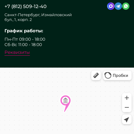
+7 (812) 509-12-40
Санкт-Петербург, Измайловский
бул., 1, корп. 2
График работы:
Пн-Пт 09:00 - 18:00
Сб-Вс 11:00 - 18:00
Реквизиты