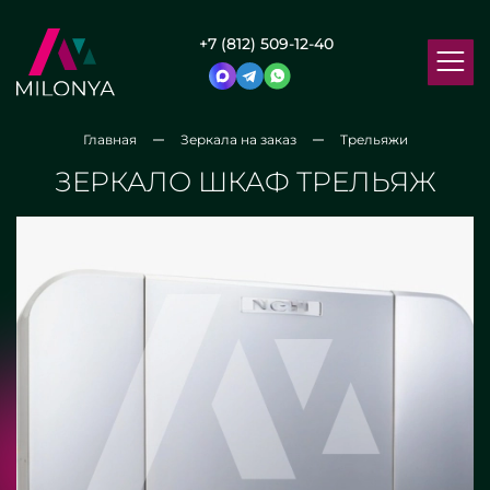
+7 (812) 509-12-40
Главная
Зеркала на заказ
Трельяжи
ЗЕРКАЛО ШКАФ ТРЕЛЬЯЖ