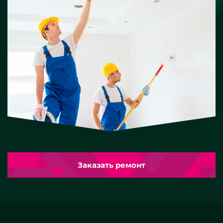
Заказать ремонт