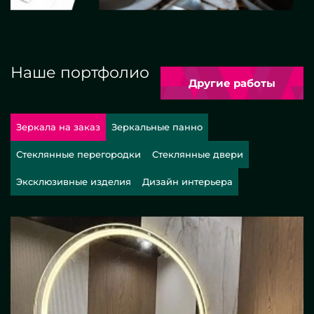
Наше портфолио
Другие работы
Зеркала на заказ
Зеркальные панно
Стеклянные перегородки
Стеклянные двери
Эксклюзивные изделия
Дизайн интерьера