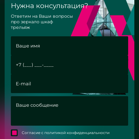
Нужна консультация?
Ответим на Ваши вопросы
про зеркало шкаф
трельяж
Согласие с политикой конфиденциальности