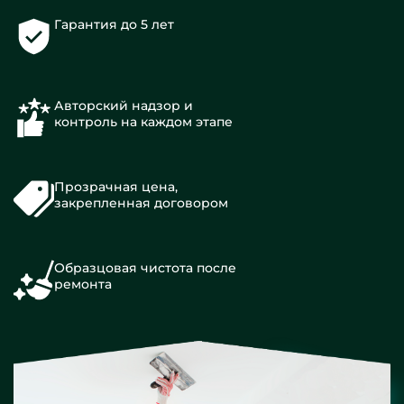
Гарантия до 5 лет
Авторский надзор и
контроль на каждом этапе
Прозрачная цена,
закрепленная договором
Образцовая чистота после
ремонта