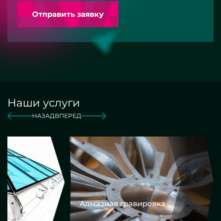
Отправить заявку
Наши услуги
НАЗАД
ВПЕРЕД
Алмазная гравировка
Еврокром