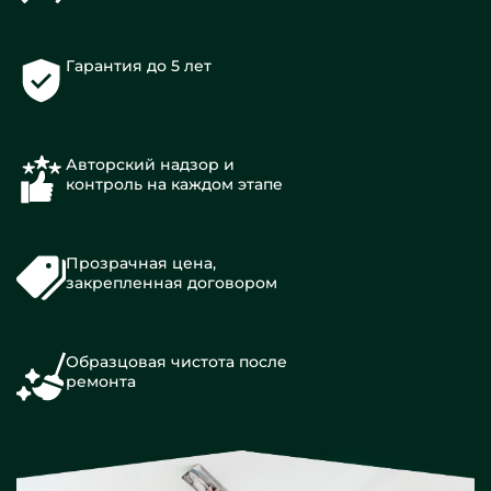
Гарантия до 5 лет
Авторский надзор и
контроль на каждом этапе
Прозрачная цена,
закрепленная договором
Образцовая чистота после
ремонта