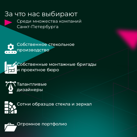
За что нас выбирают
Среди множества компаний
Санкт-Петербурга
Собственное стекольное
производство
Собственные монтажные бригады
и проектное бюро
Талантливые
дизайнеры
Сотни образцов стекла и зеркал
Огромное портфолио