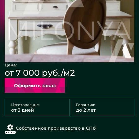
Цена:
от 7 000 руб./м2
Оформить заказ
Изготовление:
Гарантия:
от 3 дней
до 2 лет
Собственное производство в СПб