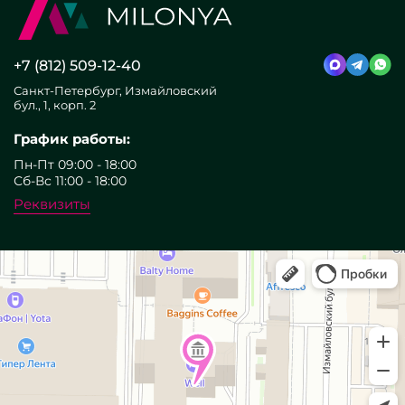
+7 (812) 509-12-40
Санкт-Петербург, Измайловский
бул., 1, корп. 2
График работы:
Пн-Пт 09:00 - 18:00
Сб-Вс 11:00 - 18:00
Реквизиты