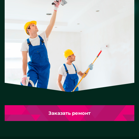
Заказать ремонт