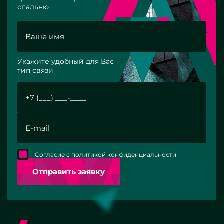
спальню
Укажите удобный для Вас
тип связи
Согласие с политикой конфиденциальности
Отправить заявку