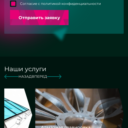
Согласие с политикой конфиденциальности
Отправить заявку
Наши услуги
НАЗАД
ВПЕРЕД
Алмазная гравировка
Еврокром