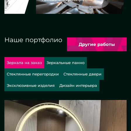
Наше портфолио
Другие работы
Зеркала на заказ
Зеркальные панно
Стеклянные перегородки
Стеклянные двери
Эксклюзивные изделия
Дизайн интерьера