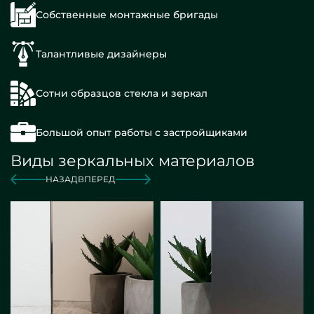
Собственные монтажные бригады
Талантливые дизайнеры
Сотни образцов стекла и зеркал
Большой опыт работы с застройщиками
Виды зеркальных материалов
НАЗАД
ВПЕРЕД