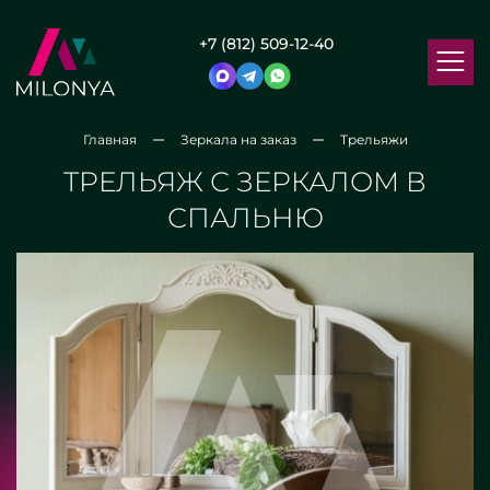
+7 (812) 509-12-40
Главная
Зеркала на заказ
Трельяжи
ТРЕЛЬЯЖ С ЗЕРКАЛОМ В
СПАЛЬНЮ