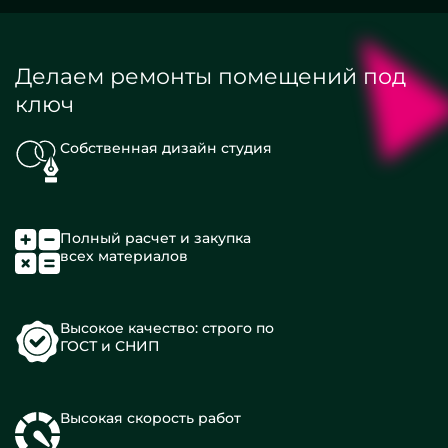
Делаем ремонты помещений под
ключ
Собственная дизайн студия
Полный расчет и закупка
всех материалов
Высокое качество: строго по
ГОСТ и СНИП
Высокая скорость работ