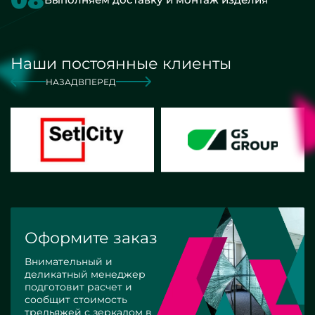
Наши постоянные клиенты
НАЗАД
ВПЕРЕД
Оформите заказ
Внимательный и
деликатный менеджер
подготовит расчет и
сообщит стоимость
трельяжей с зеркалом в