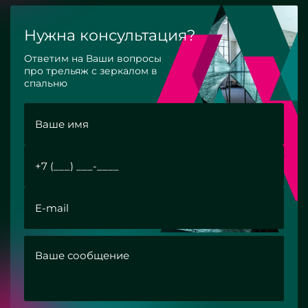
Нужна консультация?
Ответим на Ваши вопросы
про трельяж с зеркалом в
спальню