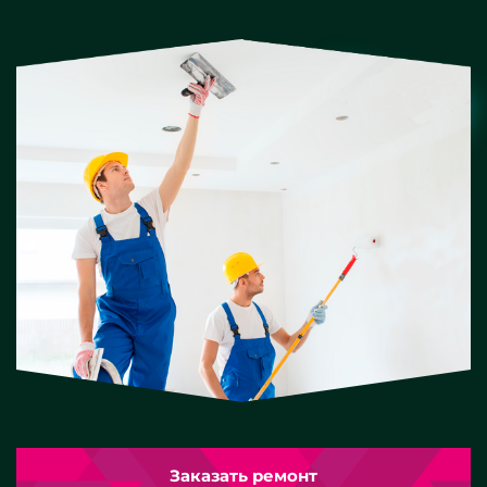
Заказать ремонт