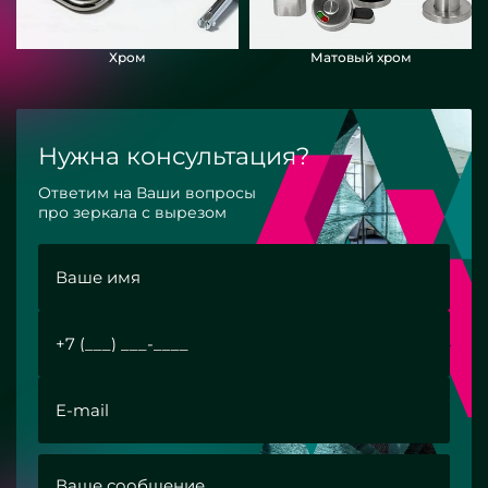
Хром
Матовый хром
Нужна консультация?
Ответим на Ваши вопросы
про зеркала с вырезом