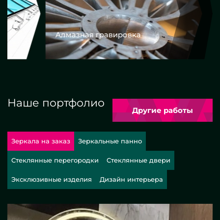
Алмазная гравировка
Еврокром
Наше портфолио
Другие работы
Зеркала на заказ
Зеркальные панно
Стеклянные перегородки
Стеклянные двери
Эксклюзивные изделия
Дизайн интерьера