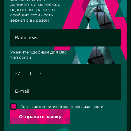
деликатный менеджер
подготовит расчет и
сообщит стоимость
зеркал с вырезом
Укажите удобный для Вас
тип связи
Согласие с политикой конфиденциальности
Отправить заявку