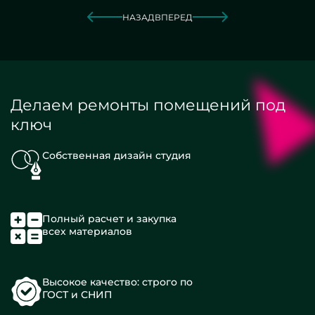
НАЗАД
ВПЕРЕД
Делаем ремонты помещений под
ключ
Собственная дизайн студия
Полный расчет и закупка
всех материалов
Высокое качество: строго по
ГОСТ и СНИП