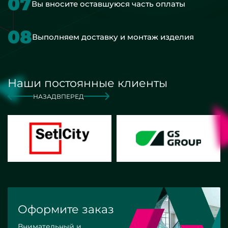
07
Вы вносите оставшуюся часть оплаты
08
Выполняем доставку и монтаж изделия
Наши постоянные клиенты
НАЗАД
ВПЕРЕД
Оформите заказ
Внимательный и