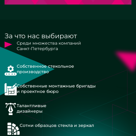
За что нас выбирают
Среди множества компаний
Санкт-Петербурга
Собственное стекольное
производство
Собственные монтажные бригады
и проектное бюро
Талантливые
дизайнеры
Сотни образцов стекла и зеркал