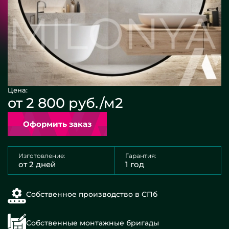
Цена:
от 2 800 руб./м2
Оформить заказ
Изготовление:
Гарантия:
от 2 дней
1 год
Собственное производство в СПб
Собственные монтажные бригады