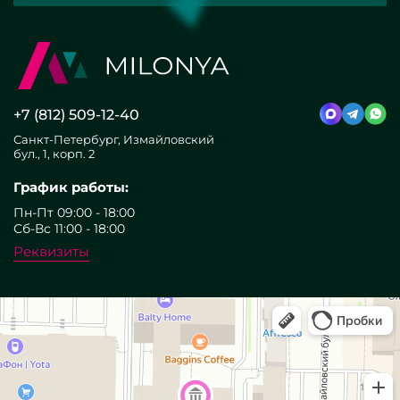
+7 (812) 509-12-40
Санкт-Петербург, Измайловский
бул., 1, корп. 2
График работы:
Пн-Пт 09:00 - 18:00
Сб-Вс 11:00 - 18:00
Реквизиты