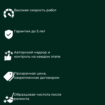
Высокая скорость работ
Гарантия до 5 лет
Авторский надзор и
контроль на каждом этапе
Прозрачная цена,
закрепленная договором
Образцовая чистота после
ремонта