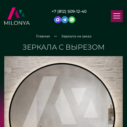
+7 (812) 509-12-40
Главная
Зеркала на заказ
ЗЕРКАЛА С ВЫРЕЗОМ