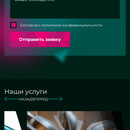
Согласие с политикой конфиденциальности
Отправить заявку
Наши услуги
НАЗАД
ВПЕРЕД