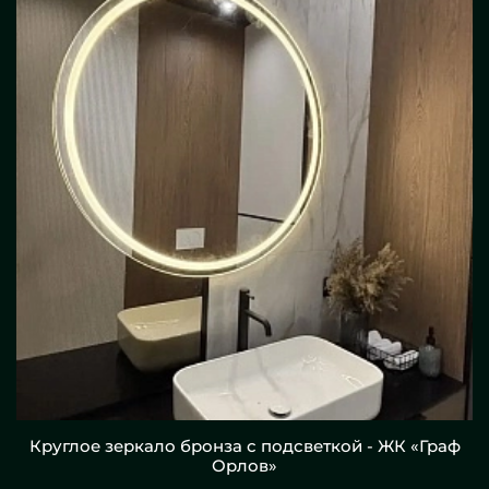
Круглое зеркало бронза с подсветкой - ЖК «Граф
Орлов»