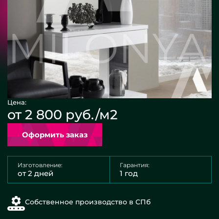
Цена:
от 2 800 руб./м2
Оформить заказ
Изготовление:
Гарантия:
от 2 дней
1 год
Собственное производство в СПб