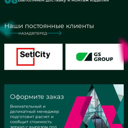
Наши постоянные клиенты
НАЗАД
ВПЕРЕД
Оформите заказ
Внимательный и
деликатный менеджер
подготовит расчет и
сообщит стоимость
зеркал с вырезом под