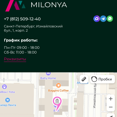
+7 (812) 509-12-40
Санкт-Петербург, Измайловский
бул., 1, корп. 2
График работы:
Пн-Пт 09:00 - 18:00
Сб-Вс 11:00 - 18:00
Реквизиты