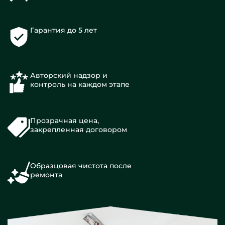
Гарантия до 5 лет
Авторский надзор и
контроль на каждом этапе
Прозрачная цена,
закрепленная договором
Образцовая чистота после
ремонта