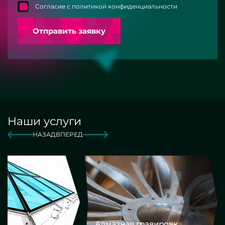
Согласие с политикой конфиденциальности
Отправить заявку
Наши услуги
НАЗАД
ВПЕРЕД
Алмазная гравировка
Еврокром