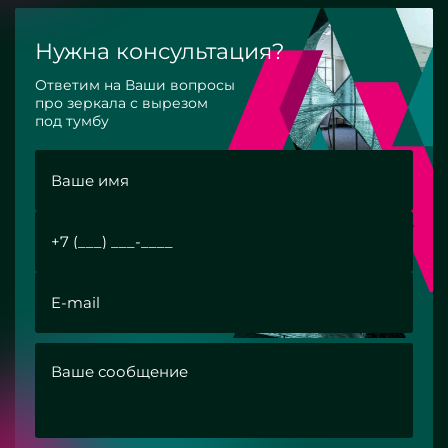
Нужна консультация?
Ответим на Ваши вопросы
про зеркала с вырезом
под тумбу