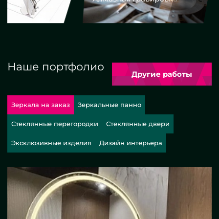
Наше портфолио
Другие работы
Зеркала на заказ
Зеркальные панно
Стеклянные перегородки
Стеклянные двери
Эксклюзивные изделия
Дизайн интерьера