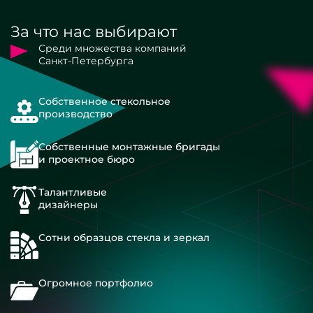
За что нас выбирают
Среди множества компаний
Санкт-Петербурга
Собственное стекольное
производство
Собственные монтажные бригады
и проектное бюро
Талантливые
дизайнеры
Сотни образцов стекла и зеркал
Огромное портфолио