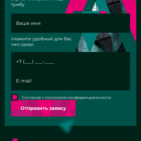
тумбу
Укажите удобный для Вас
тип связи
Согласие с политикой конфиденциальности
Отправить заявку