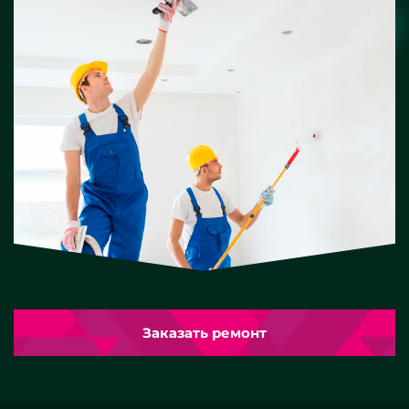
Заказать ремонт