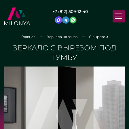
+7 (812) 509-12-40
Главная
Зеркала на заказ
С вырезом
ЗЕРКАЛО С ВЫРЕЗОМ ПОД
ТУМБУ