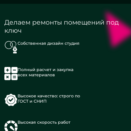
Делаем ремонты помещений под
ключ
Собственная дизайн студия
Полный расчет и закупка
всех материалов
Высокое качество: строго по
ГОСТ и СНИП
Высокая скорость работ