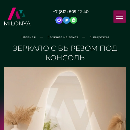
+7 (812) 509-12-40
Главная
Зеркала на заказ
С вырезом
ЗЕРКАЛО С ВЫРЕЗОМ ПОД
КОНСОЛЬ