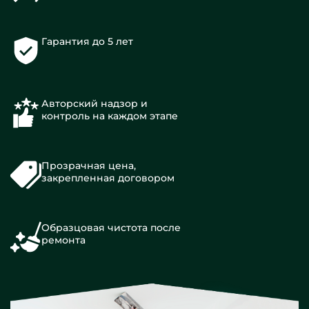
Гарантия до 5 лет
Авторский надзор и
контроль на каждом этапе
Прозрачная цена,
закрепленная договором
Образцовая чистота после
ремонта