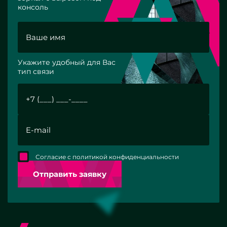
консоль
Укажите удобный для Вас
тип связи
Согласие с политикой конфиденциальности
Отправить заявку