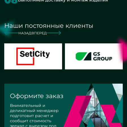
Наши постоянные клиенты
НАЗАД
ВПЕРЕД
Оформите заказ
Внимательный и
деликатный менеджер
подготовит расчет и
сообщит стоимость
зеркал с вырезом под