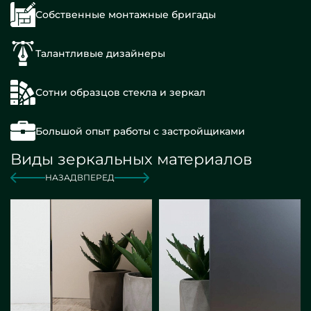
Собственные монтажные бригады
Талантливые дизайнеры
Сотни образцов стекла и зеркал
Большой опыт работы с застройщиками
Виды зеркальных материалов
НАЗАД
ВПЕРЕД