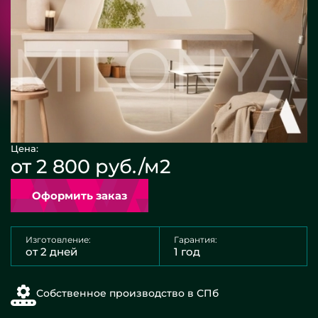
Цена:
от 2 800 руб./м2
Оформить заказ
Изготовление:
Гарантия:
от 2 дней
1 год
Собственное производство в СПб