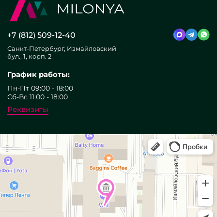
+7 (812) 509-12-40
Санкт-Петербург, Измайловский
бул., 1, корп. 2
График работы:
Пн-Пт 09:00 - 18:00
Сб-Вс 11:00 - 18:00
Реквизиты