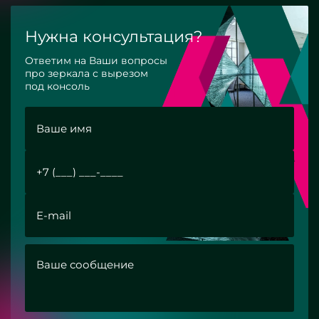
Нужна консультация?
Ответим на Ваши вопросы
про зеркала с вырезом
под консоль