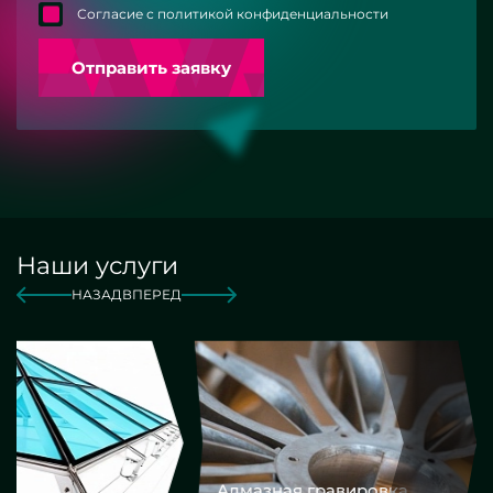
Согласие с политикой конфиденциальности
Отправить заявку
Наши услуги
НАЗАД
ВПЕРЕД
Алмазная гравировка
Еврокром