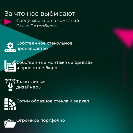
За что нас выбирают
Среди множества компаний
Санкт-Петербурга
Собственное стекольное
производство
Собственные монтажные бригады
и проектное бюро
Талантливые
дизайнеры
Сотни образцов стекла и зеркал
Огромное портфолио