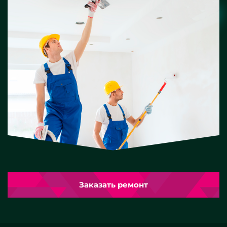
Заказать ремонт