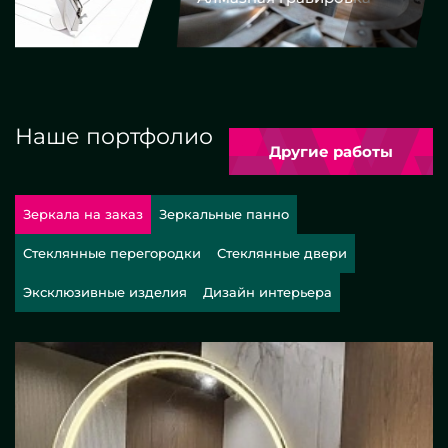
Наше портфолио
Другие работы
Зеркала на заказ
Зеркальные панно
Стеклянные перегородки
Стеклянные двери
Эксклюзивные изделия
Дизайн интерьера