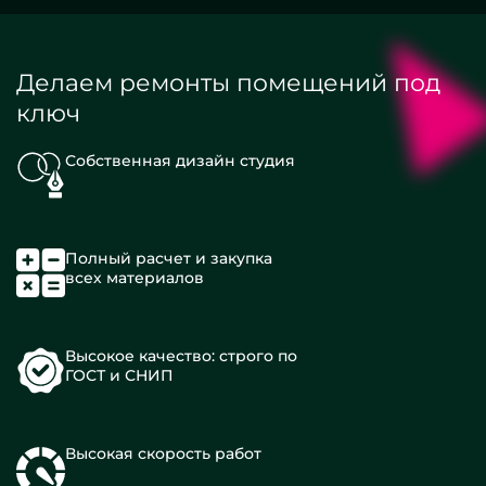
Делаем ремонты помещений под
ключ
Собственная дизайн студия
Полный расчет и закупка
всех материалов
Высокое качество: строго по
ГОСТ и СНИП
Высокая скорость работ