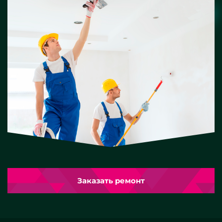
Заказать ремонт