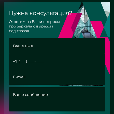
Нужна консультация?
Ответим на Ваши вопросы
про зеркала с вырезом
под глазок