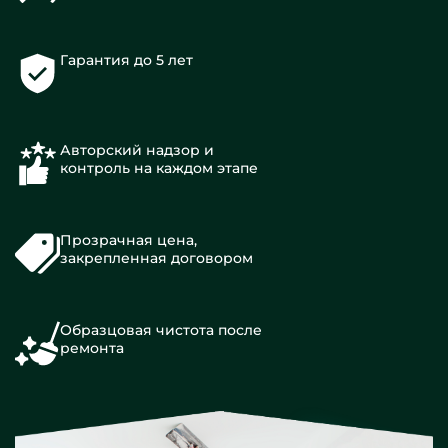
Гарантия до 5 лет
Авторский надзор и
контроль на каждом этапе
Прозрачная цена,
закрепленная договором
Образцовая чистота после
ремонта