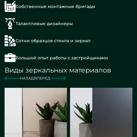
Собственные монтажные бригады
Талантливые дизайнеры
Сотни образцов стекла и зеркал
Большой опыт работы с застройщиками
Виды зеркальных материалов
НАЗАД
ВПЕРЕД