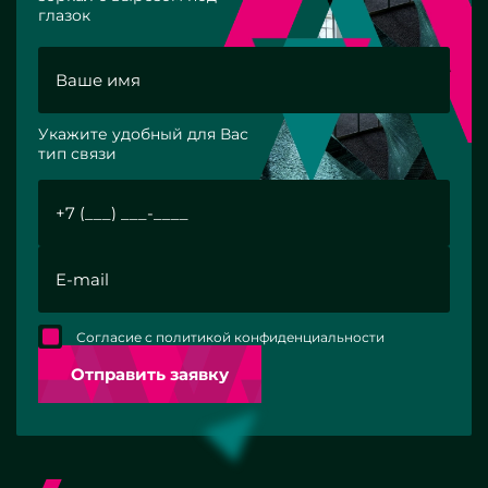
глазок
Укажите удобный для Вас
тип связи
Согласие с политикой конфиденциальности
Отправить заявку