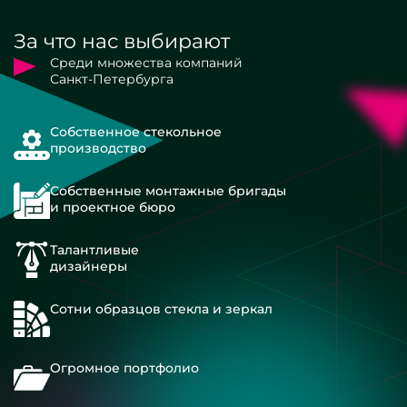
За что нас выбирают
Среди множества компаний
Санкт-Петербурга
Собственное стекольное
производство
Собственные монтажные бригады
и проектное бюро
Талантливые
дизайнеры
Сотни образцов стекла и зеркал
Огромное портфолио