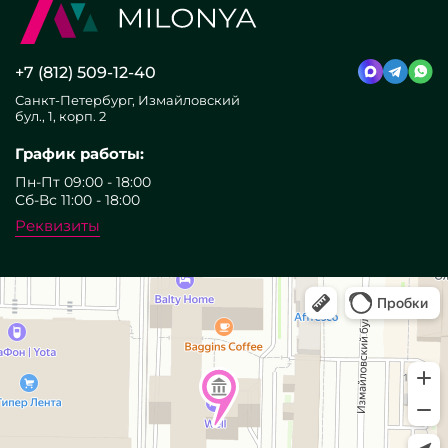
+7 (812) 509-12-40
Санкт-Петербург, Измайловский
бул., 1, корп. 2
График работы:
Пн-Пт 09:00 - 18:00
Сб-Вс 11:00 - 18:00
Реквизиты