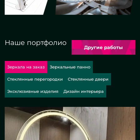
Наше портфолио
Другие работы
Зеркала на заказ
Зеркальные панно
Стеклянные перегородки
Стеклянные двери
Эксклюзивные изделия
Дизайн интерьера