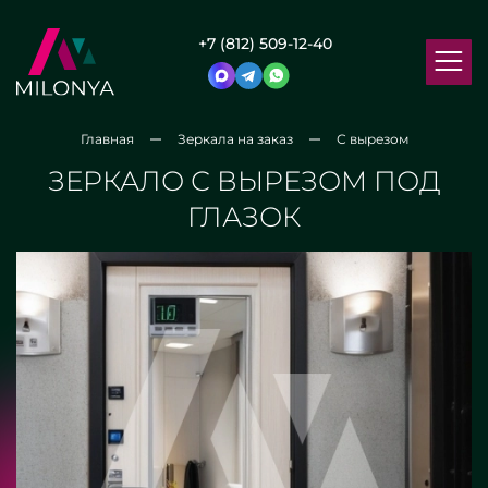
+7 (812) 509-12-40
Главная
Зеркала на заказ
С вырезом
ЗЕРКАЛО С ВЫРЕЗОМ ПОД
ГЛАЗОК