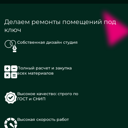
Делаем ремонты помещений под
ключ
Собственная дизайн студия
Полный расчет и закупка
всех материалов
Высокое качество: строго по
ГОСТ и СНИП
Высокая скорость работ