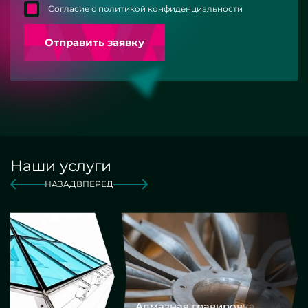
Согласие с политикой конфиденциальности
Отправить заявку
Наши услуги
НАЗАД
ВПЕРЕД
Алмазная гравировка
Еврокром