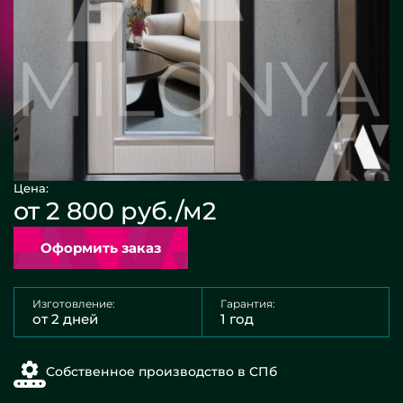
Цена:
от 2 800 руб./м2
Оформить заказ
Изготовление:
Гарантия:
от 2 дней
1 год
Собственное производство в СПб