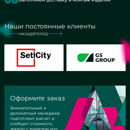
Наши постоянные клиенты
НАЗАД
ВПЕРЕД
Оформите заказ
Внимательный и
деликатный менеджер
подготовит расчет и
сообщит стоимость
зеркал с вырезом под