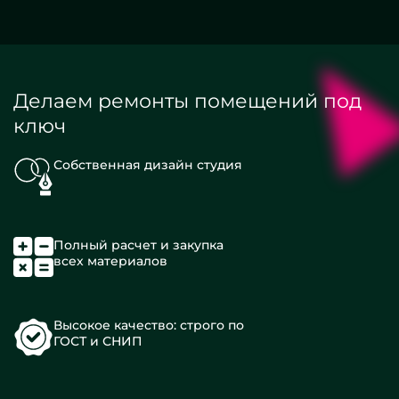
Делаем ремонты помещений под
ключ
Собственная дизайн студия
Полный расчет и закупка
всех материалов
Высокое качество: строго по
ГОСТ и СНИП