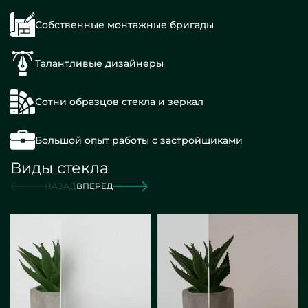
Собственные монтажные бригады
Талантливые дизайнеры
Сотни образцов стекла и зеркал
Большой опыт работы с застройщиками
Виды стекла
НАЗАД
ВПЕРЕД