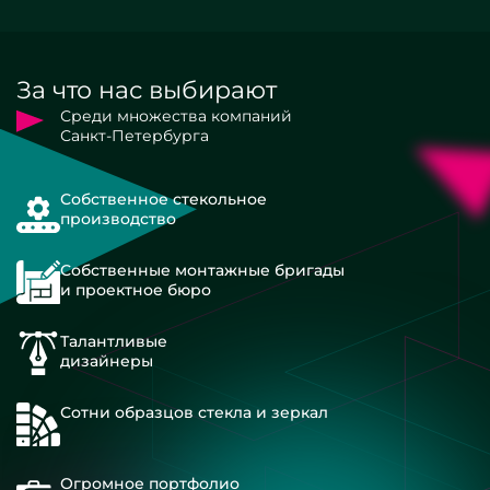
За что нас выбирают
Среди множества компаний
Санкт-Петербурга
Собственное стекольное
производство
Собственные монтажные бригады
и проектное бюро
Талантливые
дизайнеры
Сотни образцов стекла и зеркал
Огромное портфолио