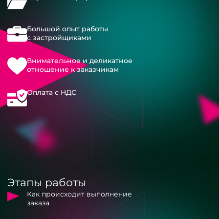
Большой опыт работы
с застройщиками
Внимательное и деликатное
отношение к заказчикам
Оплата с НДС
Этапы работы
Как происходит выполнение
заказа