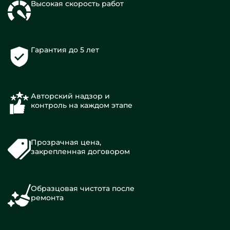
Высокая скорость работ
Гарантия до 5 лет
Авторский надзор и
контроль на каждом этапе
Прозрачная цена,
закрепленная договором
Образцовая чистота после
ремонта