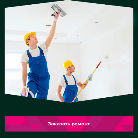
Заказать ремонт