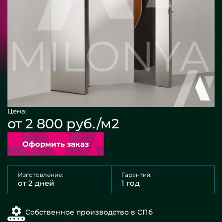
Цена:
от 2 800 руб./м2
Оформить заказ
Изготовление:
Гарантия:
от 2 дней
1 год
Собственное производство в СПб