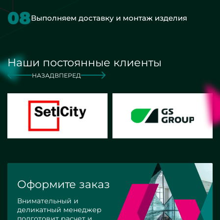
08
Выполняем доставку и монтаж изделия
Наши постоянные клиенты
НАЗАД
ВПЕРЕД
Оформите заказ
Внимательный и
деликатный менеджер
подготовит расчет и