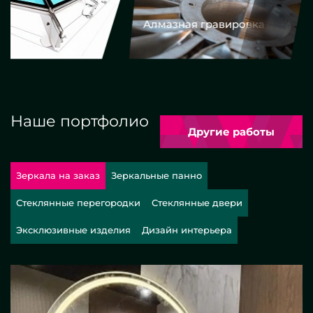
Алмазная гравировка
Еврокром
Наше портфолио
Другие работы
Зеркала на заказ
Зеркальные панно
Стеклянные перегородки
Стеклянные двери
Эксклюзивные изделия
Дизайн интерьера