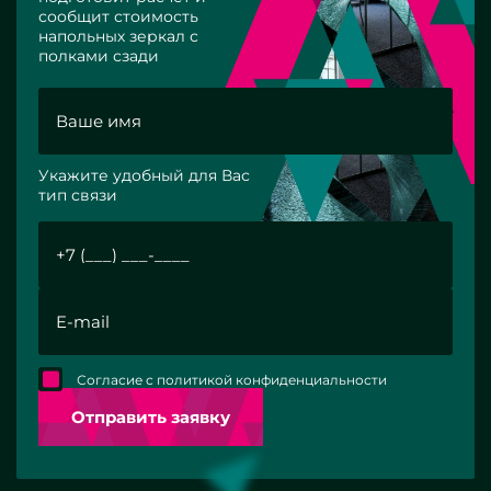
сообщит стоимость
напольных зеркал с
полками сзади
Укажите удобный для Вас
тип связи
Согласие с политикой конфиденциальности
Отправить заявку