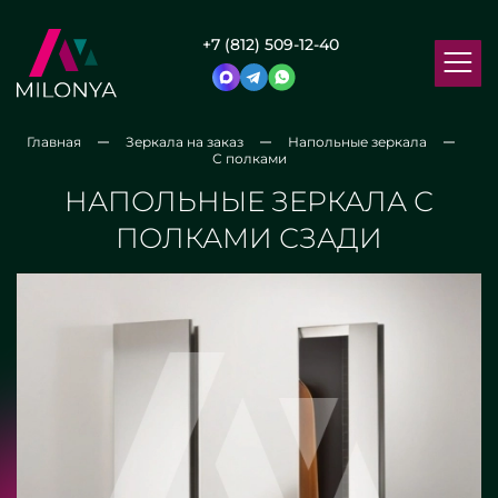
+7 (812) 509-12-40
Главная
Зеркала на заказ
Напольные зеркала
С полками
НАПОЛЬНЫЕ ЗЕРКАЛА С
ПОЛКАМИ СЗАДИ