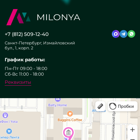
+7 (812) 509-12-40
Санкт-Петербург, Измайловский
бул., 1, корп. 2
График работы:
Пн-Пт 09:00 - 18:00
Сб-Вс 11:00 - 18:00
Реквизиты