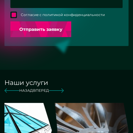
Согласие с политикой конфиденциальности
Отправить заявку
Наши услуги
НАЗАД
ВПЕРЕД