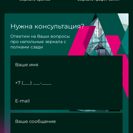
Нужна консультация?
Ответим на Ваши вопросы
про напольные зеркала с
полками сзади