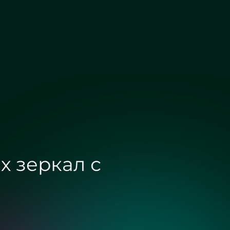
х зеркал с