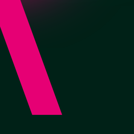
Внизу
Заказать
от 2 800 руб./м2