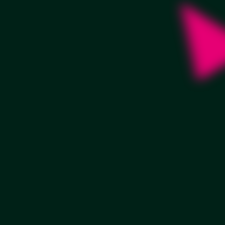
Вращающиеся
Заказать
от 2 800 руб./м2