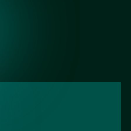
Черный