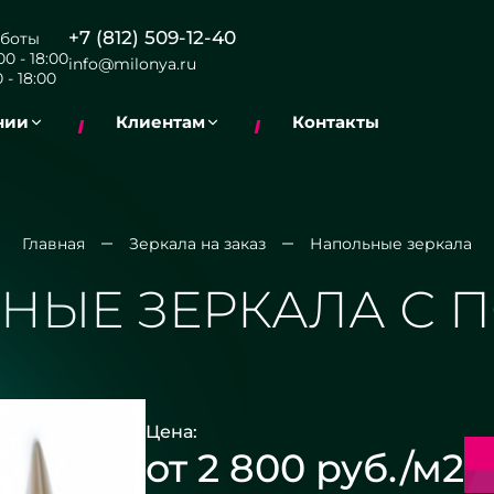
+7 (812) 509-12-40
боты
0 - 18:00
info@milonya.ru
 - 18:00
нии
Клиентам
Контакты
Главная
Зеркала на заказ
Напольные зеркала
НЫЕ ЗЕРКАЛА С 
Цена:
от 2 800 руб./м2