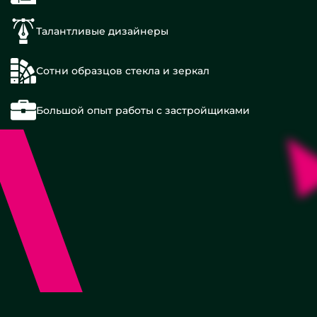
Талантливые дизайнеры
Сотни образцов стекла и зеркал
Большой опыт работы с застройщиками
Металл
Прямоугольные