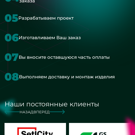
заказа
05
Разрабатываем проект
06
Изготавливаем Ваш заказ
07
Вы вносите оставшуюся часть оплаты
08
Выполняем доставку и монтаж изделия
Наши постоянные клиенты
НАЗАД
ВПЕРЕД