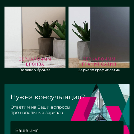
Зеркало бронза
Зеркало графит сатин
Нужна консультация?
Ответим на Ваши вопросы
про напольные зеркала