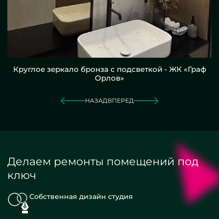
Круглое зеркало бронза с подсветкой - ЖК «Граф
Орлов»
НАЗАД
ВПЕРЕД
Делаем ремонты помещений под
ключ
Собственная дизайн студия