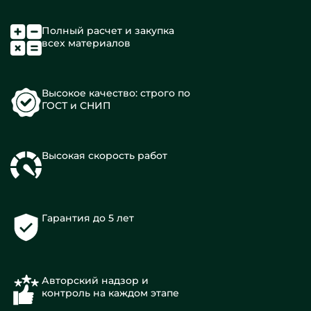
Полный расчет и закупка
всех материалов
Высокое качество: строго по
ГОСТ и СНИП
Высокая скорость работ
Гарантия до 5 лет
Авторский надзор и
контроль на каждом этапе