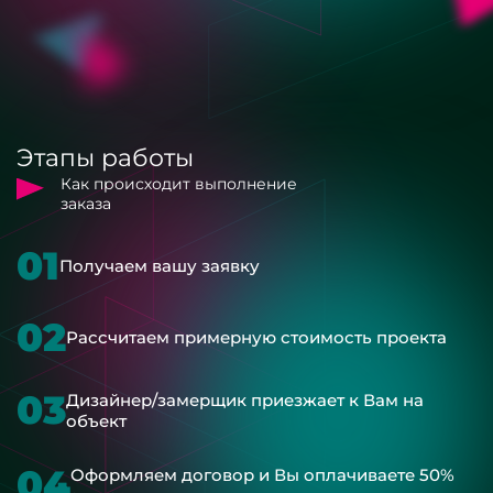
Этапы работы
Как происходит выполнение
заказа
01
Получаем вашу заявку
02
Рассчитаем примерную стоимость проекта
03
Дизайнер/замерщик приезжает к Вам на
объект
04
Оформляем договор и Вы оплачиваете 50%