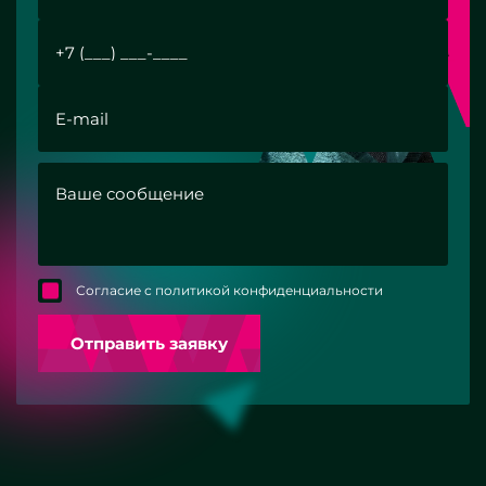
Согласие с политикой конфиденциальности
Отправить заявку