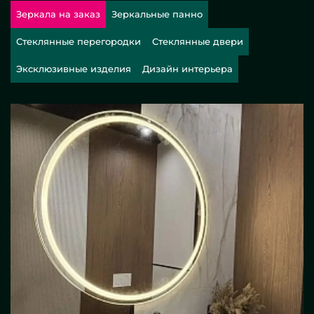
Зеркала на заказ
Зеркальные панно
Стеклянные перегородки
Стеклянные двери
Эксклюзивные изделия
Дизайн интерьера