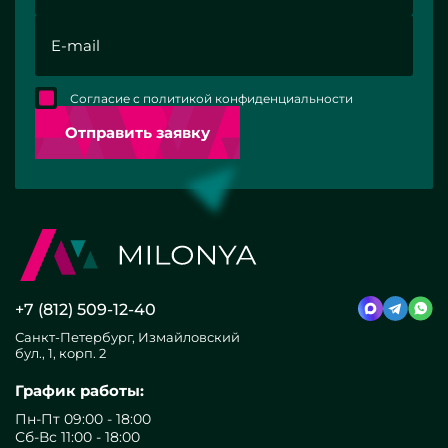
Согласие с политикой конфиденциальности
Отправить заявку
+7 (812) 509-12-40
Санкт-Петербург, Измайловский
бул., 1, корп. 2
График работы:
Пн-Пт 09:00 - 18:00
Сб-Вс 11:00 - 18:00