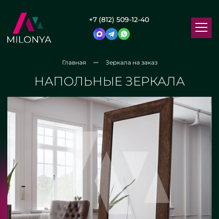
+7 (812) 509-12-40
Главная
Зеркала на заказ
НАПОЛЬНЫЕ ЗЕРКАЛА