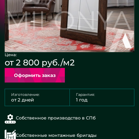
Цена:
от 2 800 руб./м2
Оформить заказ
Изготовление:
Гарантия:
от 2 дней
1 год
Собственное производство в СПб
Собственные монтажные бригады