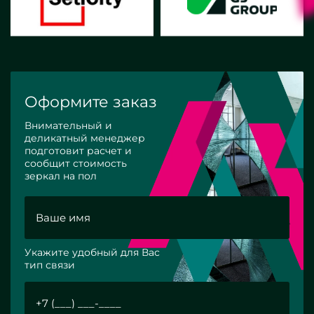
Оформите заказ
Внимательный и
деликатный менеджер
подготовит расчет и
сообщит стоимость
зеркал на пол
Укажите удобный для Вас
тип связи