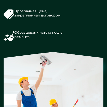
Прозрачная цена,
закрепленная договором
Образцовая чистота после
ремонта