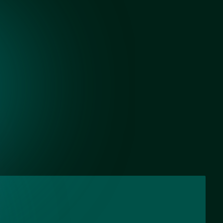
Черный