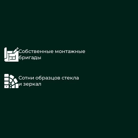
Собственные монтажные
бригады
Сотни образцов стекла
и зеркал