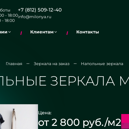
+7 (812) 509-12-40
боты
0 - 18:00
info@milonya.ru
 - 18:00
нии
Клиентам
Контакты
Главная
Зеркала на заказ
Напольные зеркала
ЬНЫЕ ЗЕРКАЛА 
Цена:
от 2 800 руб./м2