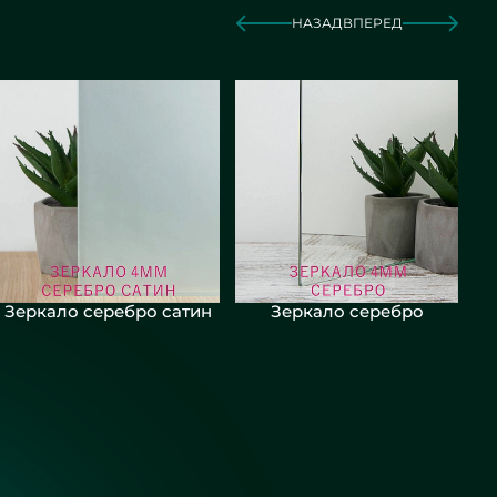
НАЗАД
ВПЕРЕД
Зеркало серебро сатин
Зеркало серебро