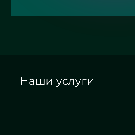
Наши услуги