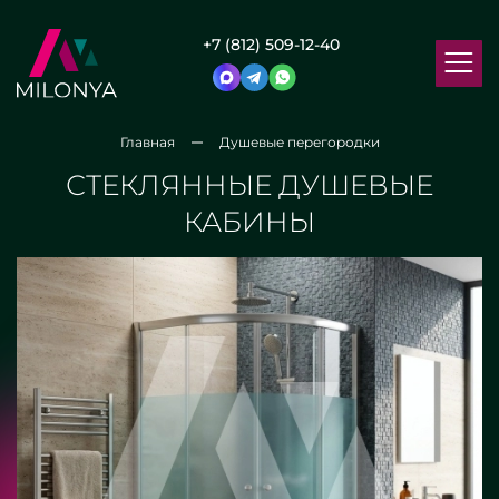
+7 (812) 509-12-40
Главная
Душевые перегородки
СТЕКЛЯННЫЕ ДУШЕВЫЕ
КАБИНЫ