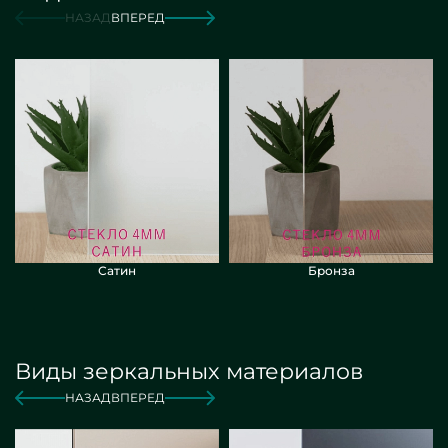
от 16 000 руб./м2
Заказать
НАЗАД
ВПЕРЕД
Сатин
Бронза
Виды зеркальных материалов
НАЗАД
ВПЕРЕД