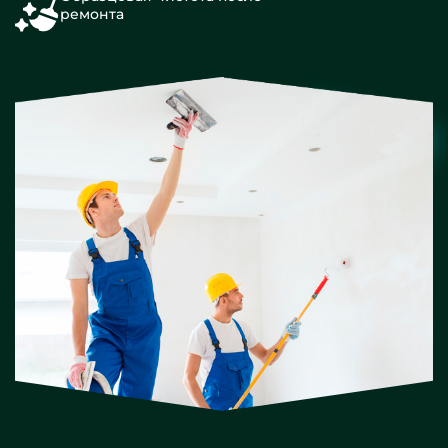
ремонта