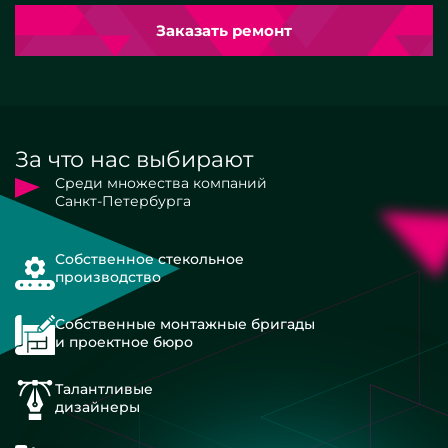
Заказать ремонт
За что нас выбирают
Среди множества компаний
Санкт-Петербурга
Собственное стекольное
производство
Собственные монтажные бригады
и проектное бюро
Талантливые
дизайнеры