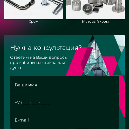
Хром
Матовый хром
Нужна консультация?
Ответим на Ваши вопросы
про кабины из стекла для
душа