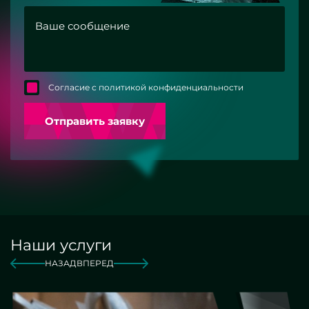
Согласие с политикой конфиденциальности
Отправить заявку
Наши услуги
НАЗАД
ВПЕРЕД