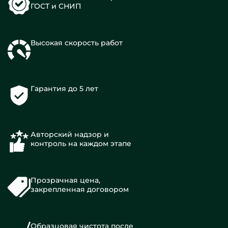
ГОСТ и СНИП
Высокая скорость работ
Гарантия до 5 лет
Авторский надзор и
контроль на каждом этапе
Прозрачная цена,
закрепленная договором
Образцовая чистота после