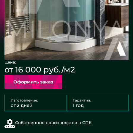
Цена:
от 16 000 руб./м2
Оформить заказ
Изготовление:
Гарантия:
от 2 дней
1 год
Собственное производство в СПб