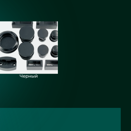
Черный