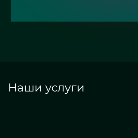
Наши услуги