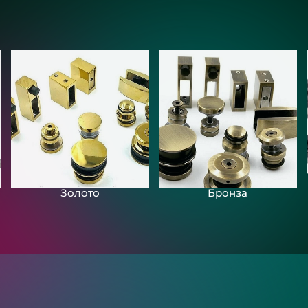
Золото
Бронза