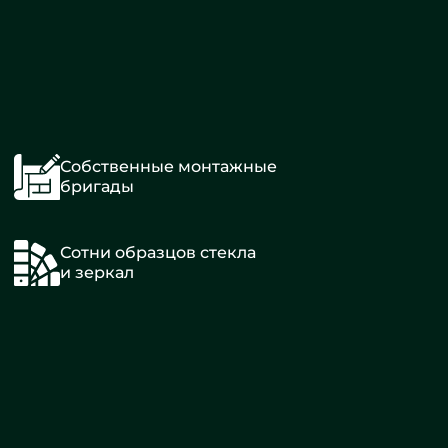
Собственные монтажные
бригады
Сотни образцов стекла
и зеркал