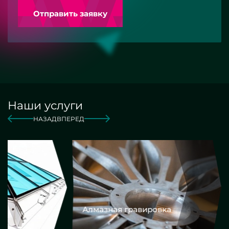
Отправить заявку
Наши услуги
НАЗАД
ВПЕРЕД
Алмазная гравировка
Еврокром