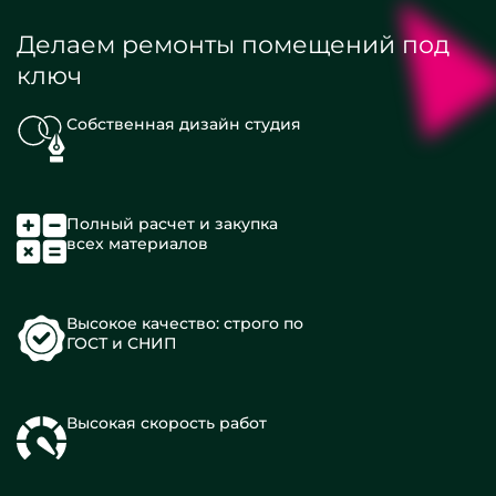
Делаем ремонты помещений под
ключ
Собственная дизайн студия
Полный расчет и закупка
всех материалов
Высокое качество: строго по
ГОСТ и СНИП
Высокая скорость работ