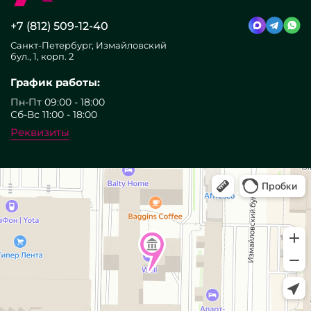
+7 (812) 509-12-40
Санкт-Петербург, Измайловский
бул., 1, корп. 2
График работы:
Пн-Пт 09:00 - 18:00
Сб-Вс 11:00 - 18:00
Реквизиты