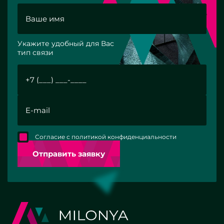
Укажите удобный для Вас
тип связи
Согласие с политикой конфиденциальности
Отправить заявку