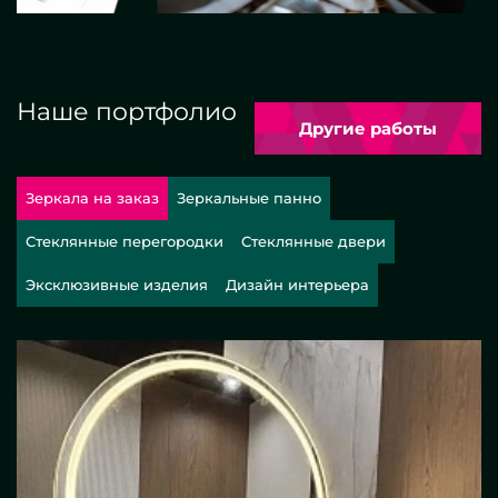
Наше портфолио
Другие работы
Зеркала на заказ
Зеркальные панно
Стеклянные перегородки
Стеклянные двери
Эксклюзивные изделия
Дизайн интерьера