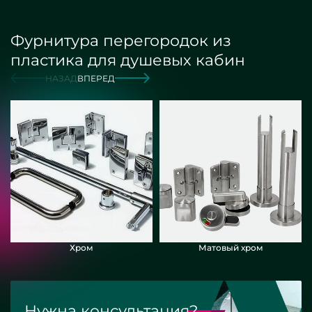
Фурнитура перегородок из
пластика для душевых кабин
НАЗАД
ВПЕРЕД
Хром
Матовый хром
Нужна консультация?