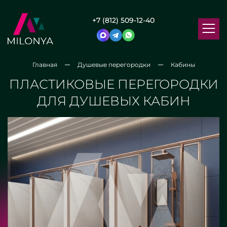
+7 (812) 509-12-40
Главная
Душевые перегородки
Кабины
ПЛАСТИКОВЫЕ ПЕРЕГОРОДКИ
ДЛЯ ДУШЕВЫХ КАБИН