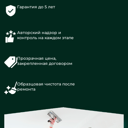
Гарантия до 5 лет
Авторский надзор и
контроль на каждом этапе
Прозрачная цена,
закрепленная договором
Образцовая чистота после
ремонта