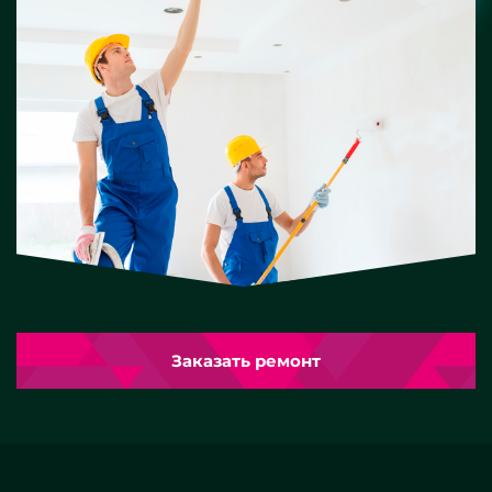
Заказать ремонт