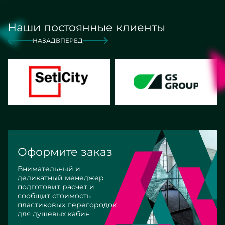
Наши постоянные клиенты
НАЗАД
ВПЕРЕД
Оформите заказ
Внимательный и
деликатный менеджер
подготовит расчет и
сообщит стоимость
пластиковых перегородок
для душевых кабин