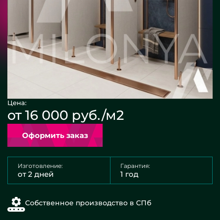
Цена:
от 16 000 руб./м2
Оформить заказ
Изготовление:
Гарантия:
от 2 дней
1 год
Собственное производство в СПб