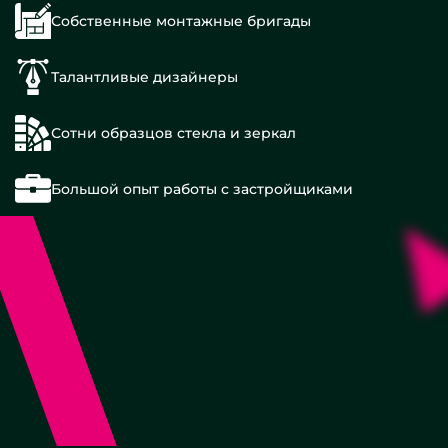
Собственные монтажные бригады
Талантливые дизайнеры
Сотни образцов стекла и зеркал
Большой опыт работы с застройщиками
90x200
см