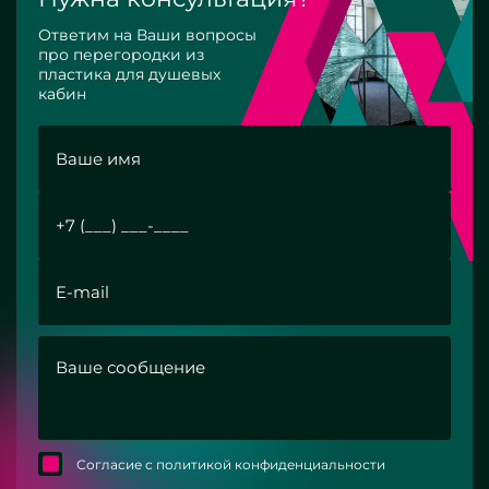
Ответим на Ваши вопросы
про перегородки из
пластика для душевых
кабин
Согласие с политикой конфиденциальности