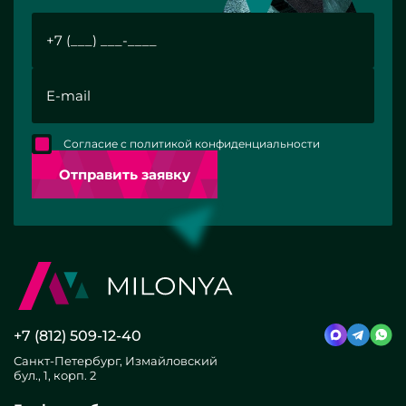
Согласие с политикой конфиденциальности
Отправить заявку
+7 (812) 509-12-40
Санкт-Петербург, Измайловский
бул., 1, корп. 2