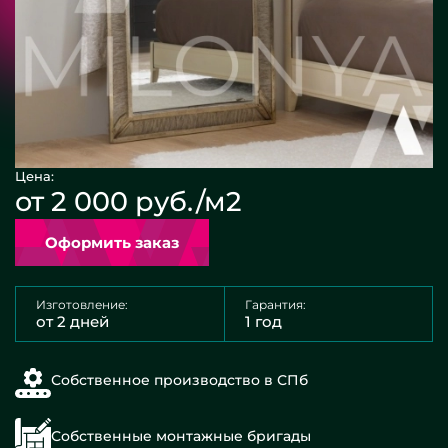
Цена:
от 2 000 руб./м2
Оформить заказ
Изготовление:
Гарантия:
от 2 дней
1 год
Собственное производство в СПб
Собственные монтажные бригады