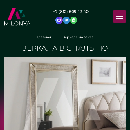
+7 (812) 509-12-40
Главная
Зеркала на заказ
ЗЕРКАЛА В СПАЛЬНЮ