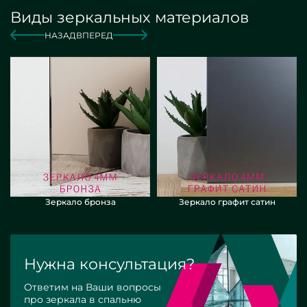
Виды зеркальных материалов
НАЗАД
ВПЕРЕД
Зеркало бронза
Зеркало графит сатин
Нужна консультация?
Ответим на Ваши вопросы
про зеркала в спальню