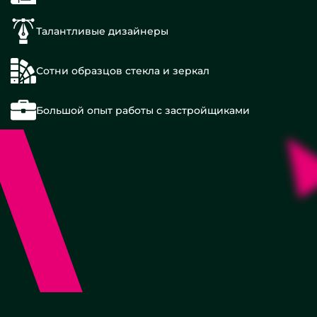
Талантливые дизайнеры
Сотни образцов стекла и зеркал
Большой опыт работы с застройщиками
С
подсветкой
Классические