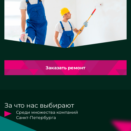
Заказать ремонт
За что нас выбирают
Среди множества компаний
Санкт-Петербурга