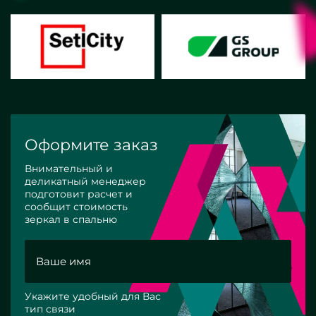
Оформите заказ
Внимательный и
деликатный менеджер
подготовит расчет и
сообщит стоимость
зеркал в спальню
Укажите удобный для Вас
тип связи