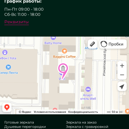
График работы:
Пн-Пт 09:00 - 18:00
Сб-Вс 11:00 - 18:00
Реквизиты
Готовые зеркала
Зеркала на заказ
Душевые перегородки
Зеркала с гравировкой