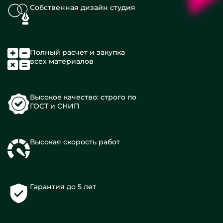
Собственная дизайн студия
Полный расчет и закупка
всех материалов
Высокое качество: строго по
ГОСТ и СНИП
Высокая скорость работ
Гарантия до 5 лет