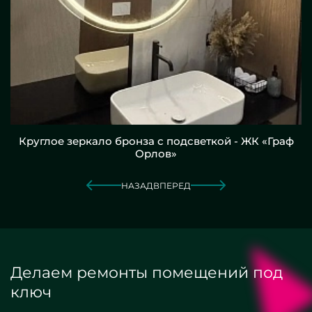
Круглое зеркало бронза с подсветкой - ЖК «Граф
Орлов»
НАЗАД
ВПЕРЕД
Делаем ремонты помещений под
ключ