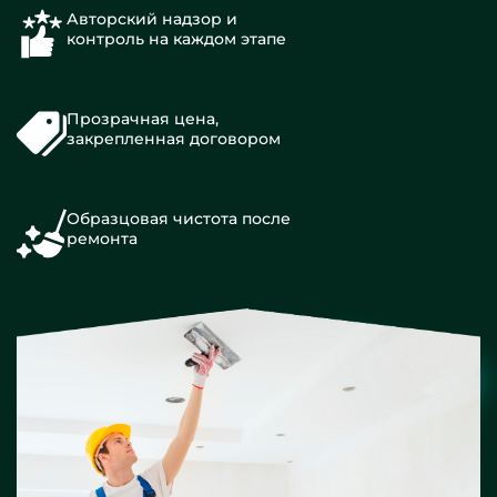
Авторский надзор и
контроль на каждом этапе
Прозрачная цена,
закрепленная договором
Образцовая чистота после
ремонта