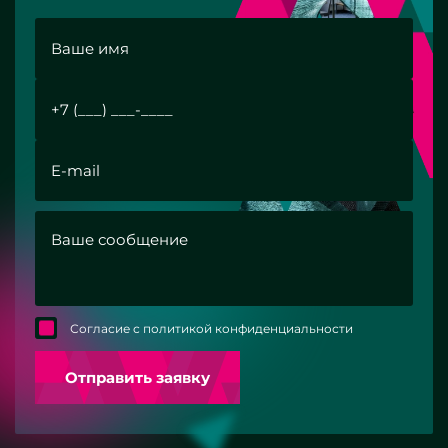
Согласие с политикой конфиденциальности
Отправить заявку