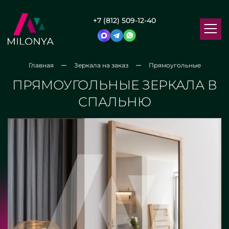
+7 (812) 509-12-40
Главная
Зеркала на заказ
Прямоугольные
ПРЯМОУГОЛЬНЫЕ ЗЕРКАЛА В
СПАЛЬНЮ