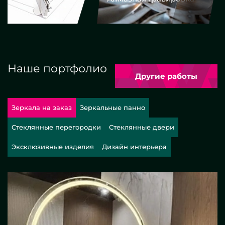
Наше портфолио
Другие работы
Зеркала на заказ
Зеркальные панно
Стеклянные перегородки
Стеклянные двери
Эксклюзивные изделия
Дизайн интерьера