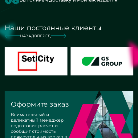
Наши постоянные клиенты
НАЗАД
ВПЕРЕД
Оформите заказ
Внимательный и
деликатный менеджер
подготовит расчет и
сообщит стоимость
прямоугольных зеркал в