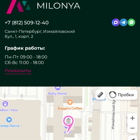
+7 (812) 509-12-40
Санкт-Петербург, Измайловский
бул., 1, корп. 2
График работы:
Пн-Пт 09:00 - 18:00
Сб-Вс 11:00 - 18:00
Реквизиты