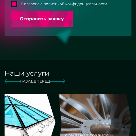
Согласие с политикой конфиденциальности
Отправить заявку
Наши услуги
НАЗАД
ВПЕРЕД
Алмазная гравировка
Еврокром