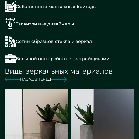
Собственные монтажные бригады
Талантливые дизайнеры
Сотни образцов стекла и зеркал
Большой опыт работы с застройщиками
Виды зеркальных материалов
НАЗАД
ВПЕРЕД