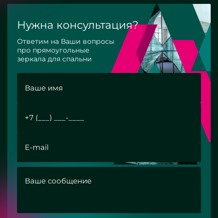
Нужна консультация?
Ответим на Ваши вопросы
про прямоугольные
зеркала для спальни