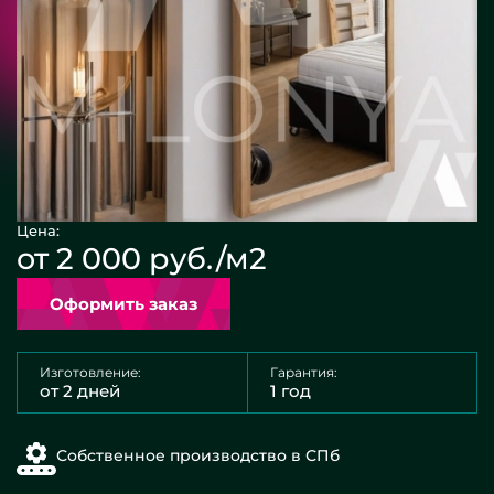
Цена:
от 2 000 руб./м2
Оформить заказ
Изготовление:
Гарантия:
от 2 дней
1 год
Собственное производство в СПб