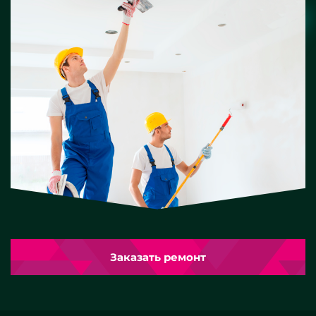
Заказать ремонт