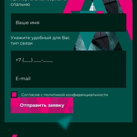
спальню
Укажите удобный для Вас
тип связи
Согласие с политикой конфиденциальности
Отправить заявку