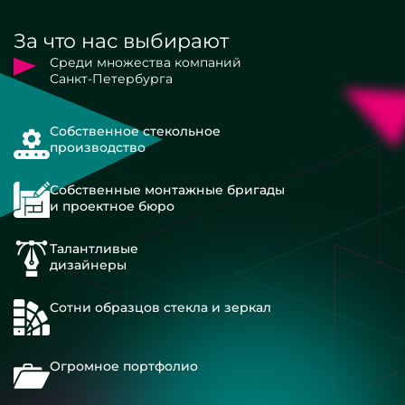
За что нас выбирают
Среди множества компаний
Санкт-Петербурга
Собственное стекольное
производство
Собственные монтажные бригады
и проектное бюро
Талантливые
дизайнеры
Сотни образцов стекла и зеркал
Огромное портфолио