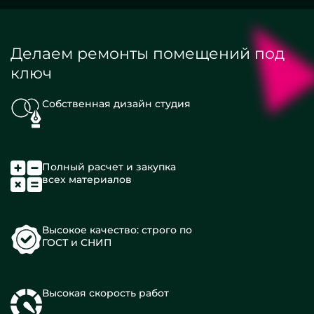
Делаем ремонты помещений под
ключ
Собственная дизайн студия
Полный расчет и закупка
всех материалов
Высокое качество: строго по
ГОСТ и СНИП
Высокая скорость работ