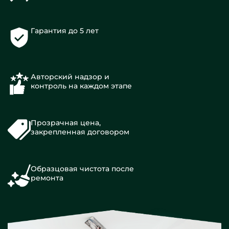
Гарантия до 5 лет
Авторский надзор и
контроль на каждом этапе
Прозрачная цена,
закрепленная договором
Образцовая чистота после
ремонта