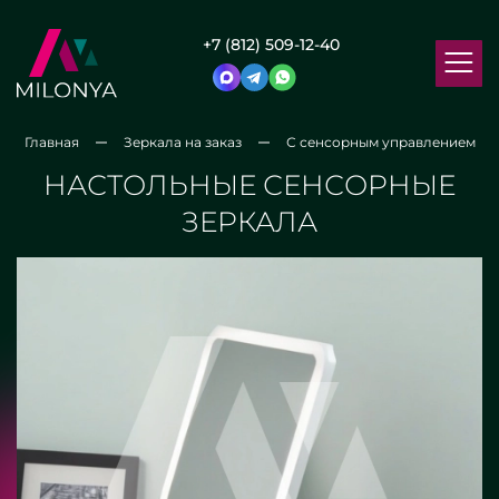
+7 (812) 509-12-40
Главная
Зеркала на заказ
С сенсорным управлением
НАСТОЛЬНЫЕ СЕНСОРНЫЕ
ЗЕРКАЛА