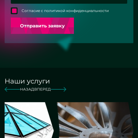
Согласие с политикой конфиденциальности
Отправить заявку
Наши услуги
НАЗАД
ВПЕРЕД