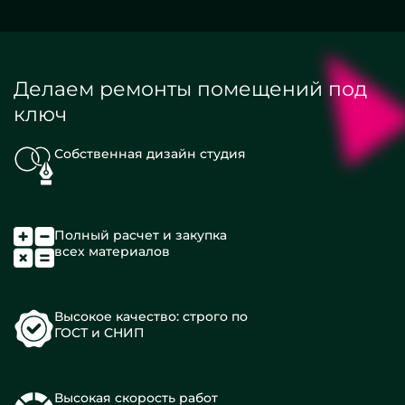
Делаем ремонты помещений под
ключ
Собственная дизайн студия
Полный расчет и закупка
всех материалов
Высокое качество: строго по
ГОСТ и СНИП
Высокая скорость работ