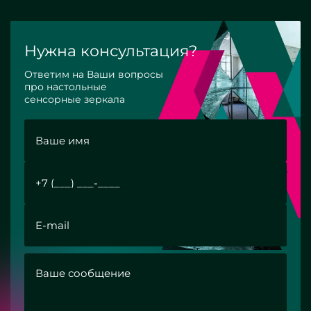
Нужна консультация?
Ответим на Ваши вопросы
про настольные
сенсорные зеркала