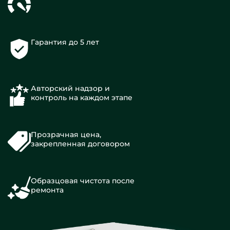
Гарантия до 5 лет
Авторский надзор и
контроль на каждом этапе
Прозрачная цена,
закрепленная договором
Образцовая чистота после
ремонта