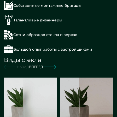
Собственные монтажные бригады
Талантливые дизайнеры
Сотни образцов стекла и зеркал
Большой опыт работы с застройщиками
Виды стекла
НАЗАД
ВПЕРЕД