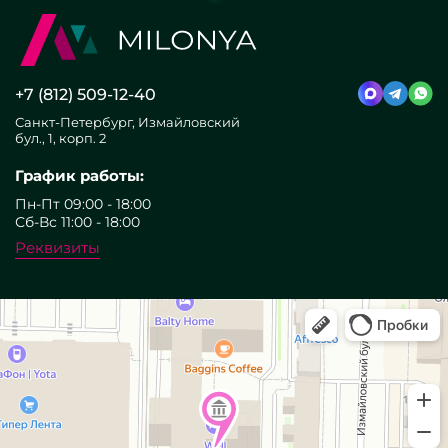
+7 (812) 509-12-40
Санкт-Петербург, Измайловский
бул., 1, корп. 2
График работы:
Пн-Пт 09:00 - 18:00
Сб-Вс 11:00 - 18:00
Реквизиты