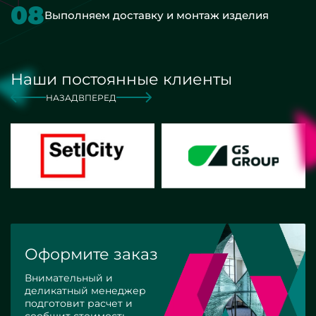
08
Выполняем доставку и монтаж изделия
Наши постоянные клиенты
НАЗАД
ВПЕРЕД
Оформите заказ
Внимательный и
деликатный менеджер
подготовит расчет и
сообщит стоимость