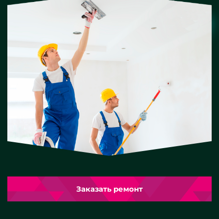
Заказать ремонт