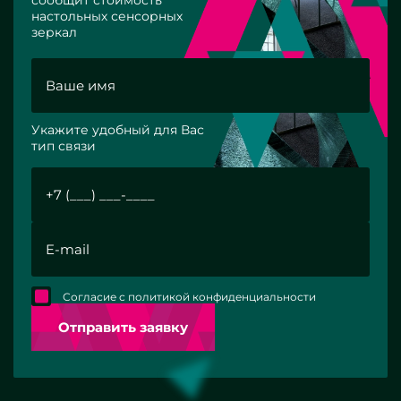
настольных сенсорных
зеркал
Укажите удобный для Вас
тип связи
Согласие с политикой конфиденциальности
Отправить заявку