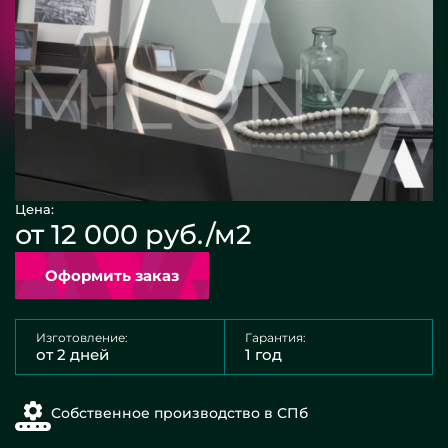
Цена:
от 12 000 руб./м2
Оформить заказ
Изготовление:
Гарантия:
от 2 дней
1 год
Собственное производство в СПб