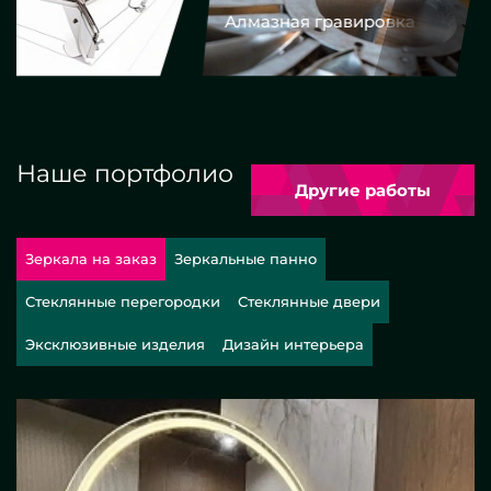
Алмазная гравировка
Еврокром
Наше портфолио
Другие работы
Зеркала на заказ
Зеркальные панно
Стеклянные перегородки
Стеклянные двери
Эксклюзивные изделия
Дизайн интерьера