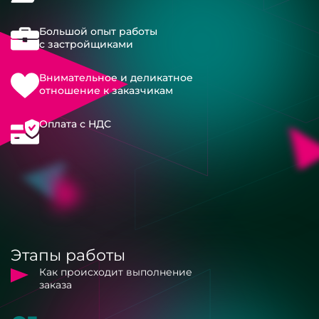
Большой опыт работы
с застройщиками
Внимательное и деликатное
отношение к заказчикам
Оплата с НДС
Этапы работы
Как происходит выполнение
заказа