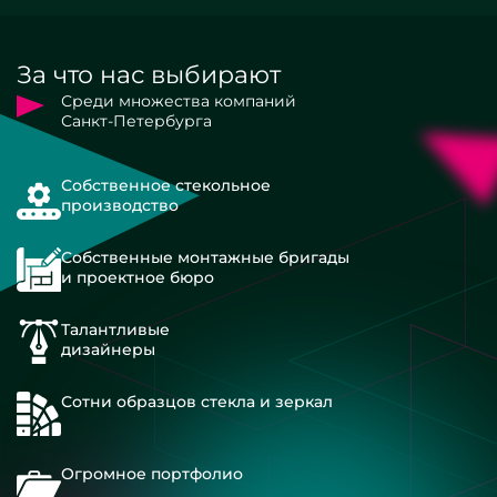
За что нас выбирают
Среди множества компаний
Санкт-Петербурга
Собственное стекольное
производство
Собственные монтажные бригады
и проектное бюро
Талантливые
дизайнеры
Сотни образцов стекла и зеркал
Огромное портфолио