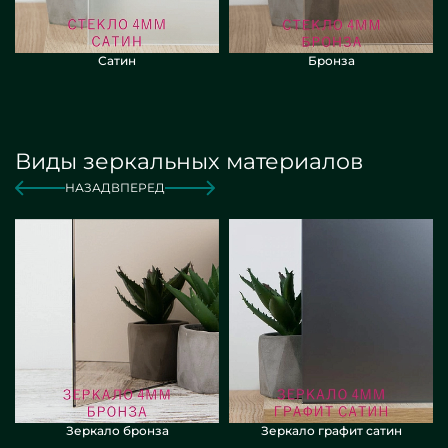
Сатин
Бронза
Виды зеркальных материалов
НАЗАД
ВПЕРЕД
Зеркало бронза
Зеркало графит сатин