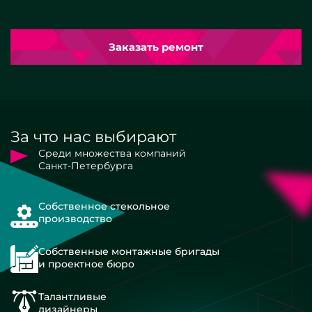
Заказать ремонт
За что нас выбирают
Среди множества компаний
Санкт-Петербурга
Собственное стекольное
производство
Собственные монтажные бригады
и проектное бюро
Талантливые
дизайнеры