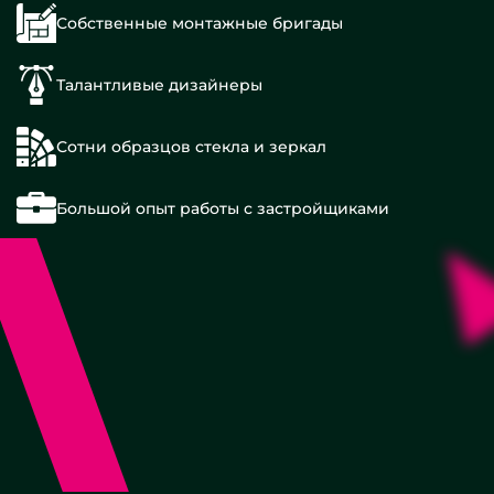
Собственные монтажные бригады
Талантливые дизайнеры
Сотни образцов стекла и зеркал
Большой опыт работы с застройщиками
Smart
(Смарт)