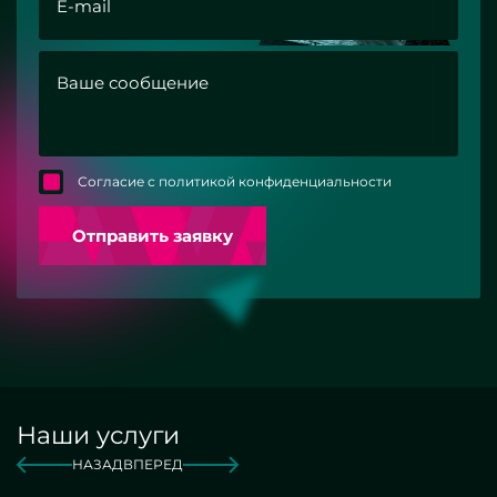
Согласие с политикой конфиденциальности
Отправить заявку
Наши услуги
НАЗАД
ВПЕРЕД