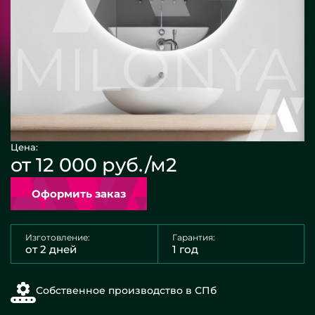
Цена:
от 12 000 руб./м2
Оформить заказ
Изготовление:
Гарантия:
от 2 дней
1 год
Собственное производство в СПб