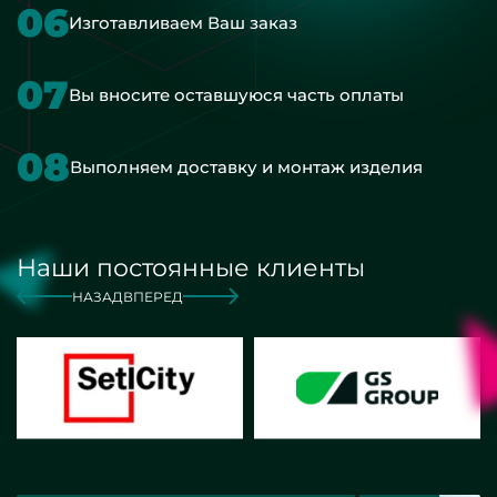
06
Изготавливаем Ваш заказ
07
Вы вносите оставшуюся часть оплаты
08
Выполняем доставку и монтаж изделия
Наши постоянные клиенты
НАЗАД
ВПЕРЕД