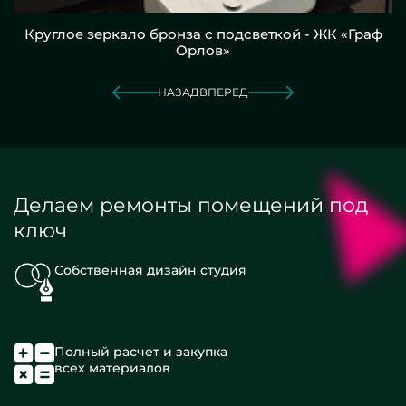
Круглое зеркало бронза с подсветкой - ЖК «Граф
Орлов»
НАЗАД
ВПЕРЕД
Делаем ремонты помещений под
ключ
Собственная дизайн студия
Полный расчет и закупка
всех материалов