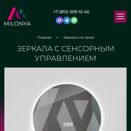
+7 (812) 509-12-40
Главная
Зеркала на заказ
ЗЕРКАЛА С СЕНСОРНЫМ
УПРАВЛЕНИЕМ