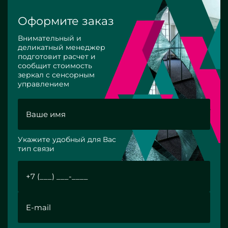
Оформите заказ
Внимательный и
деликатный менеджер
подготовит расчет и
сообщит стоимость
зеркал с сенсорным
управлением
Укажите удобный для Вас
тип связи