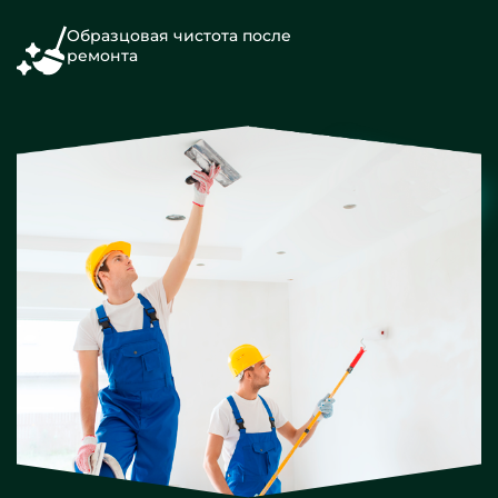
Образцовая чистота после
ремонта