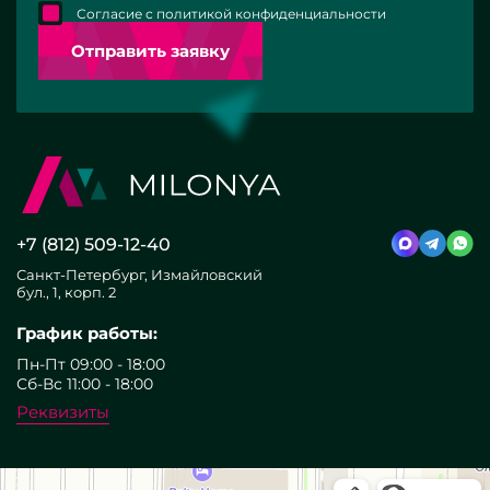
Согласие с политикой конфиденциальности
Отправить заявку
+7 (812) 509-12-40
Санкт-Петербург, Измайловский
бул., 1, корп. 2
График работы:
Пн-Пт 09:00 - 18:00
Сб-Вс 11:00 - 18:00
Реквизиты