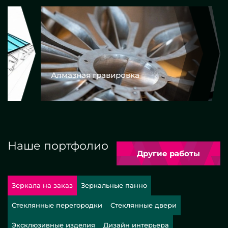
Алмазная гравировка
Еврокром
Наше портфолио
Другие работы
Зеркала на заказ
Зеркальные панно
Стеклянные перегородки
Стеклянные двери
Эксклюзивные изделия
Дизайн интерьера