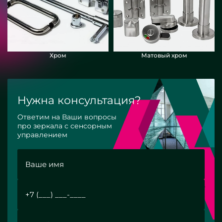
Хром
Матовый хром
Нужна консультация?
Ответим на Ваши вопросы
про зеркала с сенсорным
управлением