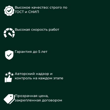
Высокое качество: строго по
ГОСТ и СНИП
Высокая скорость работ
Гарантия до 5 лет
Авторский надзор и
контроль на каждом этапе
Прозрачная цена,
закрепленная договором