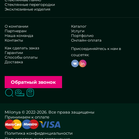
Стеклянные перегородки
Эксклюзивные изделия
О компании
Каталог
Партнерам
Услуги
Наша команда
Портфолио
Контакты
Онлайн-оплата
Как сделать заказ
Присоединяйтесь к нам в
Гарантии
соцсетях:
Способы оплаты
Доставка
In
Обратный звонок
Поиск
Вызвать замерщика
Заказать расчет
Milonya © 2022-2026. Все права защищены
Принимаем к оплате
Политика конфиденциальности