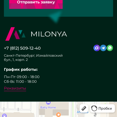
Отправить заявку
+7 (812) 509-12-40
Санкт-Петербург, Измайловский
бул., 1, корп. 2
График работы:
Пн-Пт 09:00 - 18:00
Сб-Вс 11:00 - 18:00
Реквизиты