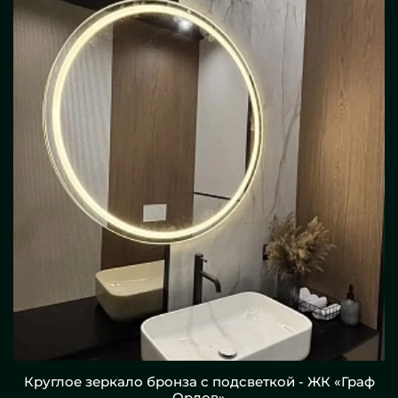
Круглое зеркало бронза с подсветкой - ЖК «Граф
Орлов»