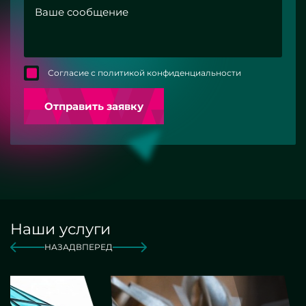
Согласие с политикой конфиденциальности
Отправить заявку
Наши услуги
НАЗАД
ВПЕРЕД