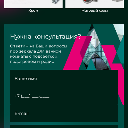
Хром
Матовый хром
Нужна консультация?
Ответим на Ваши вопросы
про зеркала для ванной
комнаты с подсветкой,
подогревом и радио