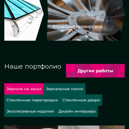
Алмазная гравировка
Еврокром
Наше портфолио
Другие работы
Зеркала на заказ
Зеркальные панно
Стеклянные перегородки
Стеклянные двери
Эксклюзивные изделия
Дизайн интерьера