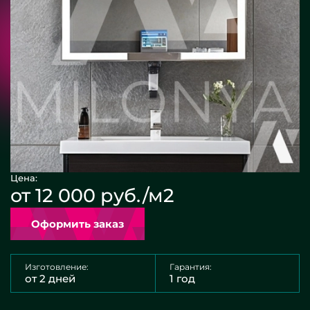
Цена:
от 12 000 руб./м2
Оформить заказ
Изготовление:
Гарантия:
от 2 дней
1 год