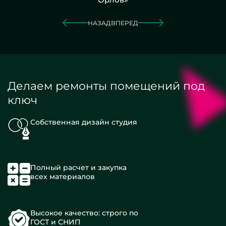
НАЗАД
ВПЕРЕД
Делаем ремонты помещений под
ключ
Собственная дизайн студия
Полный расчет и закупка
всех материалов
Высокое качество: строго по
ГОСТ и СНИП