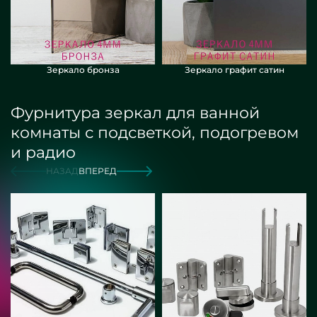
Зеркало бронза
Зеркало графит сатин
Фурнитура зеркал для ванной
комнаты с подсветкой, подогревом
и радио
НАЗАД
ВПЕРЕД