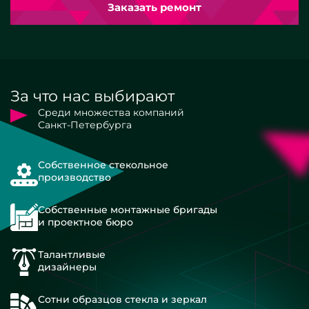
Заказать ремонт
За что нас выбирают
Среди множества компаний
Санкт-Петербурга
Собственное стекольное
производство
Собственные монтажные бригады
и проектное бюро
Талантливые
дизайнеры
Сотни образцов стекла и зеркал