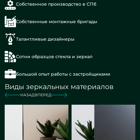
Собственное производство в СПб
Собственные монтажные бригады
Талантливые дизайнеры
Сотни образцов стекла и зеркал
Большой опыт работы с застройщиками
Виды зеркальных материалов
НАЗАД
ВПЕРЕД