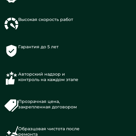
Высокая скорость работ
Гарантия до 5 лет
Авторский надзор и
контроль на каждом этапе
Прозрачная цена,
закрепленная договором
Образцовая чистота после
ремонта