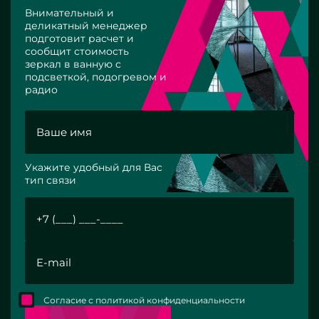
Внимательный и
деликатный менеджер
подготовит расчет и
сообщит стоимость
зеркал в ванную с
подсветкой, подогревом и
радио
Укажите удобный для Вас
тип связи
Согласие с политикой конфиденциальности