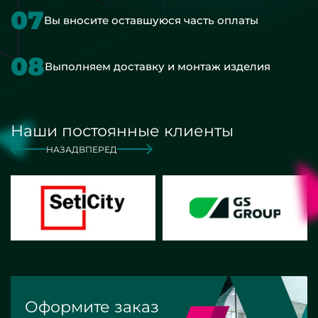
07
Вы вносите оставшуюся часть оплаты
08
Выполняем доставку и монтаж изделия
Наши постоянные клиенты
НАЗАД
ВПЕРЕД
Оформите заказ