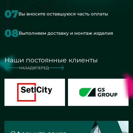
07
Вы вносите оставшуюся часть оплаты
08
Выполняем доставку и монтаж изделия
Наши постоянные клиенты
НАЗАД
ВПЕРЕД