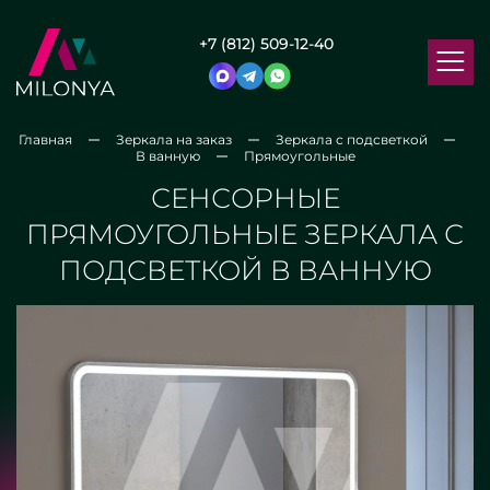
+7 (812) 509-12-40
Главная
Зеркала на заказ
Зеркала с подсветкой
В ванную
Прямоугольные
СЕНСОРНЫЕ
ПРЯМОУГОЛЬНЫЕ ЗЕРКАЛА С
ПОДСВЕТКОЙ В ВАННУЮ