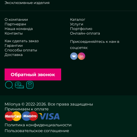
Эксклюзивные изделия
О компании
Каталог
Партнерам
Услуги
Наша команда
Портфолио
Контакты
Онлайн-оплата
Как сделать заказ
Присоединяйтесь к нам в
Гарантии
соцсетях:
Способы оплаты
Доставка
In
Обратный звонок
Поиск
Вызвать замерщика
Заказать расчет
Milonya © 2022-2026. Все права защищены
Принимаем к оплате
Политика конфиденциальности
Пользовательское соглашение