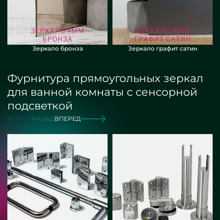
Зеркало бронза
Зеркало графит сатин
Фурнитура прямоугольных зеркал
для ванной комнаты с сенсорной
подсветкой
НАЗАД
ВПЕРЕД