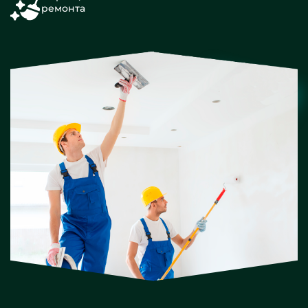
ремонта