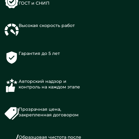
ГОСТ и СНИП
Высокая скорость работ
Гарантия до 5 лет
Авторский надзор и
контроль на каждом этапе
Прозрачная цена,
закрепленная договором
Образцовая чистота после