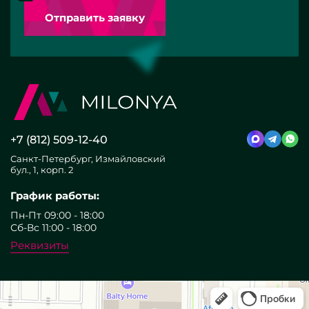
Отправить заявку
+7 (812) 509-12-40
Санкт-Петербург, Измайловский
бул., 1, корп. 2
График работы:
Пн-Пт 09:00 - 18:00
Сб-Вс 11:00 - 18:00
Реквизиты