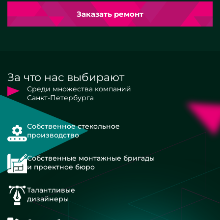
Заказать ремонт
За что нас выбирают
Среди множества компаний
Санкт-Петербурга
Собственное стекольное
производство
Собственные монтажные бригады
и проектное бюро
Талантливые
дизайнеры