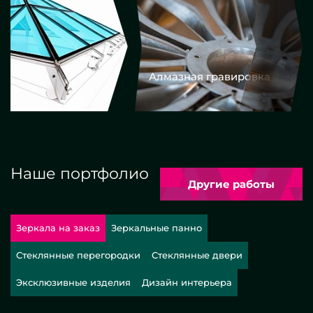
Алмазная гравировка
Еврокром
Наше портфолио
Другие работы
Зеркала на заказ
Зеркальные панно
Стеклянные перегородки
Стеклянные двери
Эксклюзивные изделия
Дизайн интерьера