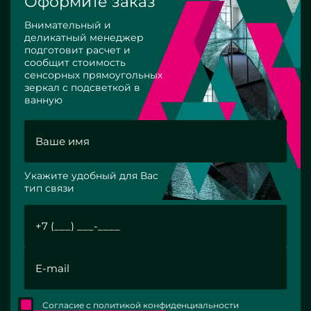
Оформите заказ
Внимательный и
деликатный менеджер
подготовит расчет и
сообщит стоимость
сенсорных прямоугольных
зеркал с подсветкой в
ванную
Укажите удобный для Вас
тип связи
Согласие с политикой конфиденциальности