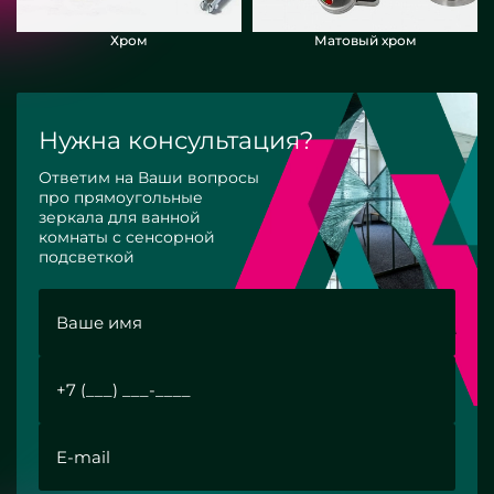
Хром
Матовый хром
Нужна консультация?
Ответим на Ваши вопросы
про прямоугольные
зеркала для ванной
комнаты с сенсорной
подсветкой