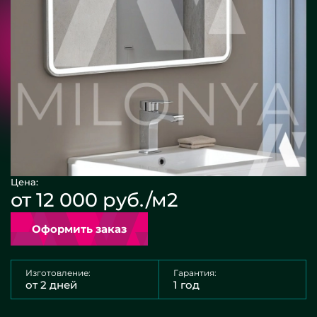
Цена:
от 12 000 руб./м2
Оформить заказ
Изготовление:
Гарантия:
от 2 дней
1 год