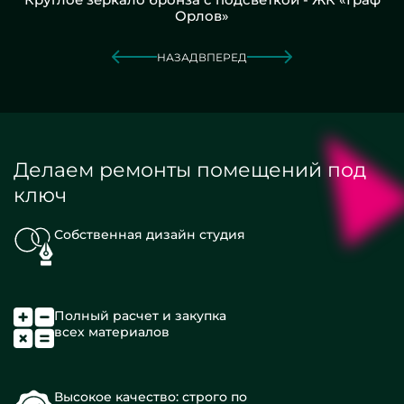
Орлов»
НАЗАД
ВПЕРЕД
Делаем ремонты помещений под
ключ
Собственная дизайн студия
Полный расчет и закупка
всех материалов
Высокое качество: строго по