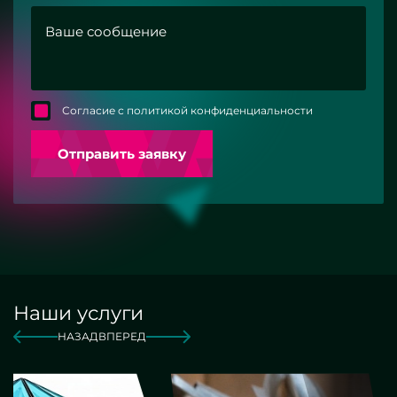
Согласие с политикой конфиденциальности
Отправить заявку
Наши услуги
НАЗАД
ВПЕРЕД