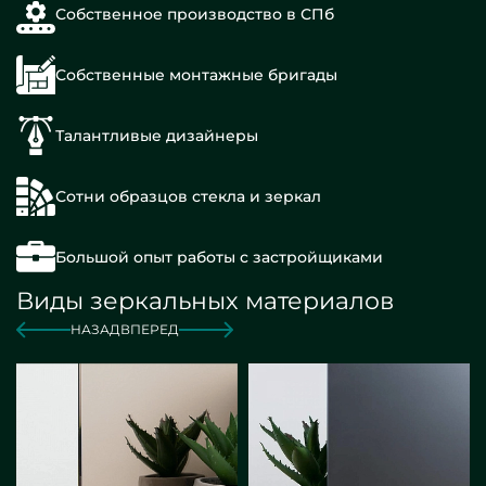
Собственное производство в СПб
Собственные монтажные бригады
Талантливые дизайнеры
Сотни образцов стекла и зеркал
Большой опыт работы с застройщиками
Виды зеркальных материалов
НАЗАД
ВПЕРЕД