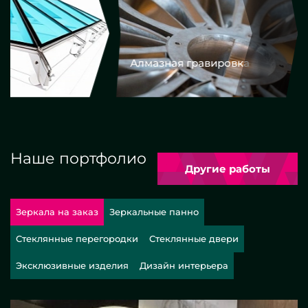
Алмазная гравировка
Еврокром
Наше портфолио
Другие работы
Зеркала на заказ
Зеркальные панно
Стеклянные перегородки
Стеклянные двери
Эксклюзивные изделия
Дизайн интерьера