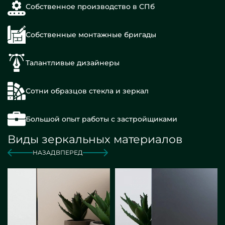
Собственное производство в СПб
Собственные монтажные бригады
Талантливые дизайнеры
Сотни образцов стекла и зеркал
Большой опыт работы с застройщиками
Виды зеркальных материалов
НАЗАД
ВПЕРЕД