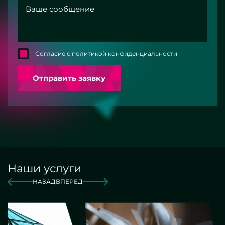
Согласие с политикой конфиденциальности
Отправить заявку
Наши услуги
НАЗАД
ВПЕРЕД