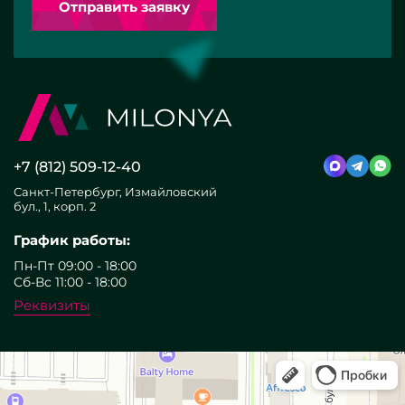
Отправить заявку
+7 (812) 509-12-40
Санкт-Петербург, Измайловский
бул., 1, корп. 2
График работы:
Пн-Пт 09:00 - 18:00
Сб-Вс 11:00 - 18:00
Реквизиты