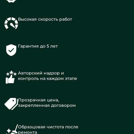
Высокая скорость работ
Гарантия до 5 лет
Авторский надзор и
контроль на каждом этапе
Прозрачная цена,
закрепленная договором
Образцовая чистота после
ремонта