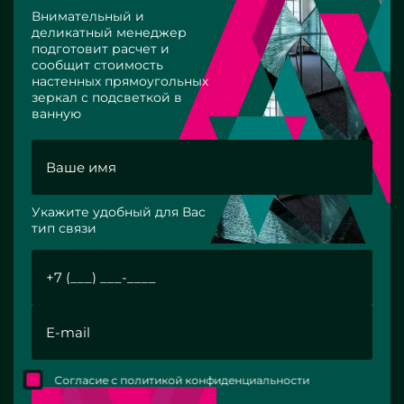
Внимательный и
деликатный менеджер
подготовит расчет и
сообщит стоимость
настенных прямоугольных
зеркал с подсветкой в
ванную
Укажите удобный для Вас
тип связи
Согласие с политикой конфиденциальности