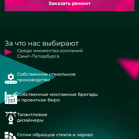
Заказать ремонт
За что нас выбирают
Среди множества компаний
Санкт-Петербурга
Собственное стекольное
производство
Собственные монтажные бригады
и проектное бюро
Талантливые
дизайнеры
Сотни образцов стекла и зеркал