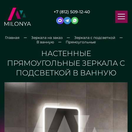
+7 (812) 509-12-40
Главная
Зеркала на заказ
Зеркала с подсветкой
В ванную
Прямоугольные
НАСТЕННЫЕ
ПРЯМОУГОЛЬНЫЕ ЗЕРКАЛА С
ПОДСВЕТКОЙ В ВАННУЮ