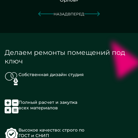
НАЗАД
ВПЕРЕД
Делаем ремонты помещений под
ключ
Собственная дизайн студия
Полный расчет и закупка
всех материалов
Высокое качество: строго по
ГОСТ и СНИП