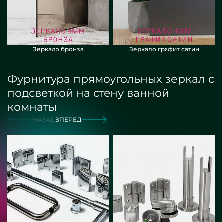
Зеркало бронза
Зеркало графит сатин
Фурнитура прямоугольных зеркал с
подсветкой на стену ванной
комнаты
НАЗАД
ВПЕРЕД