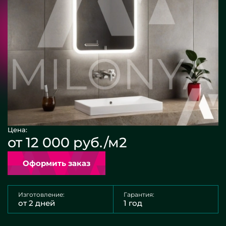
Цена:
от 12 000 руб./м2
Оформить заказ
Изготовление:
Гарантия:
от 2 дней
1 год