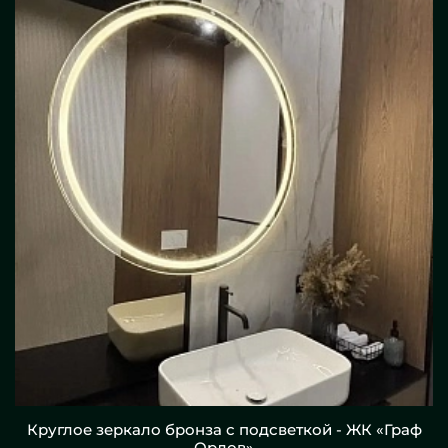
Круглое зеркало бронза с подсветкой - ЖК «Граф
Орлов»