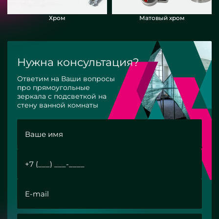
Хром
Матовый хром
Нужна консультация?
Ответим на Ваши вопросы
про прямоугольные
зеркала с подсветкой на
стену ванной комнаты