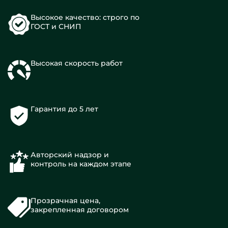
Высокое качество: строго по
ГОСТ и СНИП
Высокая скорость работ
Гарантия до 5 лет
Авторский надзор и
контроль на каждом этапе
Прозрачная цена,
закрепленная договором