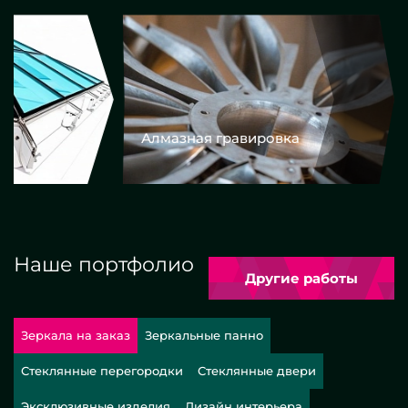
Алмазная гравировка
Еврокром
Наше портфолио
Другие работы
Зеркала на заказ
Зеркальные панно
Стеклянные перегородки
Стеклянные двери
Эксклюзивные изделия
Дизайн интерьера