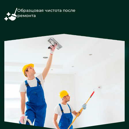
Образцовая чистота после
ремонта