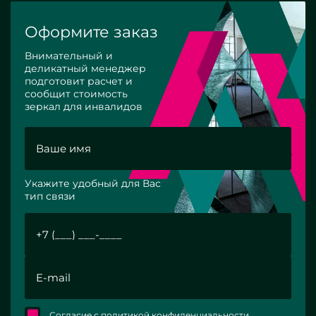
Оформите заказ
Внимательный и
деликатный менеджер
подготовит расчет и
сообщит стоимость
зеркал для инвалидов
Укажите удобный для Вас
тип связи
Согласие с политикой конфиденциальности