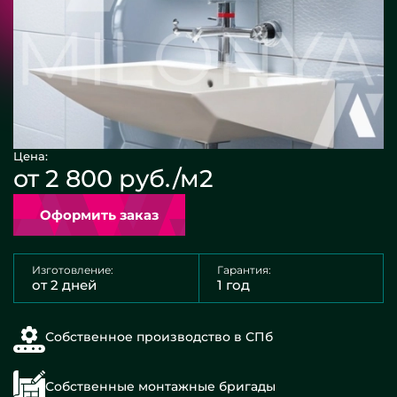
Цена:
от 2 800 руб./м2
Оформить заказ
Изготовление:
Гарантия:
от 2 дней
1 год
Собственное производство в СПб
Собственные монтажные бригады