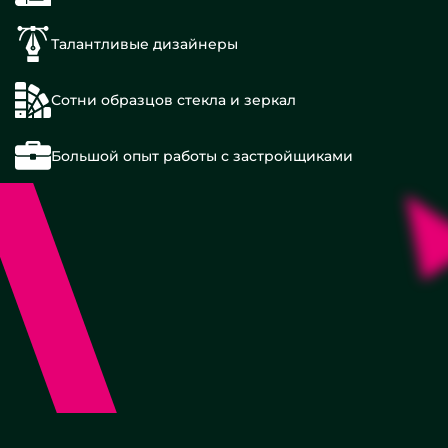
Талантливые дизайнеры
Сотни образцов стекла и зеркал
Большой опыт работы с застройщиками
500х700
600х400