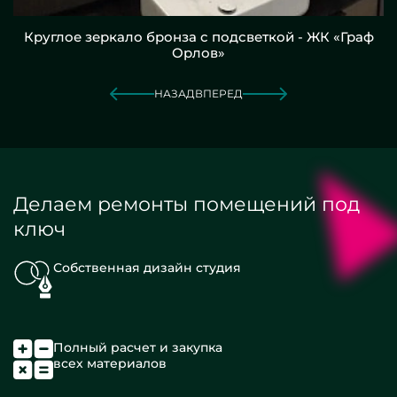
Круглое зеркало бронза с подсветкой - ЖК «Граф
Орлов»
НАЗАД
ВПЕРЕД
Делаем ремонты помещений под
ключ
Собственная дизайн студия
Полный расчет и закупка
всех материалов