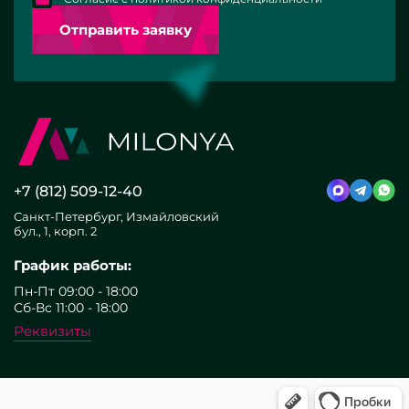
Отправить заявку
+7 (812) 509-12-40
Санкт-Петербург, Измайловский
бул., 1, корп. 2
График работы:
Пн-Пт 09:00 - 18:00
Сб-Вс 11:00 - 18:00
Реквизиты