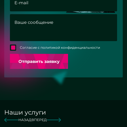
Согласие с политикой конфиденциальности
Отправить заявку
Наши услуги
НАЗАД
ВПЕРЕД