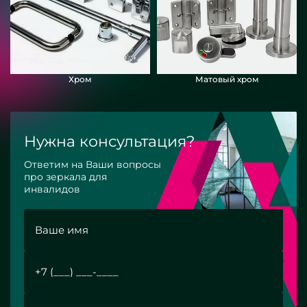
Хром
Матовый хром
Нужна консультация?
Ответим на Ваши вопросы
про зеркала для
инвалидов