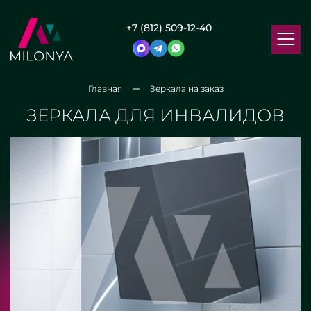
+7 (812) 509-12-40
Главная
Зеркала на заказ
ЗЕРКАЛА ДЛЯ ИНВАЛИДОВ