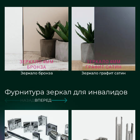
Зеркало бронза
Зеркало графит сатин
Фурнитура зеркал для инвалидов
НАЗАД
ВПЕРЕД