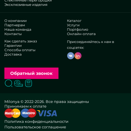
Стеклянные перегородки
Эксклюзивные изделия
О компании
Каталог
Партнерам
Услуги
Наша команда
Портфолио
Контакты
Онлайн-оплата
Как сделать заказ
Присоединяйтесь к нам в
Гарантии
соцсетях:
Способы оплаты
Доставка
In
Обратный звонок
Поиск
Вызвать замерщика
Заказать расчет
Milonya © 2022-2026. Все права защищены
Принимаем к оплате
Политика конфиденциальности
Пользовательское соглашение