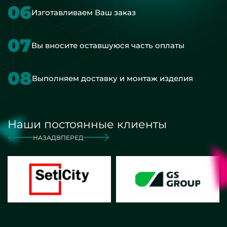
06
Изготавливаем Ваш заказ
07
Вы вносите оставшуюся часть оплаты
08
Выполняем доставку и монтаж изделия
Наши постоянные клиенты
НАЗАД
ВПЕРЕД