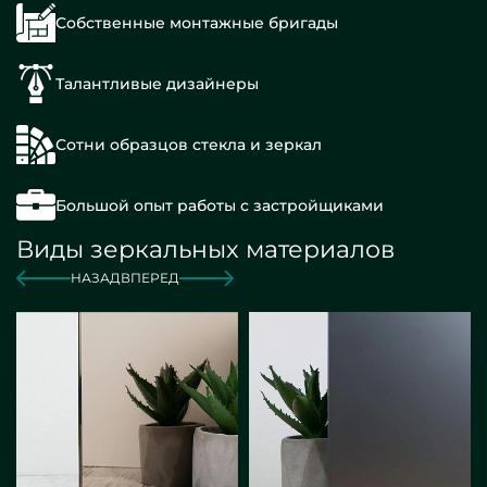
Собственные монтажные бригады
Талантливые дизайнеры
Сотни образцов стекла и зеркал
Большой опыт работы с застройщиками
Виды зеркальных материалов
НАЗАД
ВПЕРЕД