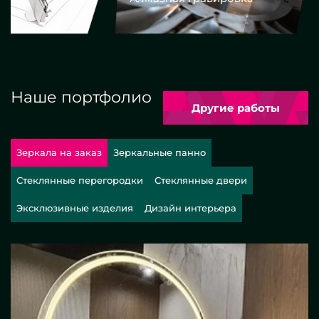
Наше портфолио
Другие работы
Зеркала на заказ
Зеркальные панно
Стеклянные перегородки
Стеклянные двери
Эксклюзивные изделия
Дизайн интерьера