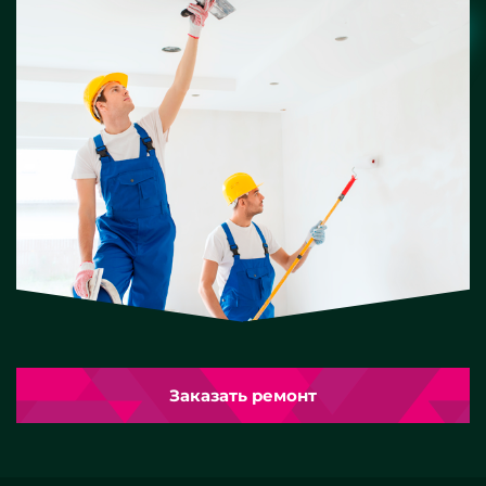
Заказать ремонт