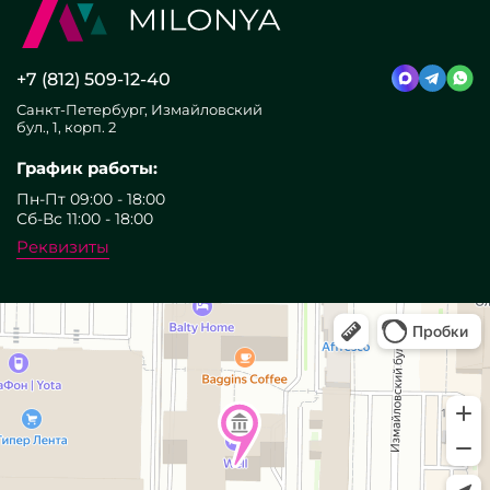
+7 (812) 509-12-40
Санкт-Петербург, Измайловский
бул., 1, корп. 2
График работы:
Пн-Пт 09:00 - 18:00
Сб-Вс 11:00 - 18:00
Реквизиты