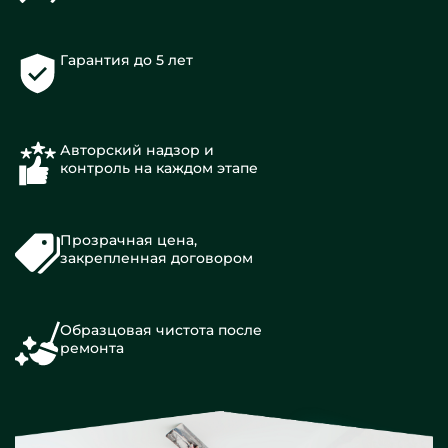
Гарантия до 5 лет
Авторский надзор и
контроль на каждом этапе
Прозрачная цена,
закрепленная договором
Образцовая чистота после
ремонта