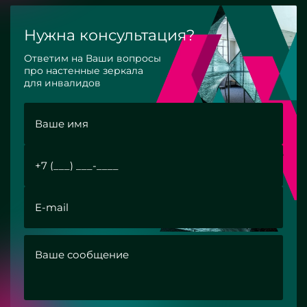
Нужна консультация?
Ответим на Ваши вопросы
про настенные зеркала
для инвалидов