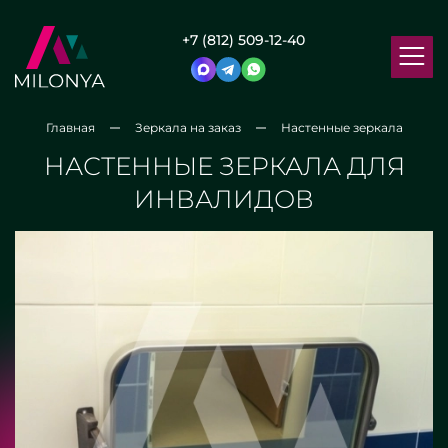
+7 (812) 509-12-40
Главная
Зеркала на заказ
Настенные зеркала
НАСТЕННЫЕ ЗЕРКАЛА ДЛЯ
ИНВАЛИДОВ