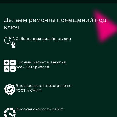
Делаем ремонты помещений под
ключ
Собственная дизайн студия
Полный расчет и закупка
всех материалов
Высокое качество: строго по
ГОСТ и СНИП
Высокая скорость работ