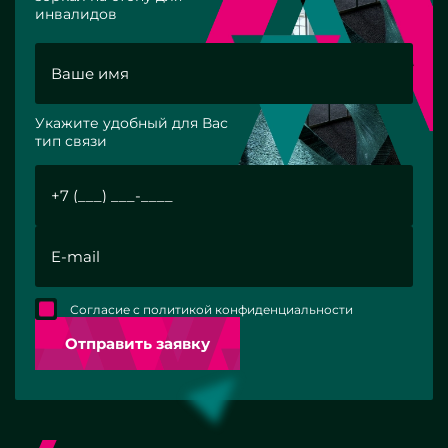
инвалидов
Укажите удобный для Вас
тип связи
Согласие с политикой конфиденциальности
Отправить заявку