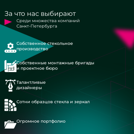
За что нас выбирают
Среди множества компаний
Санкт-Петербурга
Собственное стекольное
производство
Собственные монтажные бригады
и проектное бюро
Талантливые
дизайнеры
Сотни образцов стекла и зеркал
Огромное портфолио