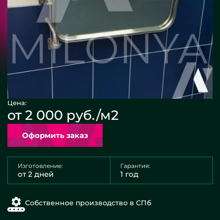
Цена:
от 2 000 руб./м2
Оформить заказ
Изготовление:
Гарантия:
от 2 дней
1 год
Собственное производство в СПб