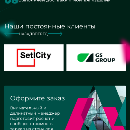
Наши постоянные клиенты
НАЗАД
ВПЕРЕД
Оформите заказ
Внимательный и
деликатный менеджер
подготовит расчет и
сообщит стоимость
зеркал на стену для