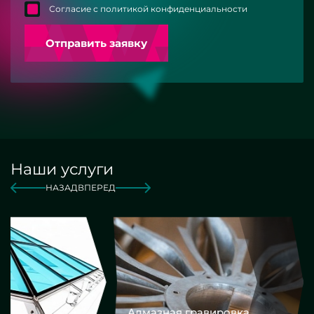
Согласие с политикой конфиденциальности
Отправить заявку
Наши услуги
НАЗАД
ВПЕРЕД
Алмазная гравировка
Еврокром