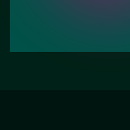
Наши услуги