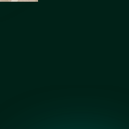
Бронза сатин