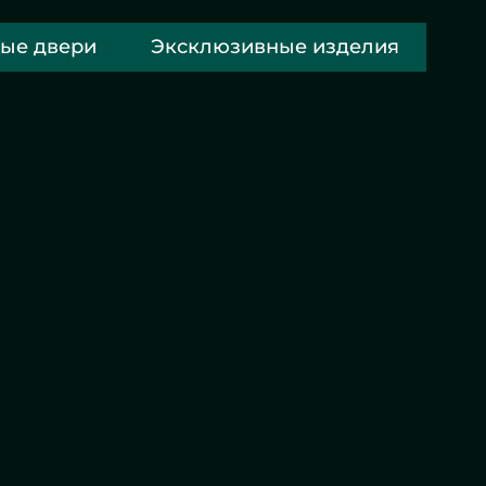
ые двери
Эксклюзивные изделия