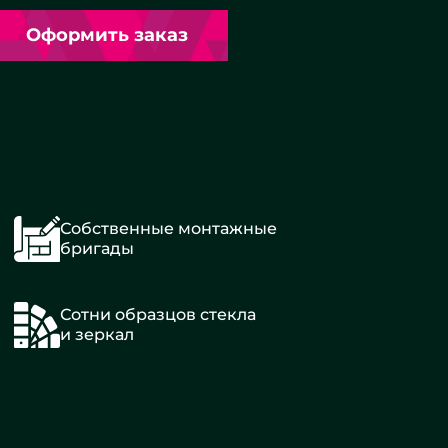
Оформить заказ
Собственные монтажные
бригады
Сотни образцов стекла
и зеркал