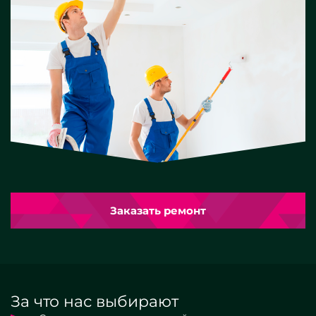
Заказать ремонт
За что нас выбирают