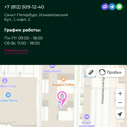
+7 (812) 509-12-40
Санкт-Петербург, Измайловский
бул., 1, корп. 2
График работы:
Пн-Пт 09:00 - 18:00
Сб-Вс 11:00 - 18:00
Реквизиты