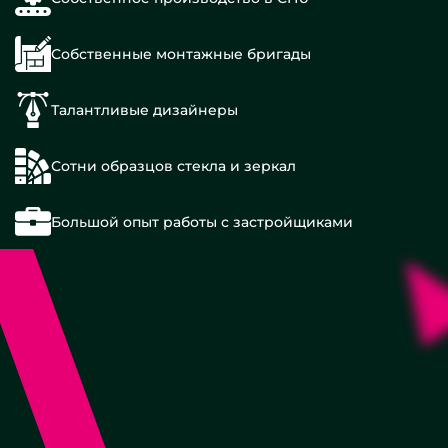
Собственные монтажные бригады
Талантливые дизайнеры
Сотни образцов стекла и зеркал
Большой опыт работы с застройщиками
Одностворчатые