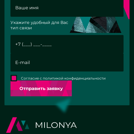
Укажите удобный для Вас
тип связи
Согласие с политикой конфиденциальности
Отправить заявку