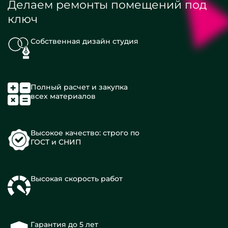
Делаем ремонты помещений под
ключ
Собственная дизайн студия
Полный расчет и закупка
всех материалов
Высокое качество: строго по
ГОСТ и СНИП
Высокая скорость работ
Гарантия до 5 лет