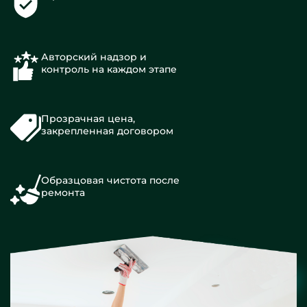
Авторский надзор и
контроль на каждом этапе
Прозрачная цена,
закрепленная договором
Образцовая чистота после
ремонта