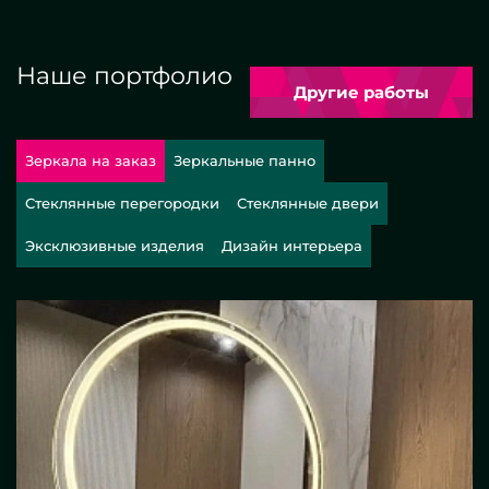
Наше портфолио
Другие работы
Зеркала на заказ
Зеркальные панно
Стеклянные перегородки
Стеклянные двери
Эксклюзивные изделия
Дизайн интерьера