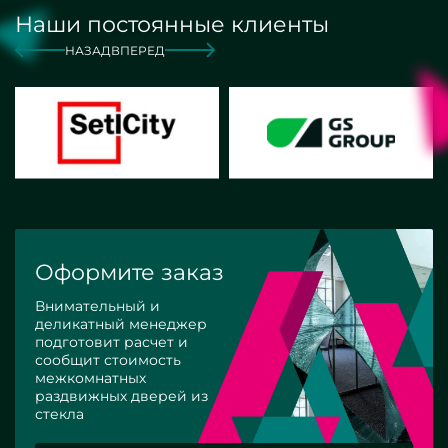
Наши постоянные клиенты
НАЗАД
ВПЕРЕД
Оформите заказ
Внимательный и
деликатный менеджер
подготовит расчет и
сообщит стоимость
межкомнатных
раздвижных дверей из
стекла