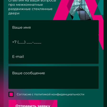
Ответим на Ваши вопросы
про межкомнатные
раздвижные стеклянные
двери
Согласие с политикой конфиденциальности
Отправить заявку