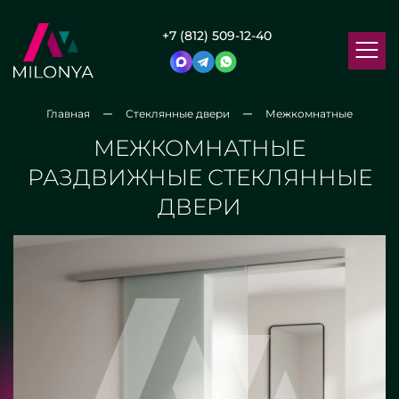
+7 (812) 509-12-40
Главная
Стеклянные двери
Межкомнатные
МЕЖКОМНАТНЫЕ
РАЗДВИЖНЫЕ СТЕКЛЯННЫЕ
ДВЕРИ