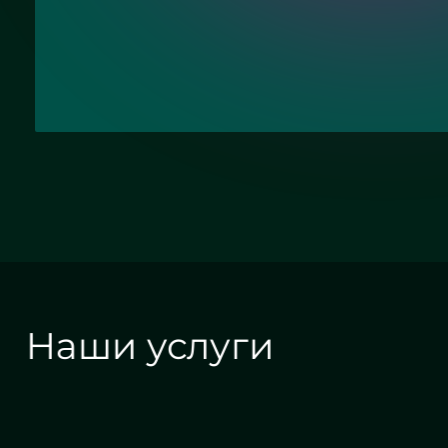
Отправить заявку
Наши услуги