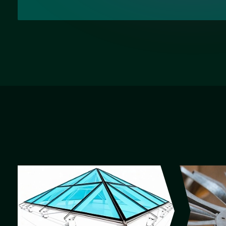
Наши услуги