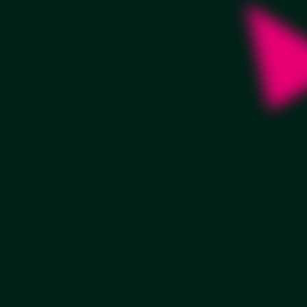
Заказать
от 15 000 руб./м2