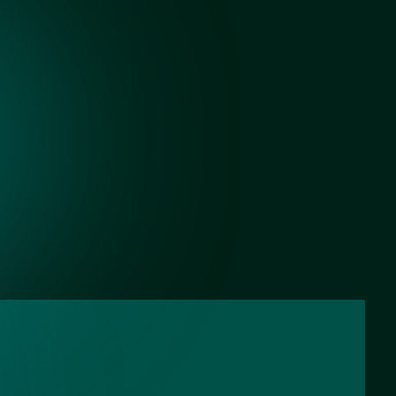
Черный